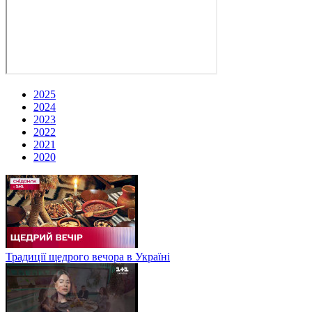
2025
2024
2023
2022
2021
2020
Традиції щедрого вечора в Україні