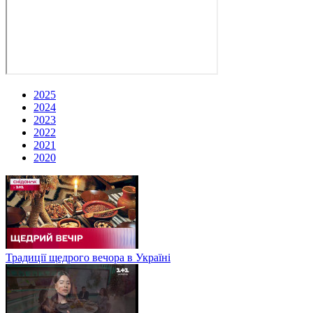
2025
2024
2023
2022
2021
2020
Традиції щедрого вечора в Україні