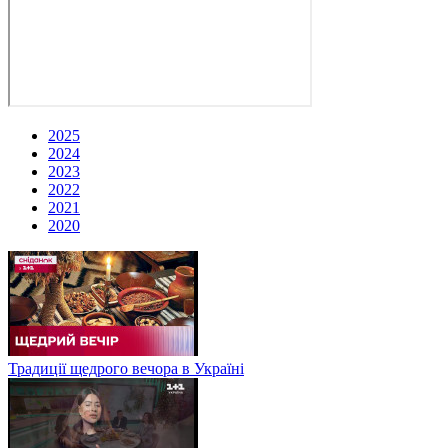
2025
2024
2023
2022
2021
2020
Традиції щедрого вечора в Україні