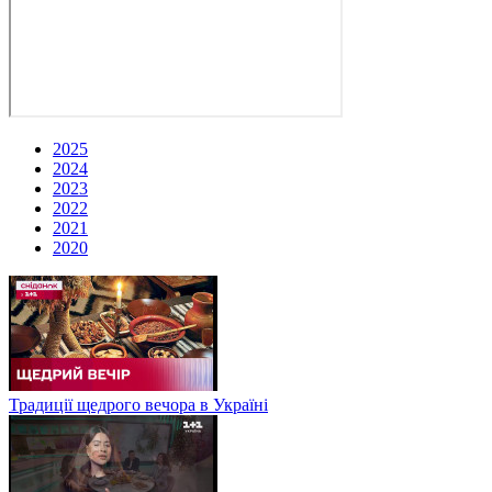
2025
2024
2023
2022
2021
2020
Традиції щедрого вечора в Україні