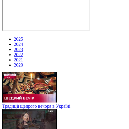
2025
2024
2023
2022
2021
2020
Традиції щедрого вечора в Україні