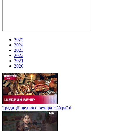
2025
2024
2023
2022
2021
2020
Традиції щедрого вечора в Україні