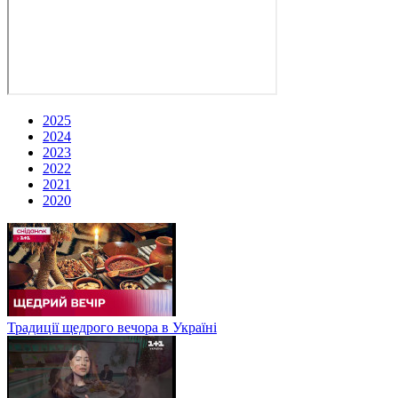
2025
2024
2023
2022
2021
2020
Традиції щедрого вечора в Україні