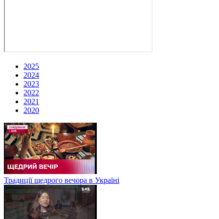
2025
2024
2023
2022
2021
2020
Традиції щедрого вечора в Україні