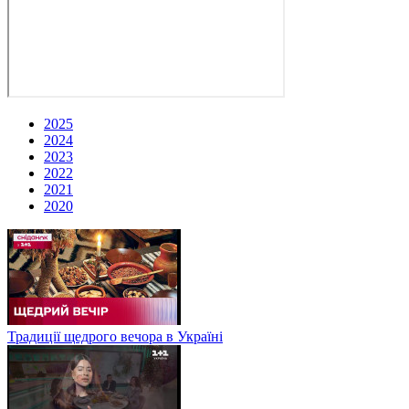
2025
2024
2023
2022
2021
2020
Традиції щедрого вечора в Україні