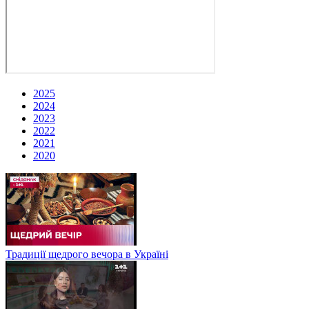
2025
2024
2023
2022
2021
2020
Традиції щедрого вечора в Україні