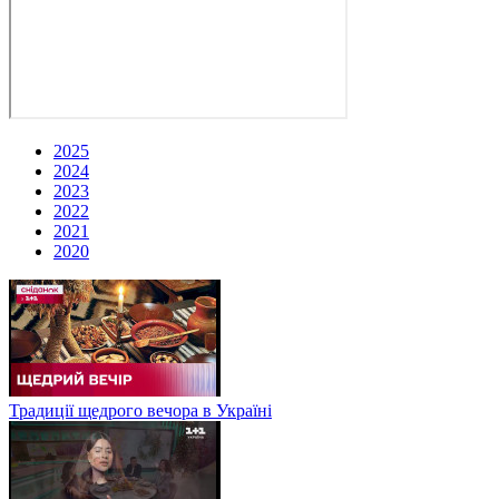
2025
2024
2023
2022
2021
2020
Традиції щедрого вечора в Україні