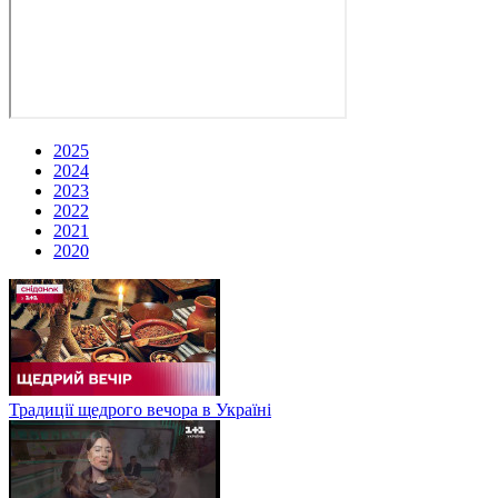
2025
2024
2023
2022
2021
2020
Традиції щедрого вечора в Україні