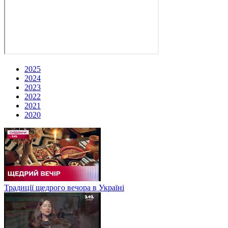
2025
2024
2023
2022
2021
2020
Традиції щедрого вечора в Україні