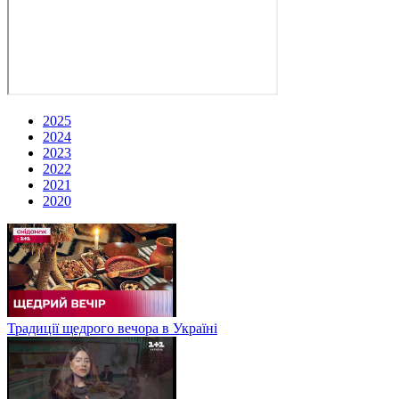
2025
2024
2023
2022
2021
2020
Традиції щедрого вечора в Україні