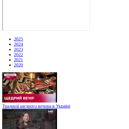
2025
2024
2023
2022
2021
2020
Традиції щедрого вечора в Україні