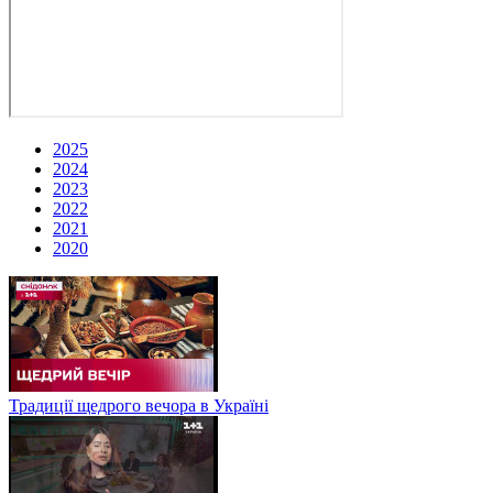
2025
2024
2023
2022
2021
2020
Традиції щедрого вечора в Україні