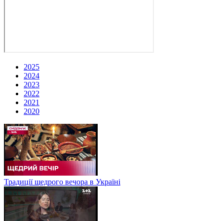
2025
2024
2023
2022
2021
2020
Традиції щедрого вечора в Україні