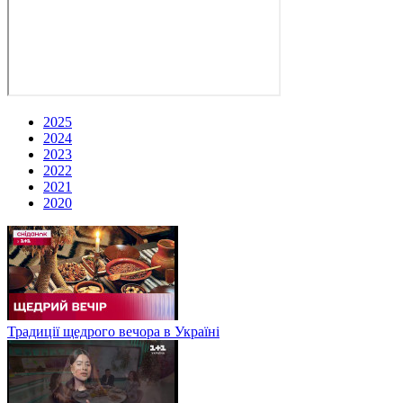
2025
2024
2023
2022
2021
2020
Традиції щедрого вечора в Україні