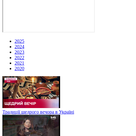
2025
2024
2023
2022
2021
2020
Традиції щедрого вечора в Україні