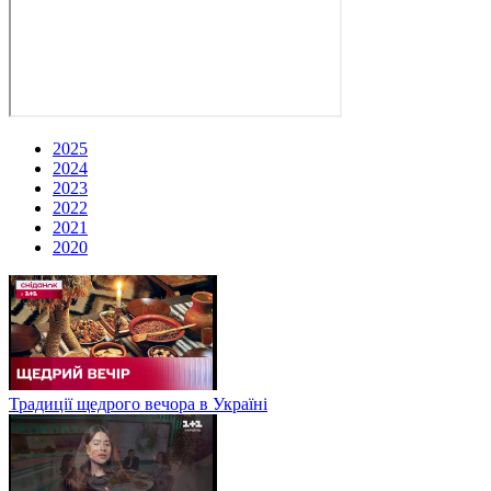
2025
2024
2023
2022
2021
2020
Традиції щедрого вечора в Україні