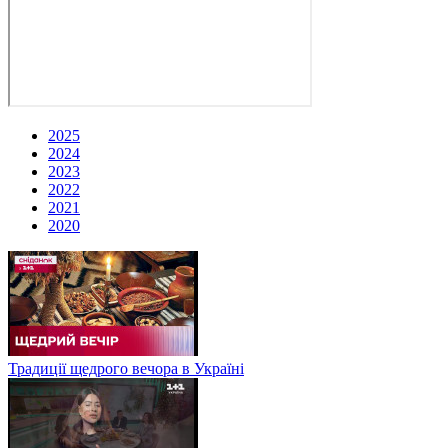
2025
2024
2023
2022
2021
2020
Традиції щедрого вечора в Україні