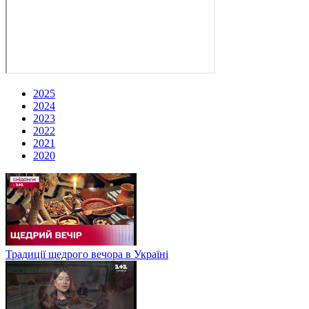
2025
2024
2023
2022
2021
2020
Традиції щедрого вечора в Україні