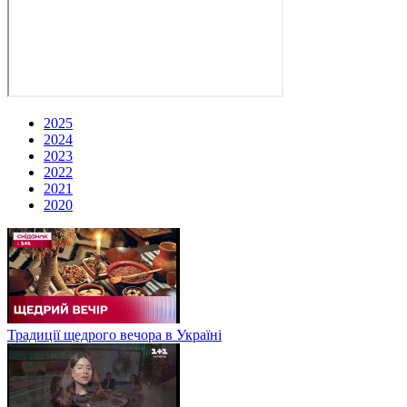
2025
2024
2023
2022
2021
2020
Традиції щедрого вечора в Україні