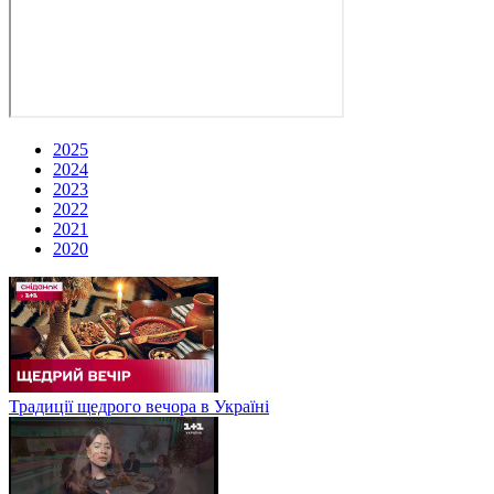
2025
2024
2023
2022
2021
2020
Традиції щедрого вечора в Україні