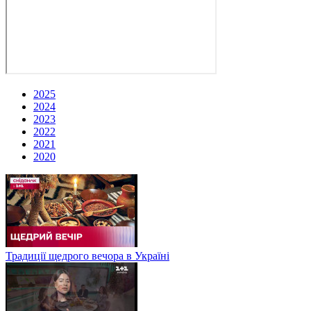
2025
2024
2023
2022
2021
2020
Традиції щедрого вечора в Україні