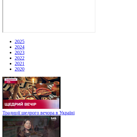
2025
2024
2023
2022
2021
2020
Традиції щедрого вечора в Україні