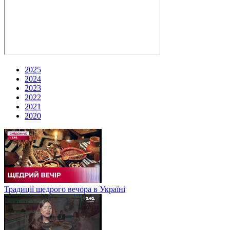
2025
2024
2023
2022
2021
2020
Традиції щедрого вечора в Україні