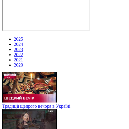
2025
2024
2023
2022
2021
2020
Традиції щедрого вечора в Україні