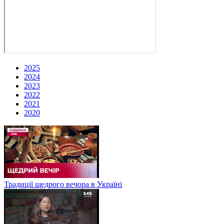
2025
2024
2023
2022
2021
2020
Традиції щедрого вечора в Україні