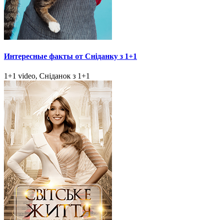
Интересные факты от Сніданку з 1+1
1+1 video, Сніданок з 1+1