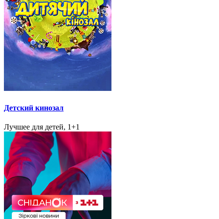
Детский кинозал
Лучшее для детей, 1+1