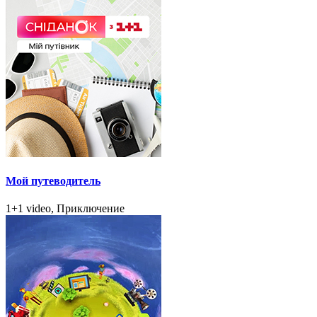
Мой путеводитель
1+1 video, Приключение