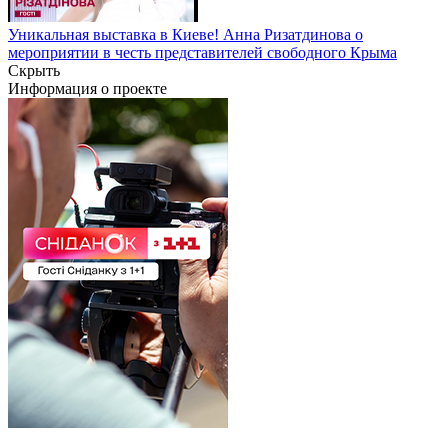
Уникальная выставка в Киеве! Анна Ризатдинова о
мероприятии в честь представителей свободного Крыма
Скрыть
Информация о проекте