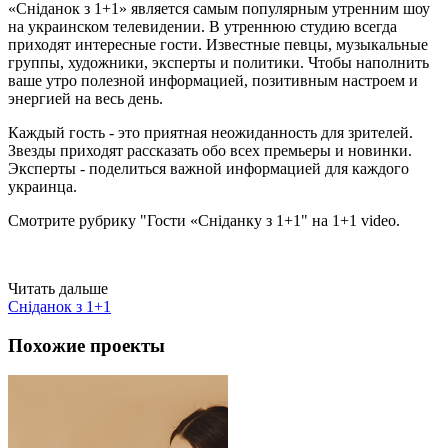
«Сніданок з 1+1» является самым популярным утренним шоу
на украинском телевидении. В утреннюю студию всегда
приходят интересные гости. Известные певцы, музыкальные
группы, художники, эксперты и политики. Чтобы наполнить
ваше утро полезной информацией, позитивным настроем и
энергией на весь день.
Каждый гость - это приятная неожиданность для зрителей.
Звезды приходят рассказать обо всех премьеры и новинки.
Эксперты - поделиться важной информацией для каждого
украинца.
Смотрите рубрику "Гости «Сніданку з 1+1" на 1+1 video.
Читать дальше
Сніданок з 1+1
Похожие проекты