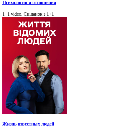
Психология и отношения
1+1 video, Сніданок з 1+1
Жизнь известных людей