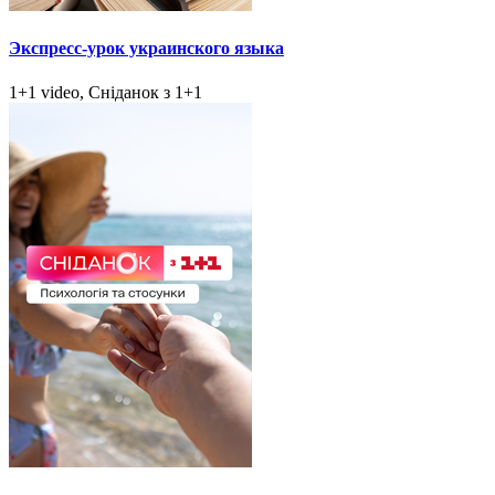
Экспресс-урок украинского языка
1+1 video, Сніданок з 1+1