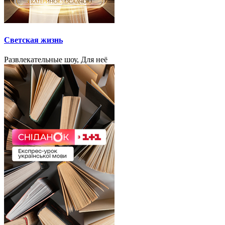
Светская жизнь
Развлекательные шоу, Для неё