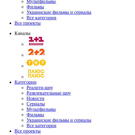
Мультфильмы
Фильмы
Украинские фильмы и сериалы
Все категории
Все проекты
Каналы
Категории
Реалити-шоу
Развлекательные шоу
Новости
Сериалы
Мультфильмы
Фильмы
Украинские фильмы и сериалы
Все категории
Все проекты