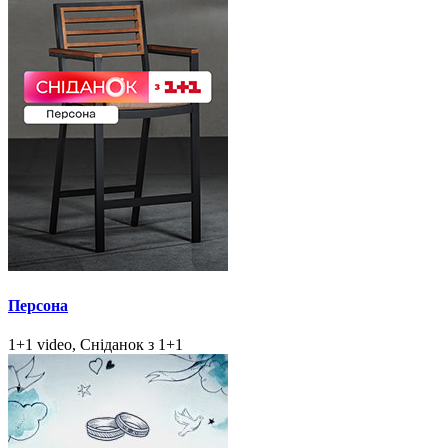
Персона
1+1 video, Сніданок з 1+1