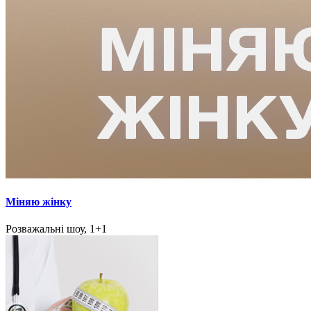
Міняю жінку
Розважальні шоу, 1+1