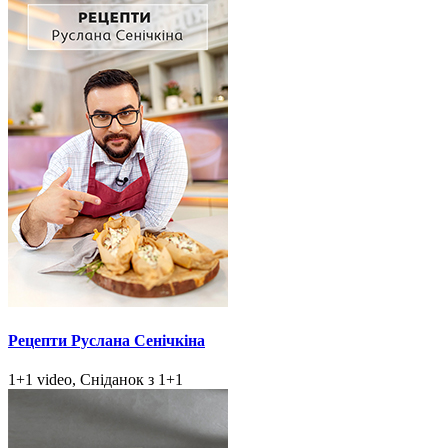
Рецепти Руслана Сенічкіна
1+1 video, Сніданок з 1+1