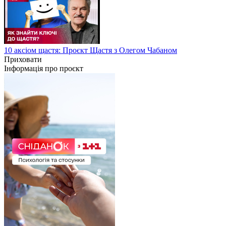
10 аксіом щастя: Проєкт Щастя з Олегом Чабаном
Приховати
Інформація про проєкт