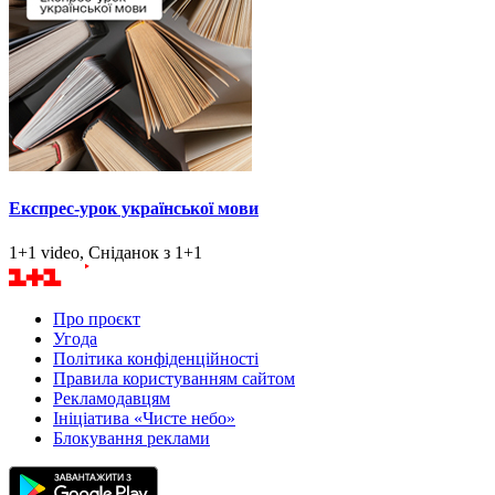
Експрес-урок української мови
1+1 video, Сніданок з 1+1
Про проєкт
Угода
Політика конфіденційності
Правила користуванням сайтом
Рекламодавцям
Ініціатива «Чисте небо»
Блокування реклами