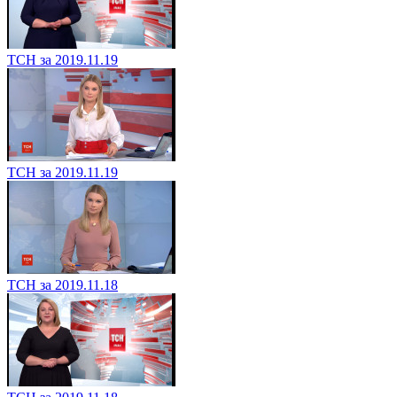
ТСН за 2019.11.19
ТСН за 2019.11.19
ТСН за 2019.11.18