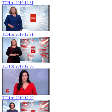
ТСН за 2019.12.31
ТСН за 2019.12.31
ТСН за 2019.12.30
ТСН за 2019.12.29