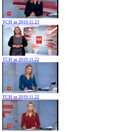
ТСН за 2019.11.23
ТСН за 2019.11.22
ТСН за 2019.11.22