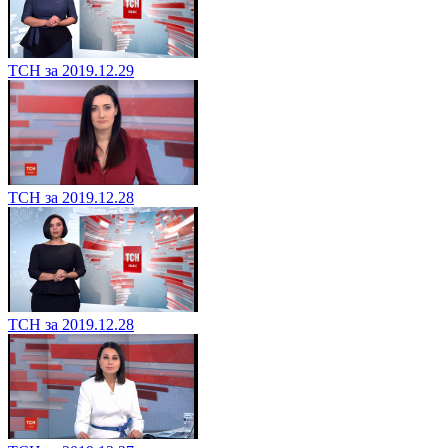
ТСН за 2019.12.29
ТСН за 2019.12.28
ТСН за 2019.12.28