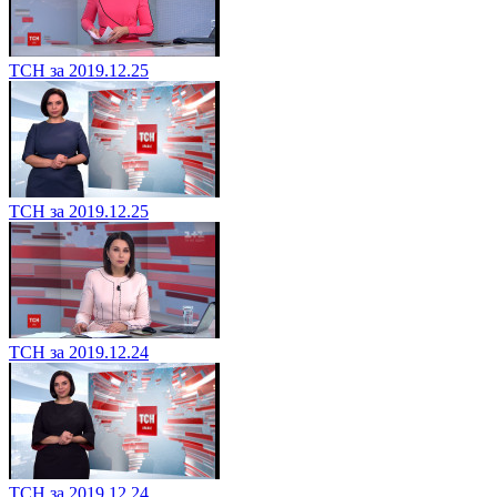
ТСН за 2019.12.25
ТСН за 2019.12.25
ТСН за 2019.12.24
ТСН за 2019.12.24