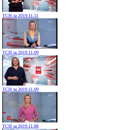
ТСН за 2019.11.11
ТСН за 2019.11.09
ТСН за 2019.11.09
ТСН за 2019.11.08