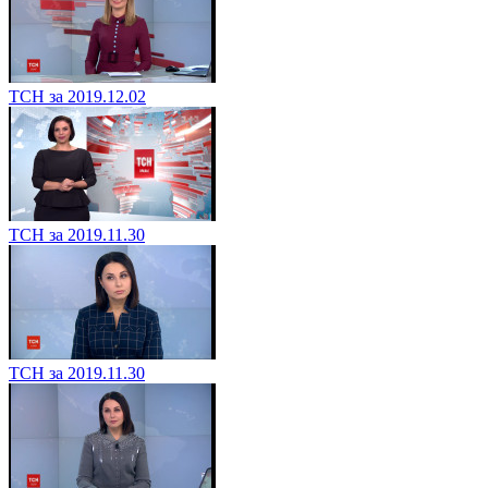
ТСН за 2019.12.02
ТСН за 2019.11.30
ТСН за 2019.11.30