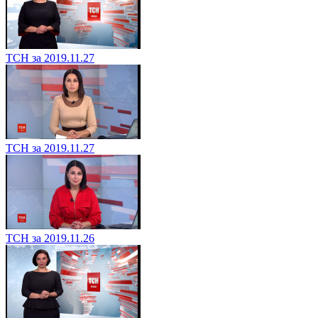
ТСН за 2019.11.27
ТСН за 2019.11.27
ТСН за 2019.11.26