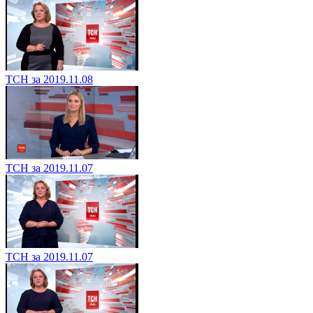
ТСН за 2019.11.08
ТСН за 2019.11.07
ТСН за 2019.11.07