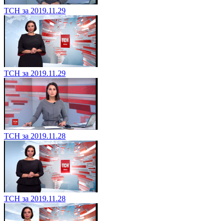
ТСН за 2019.11.29
ТСН за 2019.11.29
ТСН за 2019.11.28
ТСН за 2019.11.28