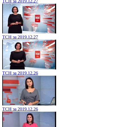
ТСН за 2019.12.27
ТСН за 2019.12.27
ТСН за 2019.12.26
ТСН за 2019.12.26