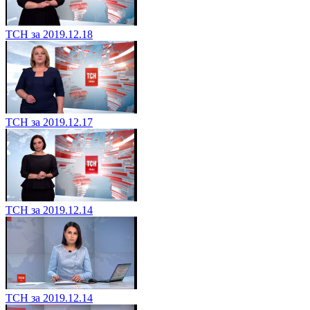
ТСН за 2019.12.18
ТСН за 2019.12.17
ТСН за 2019.12.14
ТСН за 2019.12.14