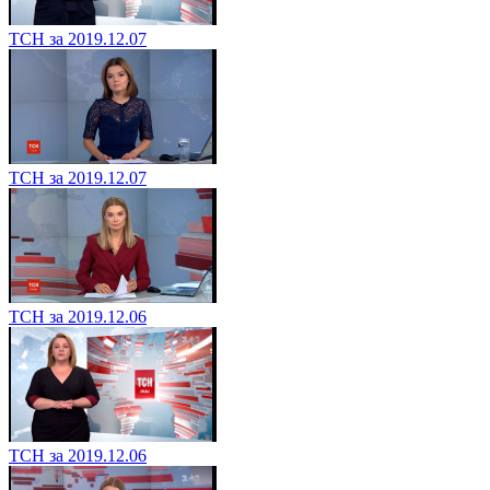
ТСН за 2019.12.07
ТСН за 2019.12.07
ТСН за 2019.12.06
ТСН за 2019.12.06