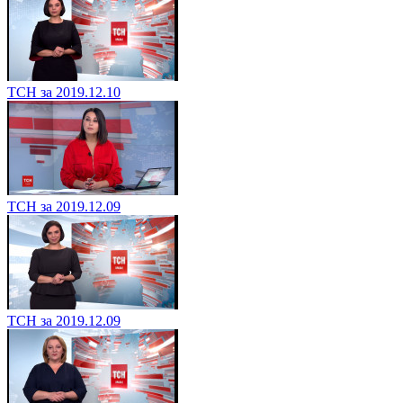
ТСН за 2019.12.10
ТСН за 2019.12.09
ТСН за 2019.12.09