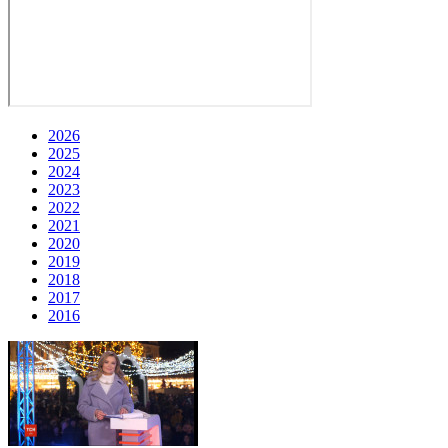
2026
2025
2024
2023
2022
2021
2020
2019
2018
2017
2016