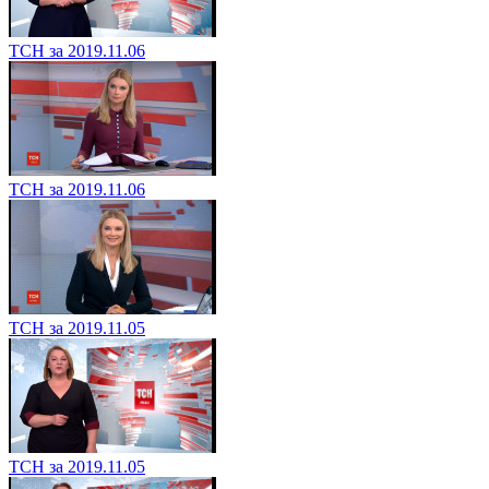
ТСН за 2019.11.06
ТСН за 2019.11.06
ТСН за 2019.11.05
ТСН за 2019.11.05