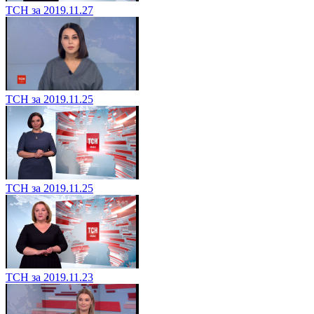
ТСН за 2019.11.27
ТСН за 2019.11.25
ТСН за 2019.11.25
ТСН за 2019.11.23