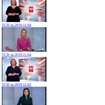
ТСН за 2019.11.04
ТСН за 2019.11.04
ТСН за 2019.11.02