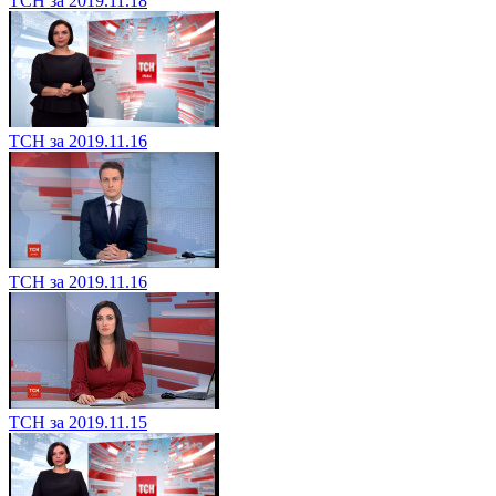
ТСН за 2019.11.18
ТСН за 2019.11.16
ТСН за 2019.11.16
ТСН за 2019.11.15