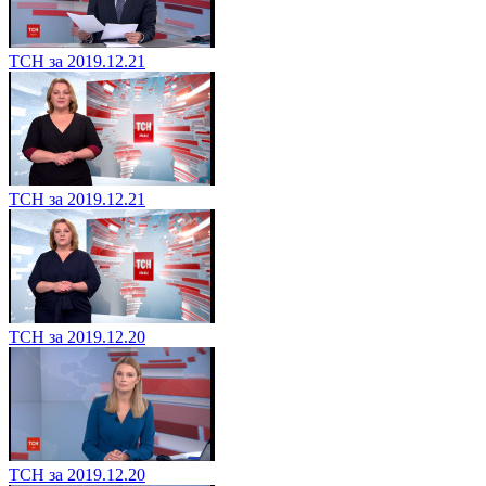
ТСН за 2019.12.21
ТСН за 2019.12.21
ТСН за 2019.12.20
ТСН за 2019.12.20