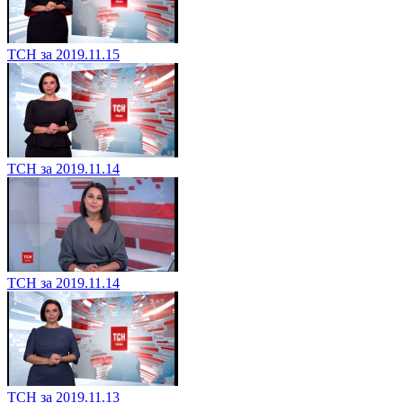
ТСН за 2019.11.15
ТСН за 2019.11.14
ТСН за 2019.11.14
ТСН за 2019.11.13