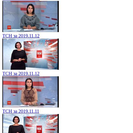
ТСН за 2019.11.12
ТСН за 2019.11.12
ТСН за 2019.11.11