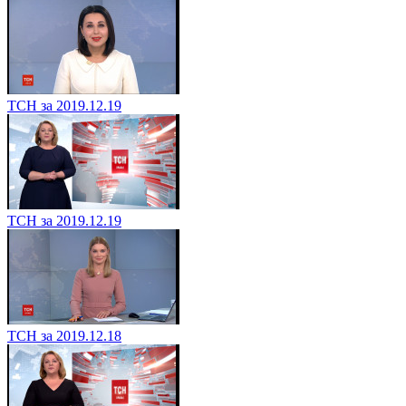
ТСН за 2019.12.19
ТСН за 2019.12.19
ТСН за 2019.12.18