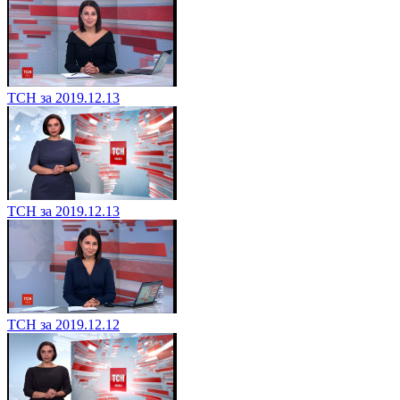
ТСН за 2019.12.13
ТСН за 2019.12.13
ТСН за 2019.12.12