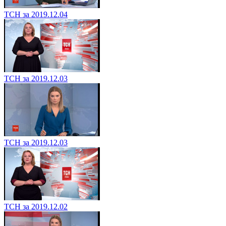
ТСН за 2019.12.04
ТСН за 2019.12.03
ТСН за 2019.12.03
ТСН за 2019.12.02