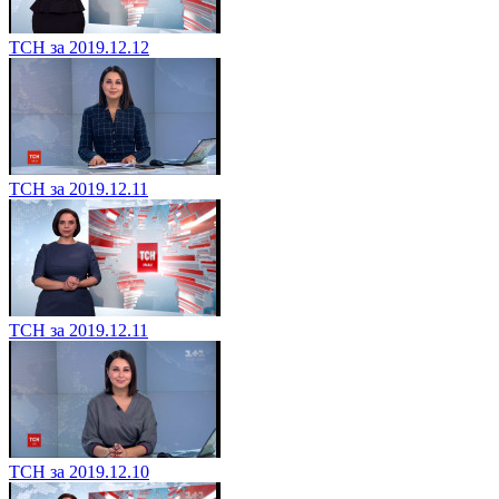
ТСН за 2019.12.12
ТСН за 2019.12.11
ТСН за 2019.12.11
ТСН за 2019.12.10