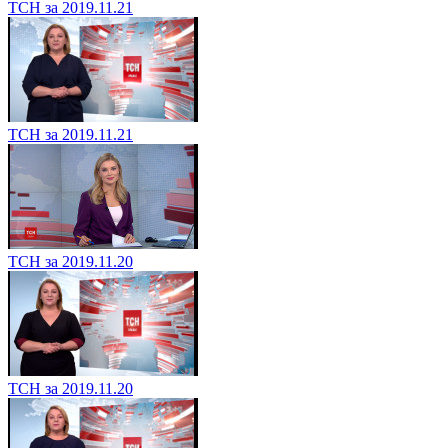
ТСН за 2019.11.21
ТСН за 2019.11.21
ТСН за 2019.11.20
ТСН за 2019.11.20