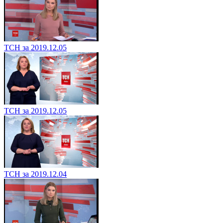
ТСН за 2019.12.05
ТСН за 2019.12.05
ТСН за 2019.12.04