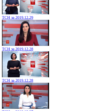
ТСН за 2019.12.29
ТСН за 2019.12.28
ТСН за 2019.12.28