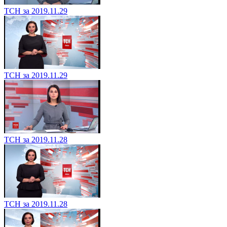
ТСН за 2019.11.29
ТСН за 2019.11.29
ТСН за 2019.11.28
ТСН за 2019.11.28