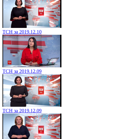
ТСН за 2019.12.10
ТСН за 2019.12.09
ТСН за 2019.12.09