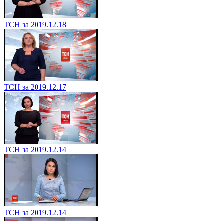
ТСН за 2019.12.18
ТСН за 2019.12.17
ТСН за 2019.12.14
ТСН за 2019.12.14