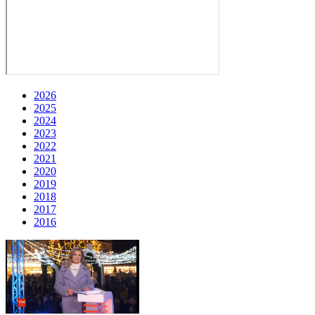
2026
2025
2024
2023
2022
2021
2020
2019
2018
2017
2016