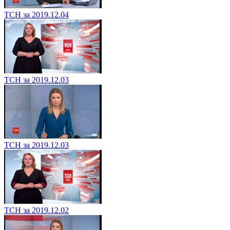
ТСН за 2019.12.04
ТСН за 2019.12.03
ТСН за 2019.12.03
ТСН за 2019.12.02