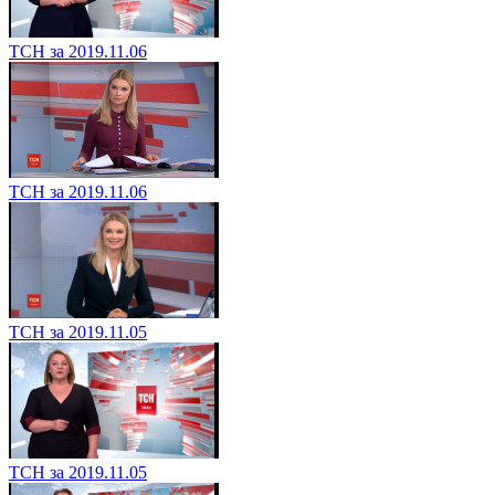
ТСН за 2019.11.06
ТСН за 2019.11.06
ТСН за 2019.11.05
ТСН за 2019.11.05