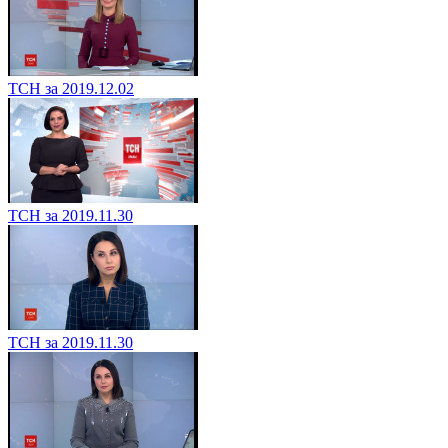
ТСН за 2019.12.02
ТСН за 2019.11.30
ТСН за 2019.11.30