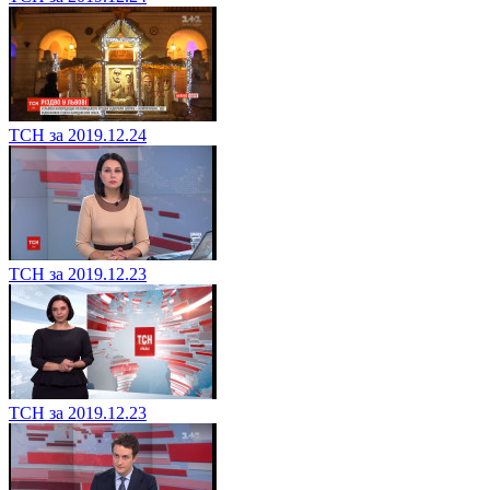
ТСН за 2019.12.24
ТСН за 2019.12.23
ТСН за 2019.12.23