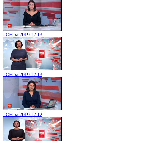
ТСН за 2019.12.13
ТСН за 2019.12.13
ТСН за 2019.12.12