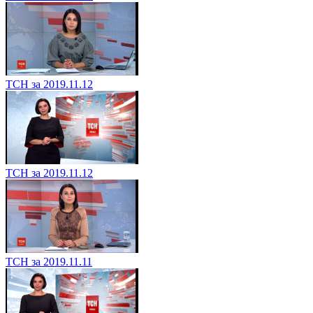
ТСН за 2019.11.12
ТСН за 2019.11.12
ТСН за 2019.11.11