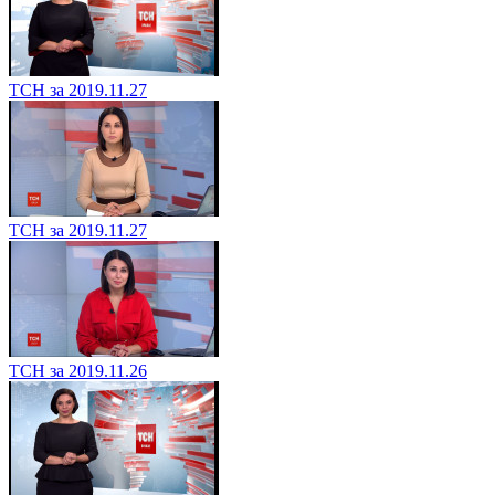
ТСН за 2019.11.27
ТСН за 2019.11.27
ТСН за 2019.11.26