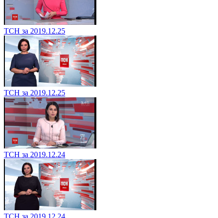
ТСН за 2019.12.25
ТСН за 2019.12.25
ТСН за 2019.12.24
ТСН за 2019.12.24