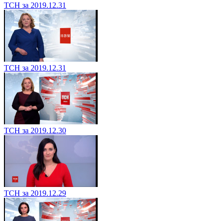
ТСН за 2019.12.31
ТСН за 2019.12.31
ТСН за 2019.12.30
ТСН за 2019.12.29