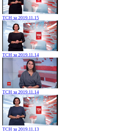
ТСН за 2019.11.15
ТСН за 2019.11.14
ТСН за 2019.11.14
ТСН за 2019.11.13