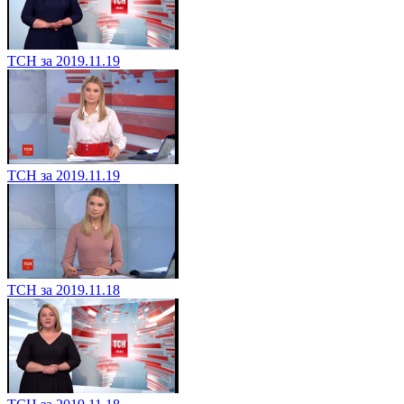
ТСН за 2019.11.19
ТСН за 2019.11.19
ТСН за 2019.11.18