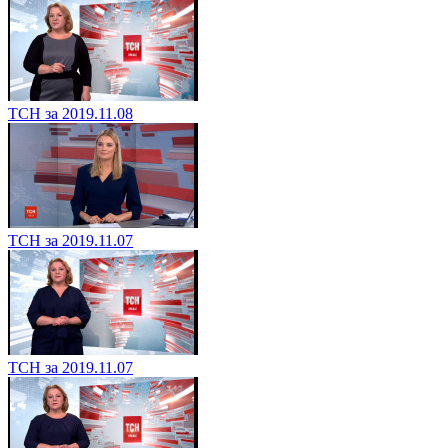
ТСН за 2019.11.08
ТСН за 2019.11.07
ТСН за 2019.11.07