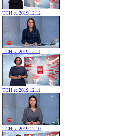
ТСН за 2019.12.12
ТСН за 2019.12.11
ТСН за 2019.12.11
ТСН за 2019.12.10