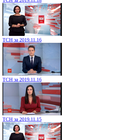
ТСН за 2019.11.18
ТСН за 2019.11.16
ТСН за 2019.11.16
ТСН за 2019.11.15