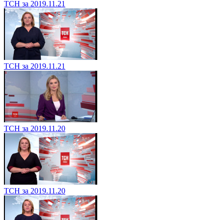
ТСН за 2019.11.21
ТСН за 2019.11.21
ТСН за 2019.11.20
ТСН за 2019.11.20