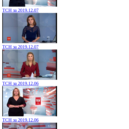
ТСН за 2019.12.07
ТСН за 2019.12.07
ТСН за 2019.12.06
ТСН за 2019.12.06