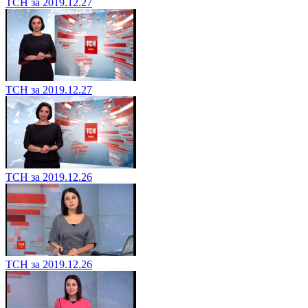
ТСН за 2019.12.27
ТСН за 2019.12.27
ТСН за 2019.12.26
ТСН за 2019.12.26