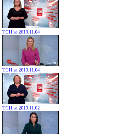
ТСН за 2019.11.04
ТСН за 2019.11.04
ТСН за 2019.11.02