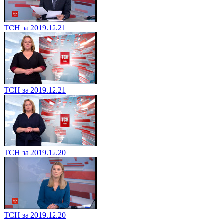
ТСН за 2019.12.21
ТСН за 2019.12.21
ТСН за 2019.12.20
ТСН за 2019.12.20