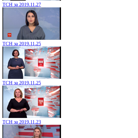
ТСН за 2019.11.27
ТСН за 2019.11.25
ТСН за 2019.11.25
ТСН за 2019.11.23