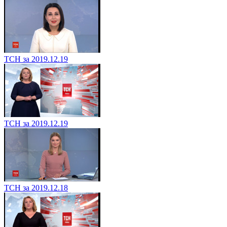
ТСН за 2019.12.19
ТСН за 2019.12.19
ТСН за 2019.12.18