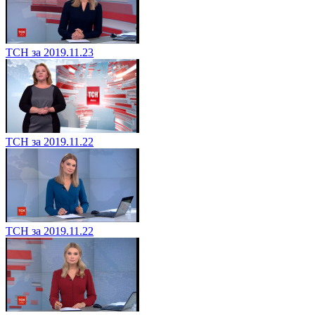
ТСН за 2019.11.23
ТСН за 2019.11.22
ТСН за 2019.11.22