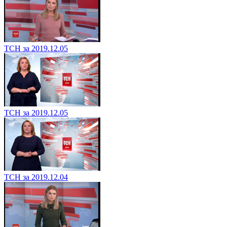
ТСН за 2019.12.05
ТСН за 2019.12.05
ТСН за 2019.12.04