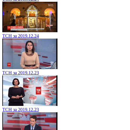
ТСН за 2019.12.24
ТСН за 2019.12.23
ТСН за 2019.12.23