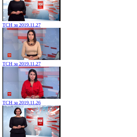
ТСН за 2019.11.27
ТСН за 2019.11.27
ТСН за 2019.11.26