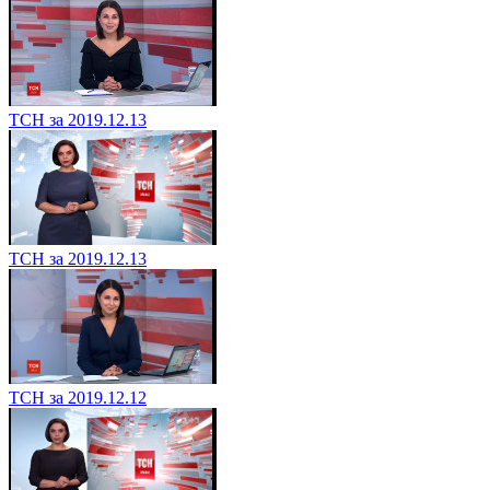
ТСН за 2019.12.13
ТСН за 2019.12.13
ТСН за 2019.12.12