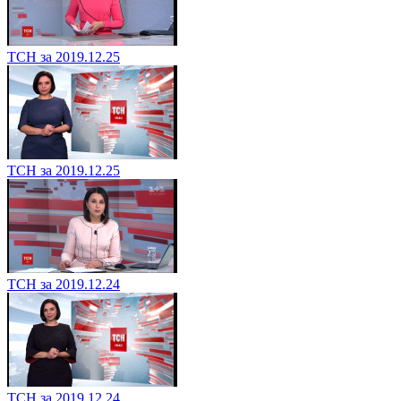
ТСН за 2019.12.25
ТСН за 2019.12.25
ТСН за 2019.12.24
ТСН за 2019.12.24