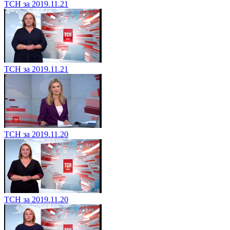
ТСН за 2019.11.21
ТСН за 2019.11.21
ТСН за 2019.11.20
ТСН за 2019.11.20