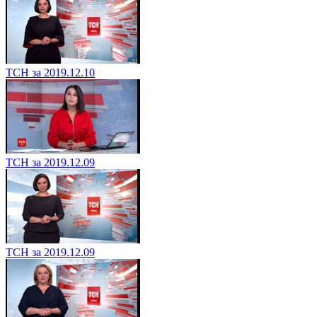
ТСН за 2019.12.10
ТСН за 2019.12.09
ТСН за 2019.12.09