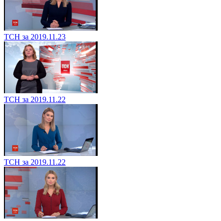
ТСН за 2019.11.23
ТСН за 2019.11.22
ТСН за 2019.11.22