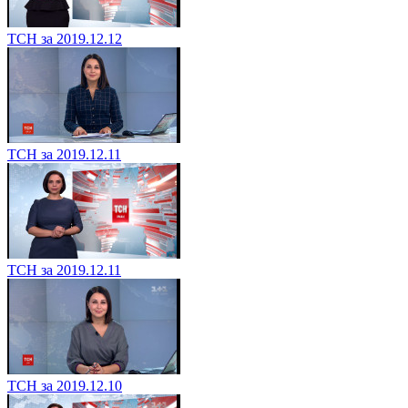
ТСН за 2019.12.12
ТСН за 2019.12.11
ТСН за 2019.12.11
ТСН за 2019.12.10