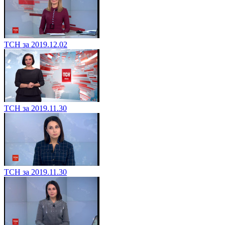
ТСН за 2019.12.02
ТСН за 2019.11.30
ТСН за 2019.11.30