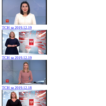
ТСН за 2019.12.19
ТСН за 2019.12.19
ТСН за 2019.12.18