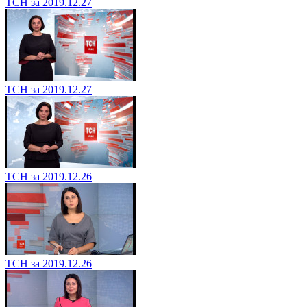
ТСН за 2019.12.27
ТСН за 2019.12.27
ТСН за 2019.12.26
ТСН за 2019.12.26