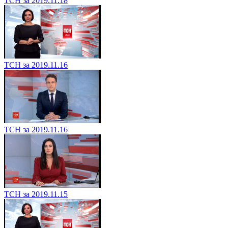
ТСН за 2019.11.18
ТСН за 2019.11.16
ТСН за 2019.11.16
ТСН за 2019.11.15