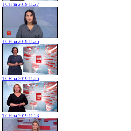
ТСН за 2019.11.27
ТСН за 2019.11.25
ТСН за 2019.11.25
ТСН за 2019.11.23