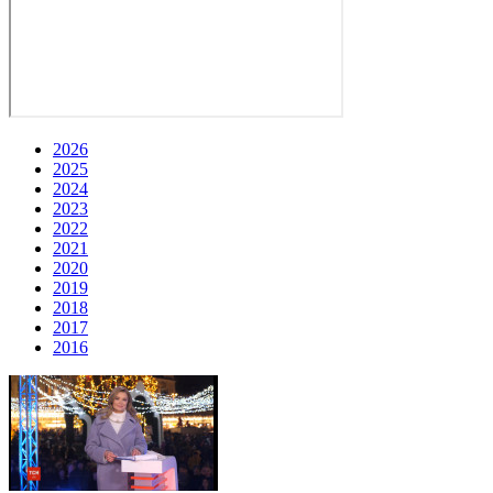
2026
2025
2024
2023
2022
2021
2020
2019
2018
2017
2016