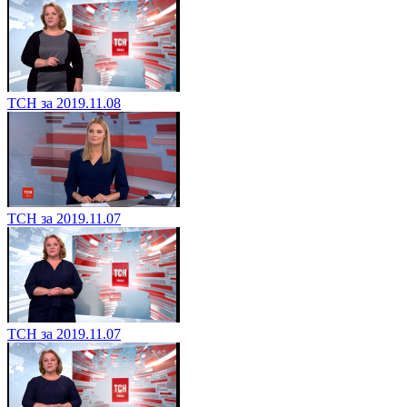
ТСН за 2019.11.08
ТСН за 2019.11.07
ТСН за 2019.11.07