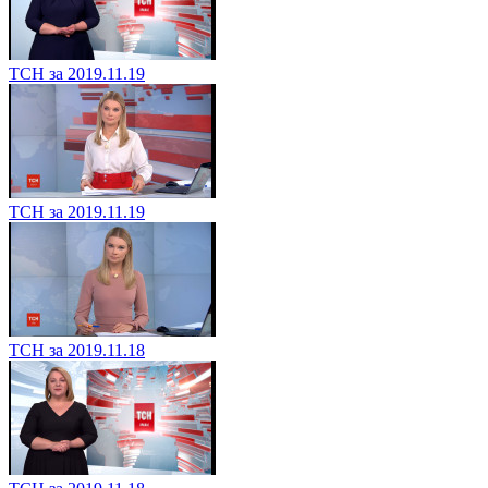
ТСН за 2019.11.19
ТСН за 2019.11.19
ТСН за 2019.11.18