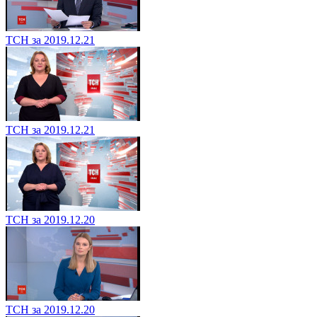
ТСН за 2019.12.21
ТСН за 2019.12.21
ТСН за 2019.12.20
ТСН за 2019.12.20