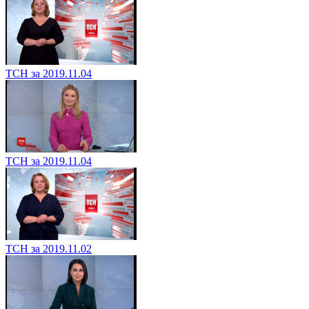
ТСН за 2019.11.04
ТСН за 2019.11.04
ТСН за 2019.11.02