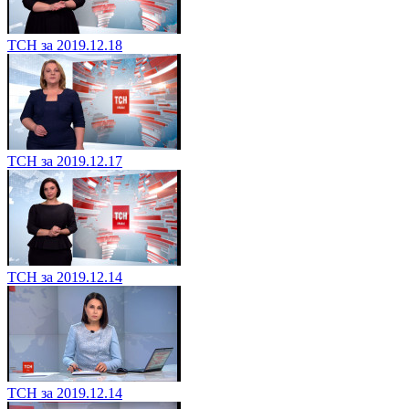
ТСН за 2019.12.18
ТСН за 2019.12.17
ТСН за 2019.12.14
ТСН за 2019.12.14