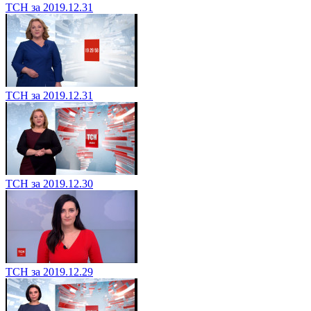
ТСН за 2019.12.31
ТСН за 2019.12.31
ТСН за 2019.12.30
ТСН за 2019.12.29