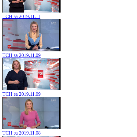
ТСН за 2019.11.11
ТСН за 2019.11.09
ТСН за 2019.11.09
ТСН за 2019.11.08