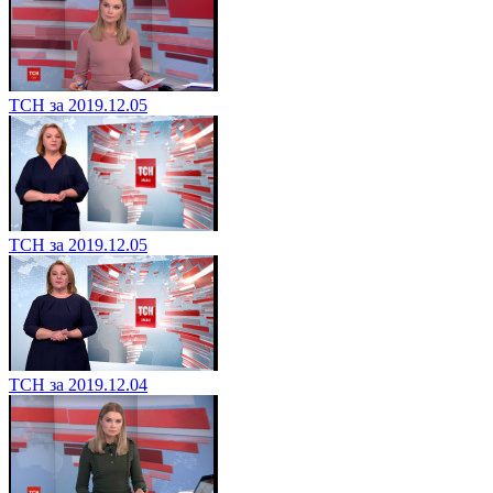
ТСН за 2019.12.05
ТСН за 2019.12.05
ТСН за 2019.12.04