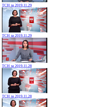
ТСН за 2019.11.29
ТСН за 2019.11.29
ТСН за 2019.11.28
ТСН за 2019.11.28