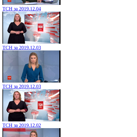
ТСН за 2019.12.04
ТСН за 2019.12.03
ТСН за 2019.12.03
ТСН за 2019.12.02