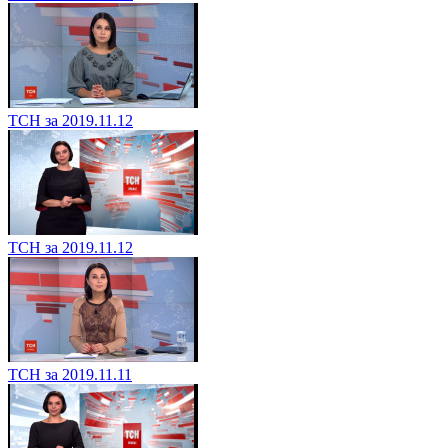
ТСН за 2019.11.12
ТСН за 2019.11.12
ТСН за 2019.11.11