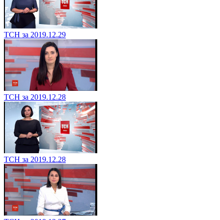
ТСН за 2019.12.29
ТСН за 2019.12.28
ТСН за 2019.12.28