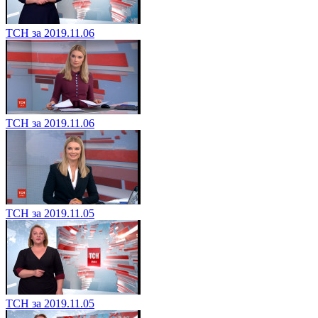
ТСН за 2019.11.06
ТСН за 2019.11.06
ТСН за 2019.11.05
ТСН за 2019.11.05