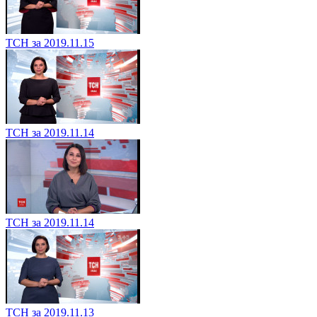
ТСН за 2019.11.15
ТСН за 2019.11.14
ТСН за 2019.11.14
ТСН за 2019.11.13