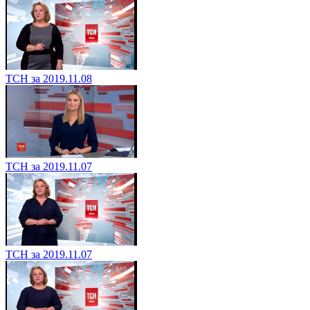
ТСН за 2019.11.08
ТСН за 2019.11.07
ТСН за 2019.11.07