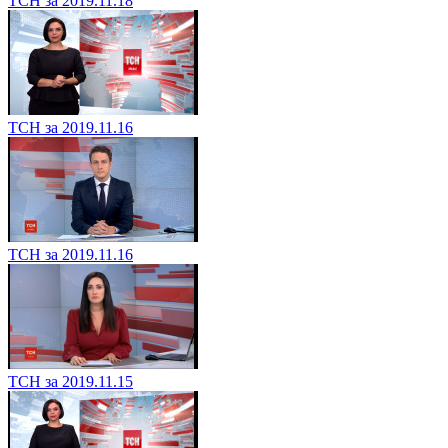
ТСН за 2019.11.18
ТСН за 2019.11.16
ТСН за 2019.11.16
ТСН за 2019.11.15