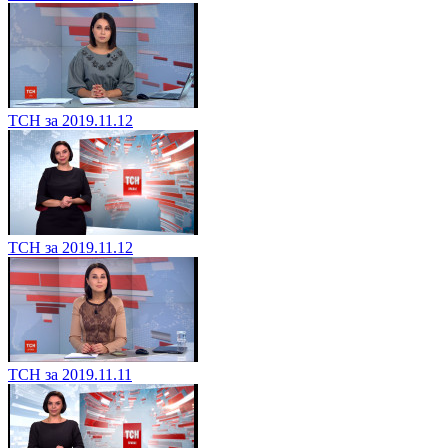
ТСН за 2019.11.12
ТСН за 2019.11.12
ТСН за 2019.11.11