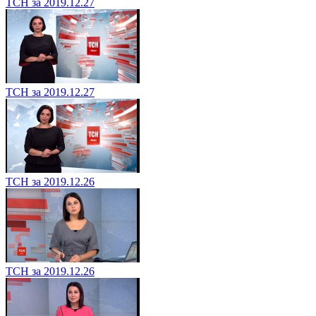
ТСН за 2019.12.27
ТСН за 2019.12.27
ТСН за 2019.12.26
ТСН за 2019.12.26