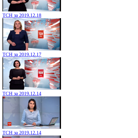
ТСН за 2019.12.18
ТСН за 2019.12.17
ТСН за 2019.12.14
ТСН за 2019.12.14