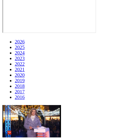
2026
2025
2024
2023
2022
2021
2020
2019
2018
2017
2016