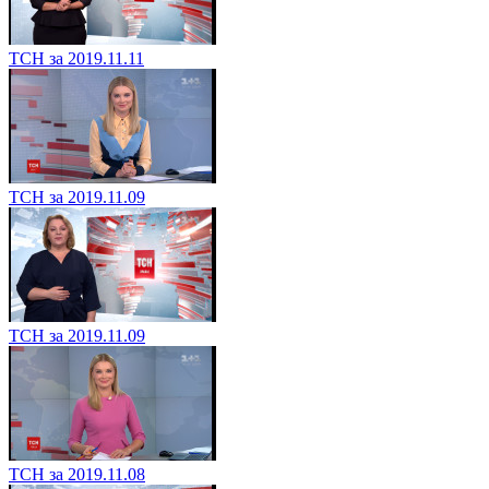
ТСН за 2019.11.11
ТСН за 2019.11.09
ТСН за 2019.11.09
ТСН за 2019.11.08