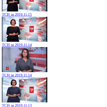
ТСН за 2019.11.15
ТСН за 2019.11.14
ТСН за 2019.11.14
ТСН за 2019.11.13