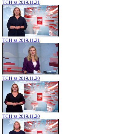
ТСН за 2019.11.21
ТСН за 2019.11.21
ТСН за 2019.11.20
ТСН за 2019.11.20