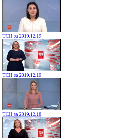
ТСН за 2019.12.19
ТСН за 2019.12.19
ТСН за 2019.12.18