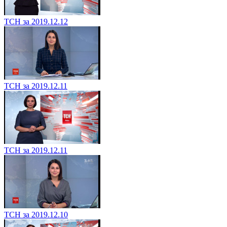
ТСН за 2019.12.12
ТСН за 2019.12.11
ТСН за 2019.12.11
ТСН за 2019.12.10