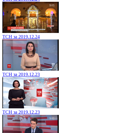
ТСН за 2019.12.24
ТСН за 2019.12.23
ТСН за 2019.12.23