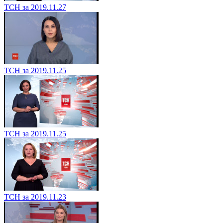
ТСН за 2019.11.27
ТСН за 2019.11.25
ТСН за 2019.11.25
ТСН за 2019.11.23