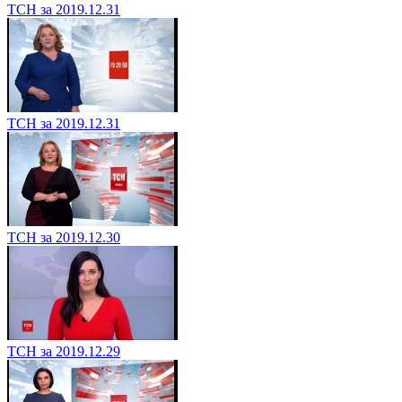
ТСН за 2019.12.31
ТСН за 2019.12.31
ТСН за 2019.12.30
ТСН за 2019.12.29