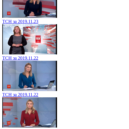
ТСН за 2019.11.23
ТСН за 2019.11.22
ТСН за 2019.11.22