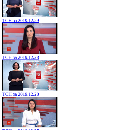
ТСН за 2019.12.29
ТСН за 2019.12.28
ТСН за 2019.12.28