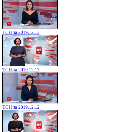
ТСН за 2019.12.13
ТСН за 2019.12.13
ТСН за 2019.12.12