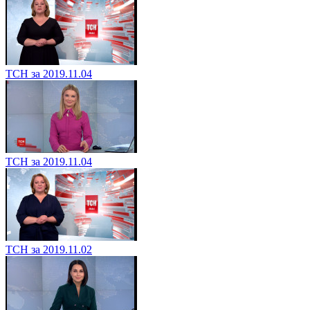
ТСН за 2019.11.04
ТСН за 2019.11.04
ТСН за 2019.11.02