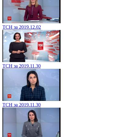
ТСН за 2019.12.02
ТСН за 2019.11.30
ТСН за 2019.11.30