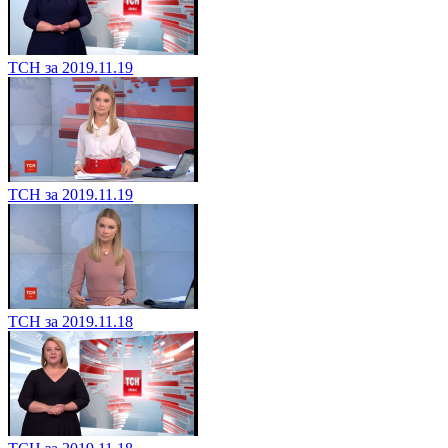
ТСН за 2019.11.19
ТСН за 2019.11.19
ТСН за 2019.11.18