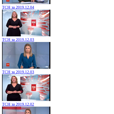
ТСН за 2019.12.04
ТСН за 2019.12.03
ТСН за 2019.12.03
ТСН за 2019.12.02