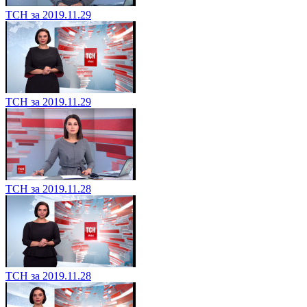
ТСН за 2019.11.29
ТСН за 2019.11.29
ТСН за 2019.11.28
ТСН за 2019.11.28