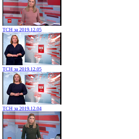
ТСН за 2019.12.05
ТСН за 2019.12.05
ТСН за 2019.12.04