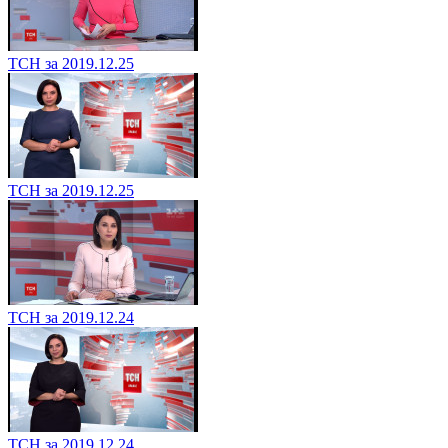
ТСН за 2019.12.25
ТСН за 2019.12.25
ТСН за 2019.12.24
ТСН за 2019.12.24