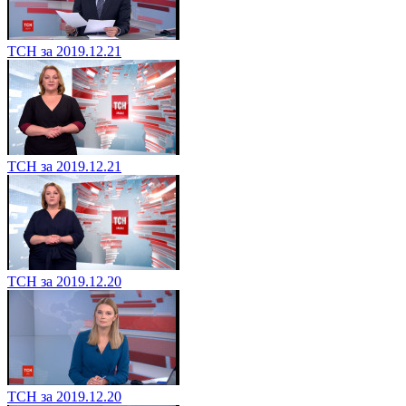
ТСН за 2019.12.21
ТСН за 2019.12.21
ТСН за 2019.12.20
ТСН за 2019.12.20