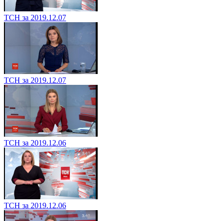
ТСН за 2019.12.07
ТСН за 2019.12.07
ТСН за 2019.12.06
ТСН за 2019.12.06