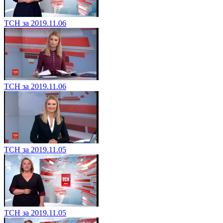
ТСН за 2019.11.06
ТСН за 2019.11.06
ТСН за 2019.11.05
ТСН за 2019.11.05