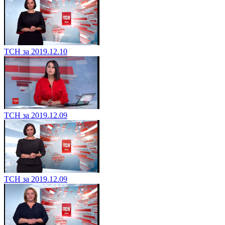
ТСН за 2019.12.10
ТСН за 2019.12.09
ТСН за 2019.12.09