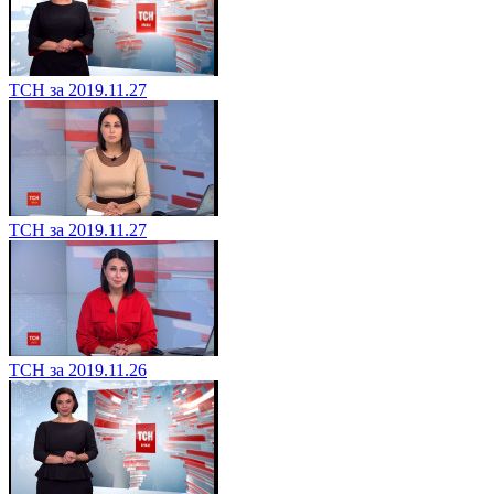
ТСН за 2019.11.27
ТСН за 2019.11.27
ТСН за 2019.11.26