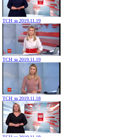
ТСН за 2019.11.19
ТСН за 2019.11.19
ТСН за 2019.11.18