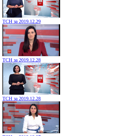
ТСН за 2019.12.29
ТСН за 2019.12.28
ТСН за 2019.12.28