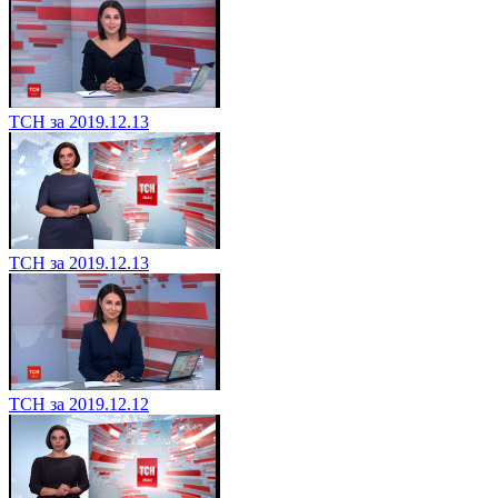
ТСН за 2019.12.13
ТСН за 2019.12.13
ТСН за 2019.12.12