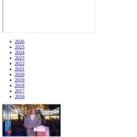
2026
2025
2024
2023
2022
2021
2020
2019
2018
2017
2016