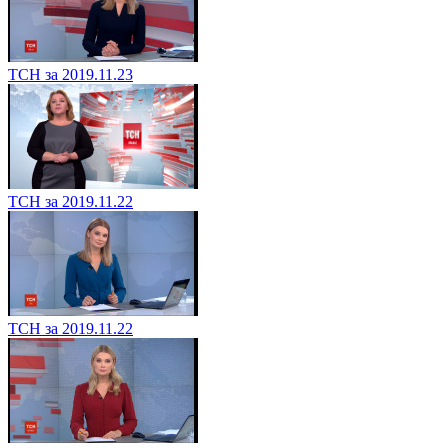
ТСН за 2019.11.23
ТСН за 2019.11.22
ТСН за 2019.11.22