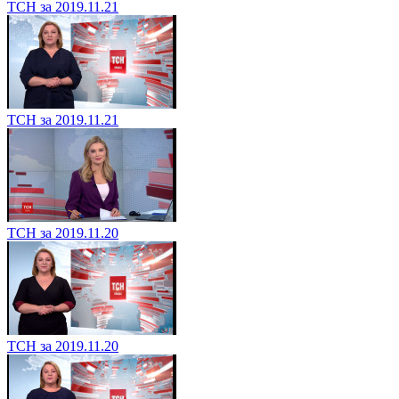
ТСН за 2019.11.21
ТСН за 2019.11.21
ТСН за 2019.11.20
ТСН за 2019.11.20