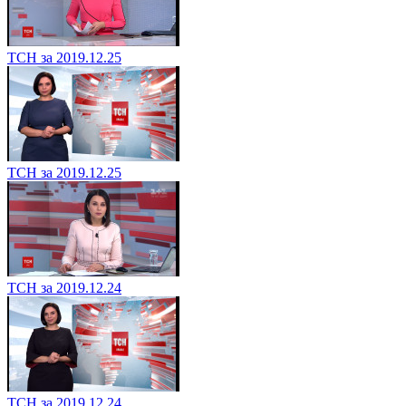
ТСН за 2019.12.25
ТСН за 2019.12.25
ТСН за 2019.12.24
ТСН за 2019.12.24