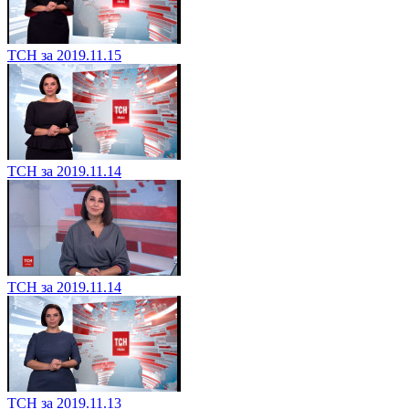
ТСН за 2019.11.15
ТСН за 2019.11.14
ТСН за 2019.11.14
ТСН за 2019.11.13