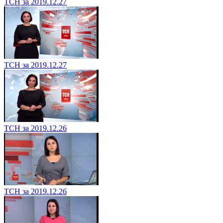
ТСН за 2019.12.27
ТСН за 2019.12.27
ТСН за 2019.12.26
ТСН за 2019.12.26