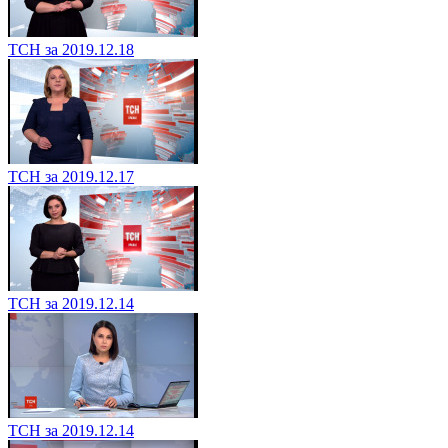
ТСН за 2019.12.18
ТСН за 2019.12.17
ТСН за 2019.12.14
ТСН за 2019.12.14