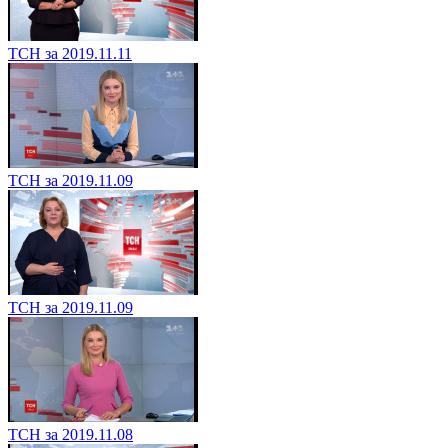
ТСН за 2019.11.11
ТСН за 2019.11.09
ТСН за 2019.11.09
ТСН за 2019.11.08