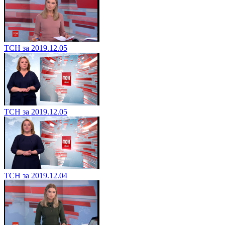
ТСН за 2019.12.05
ТСН за 2019.12.05
ТСН за 2019.12.04