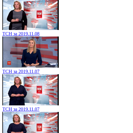
ТСН за 2019.11.08
ТСН за 2019.11.07
ТСН за 2019.11.07