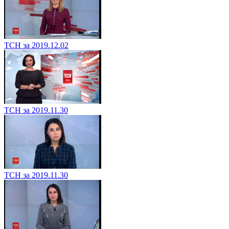
ТСН за 2019.12.02
ТСН за 2019.11.30
ТСН за 2019.11.30