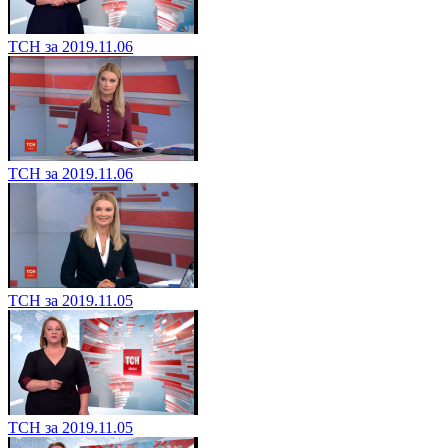
ТСН за 2019.11.06
ТСН за 2019.11.06
ТСН за 2019.11.05
ТСН за 2019.11.05