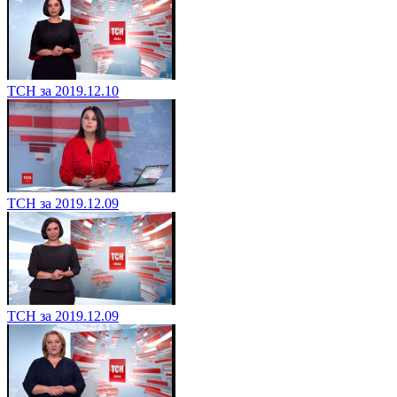
ТСН за 2019.12.10
ТСН за 2019.12.09
ТСН за 2019.12.09