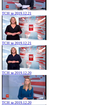
ТСН за 2019.12.21
ТСН за 2019.12.21
ТСН за 2019.12.20
ТСН за 2019.12.20