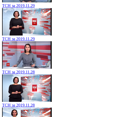
ТСН за 2019.11.29
ТСН за 2019.11.29
ТСН за 2019.11.28
ТСН за 2019.11.28