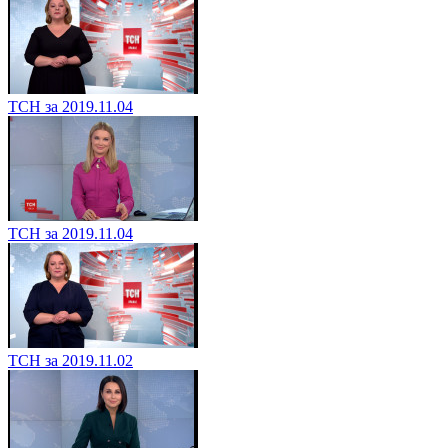
ТСН за 2019.11.04
ТСН за 2019.11.04
ТСН за 2019.11.02