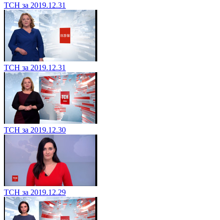
ТСН за 2019.12.31
ТСН за 2019.12.31
ТСН за 2019.12.30
ТСН за 2019.12.29