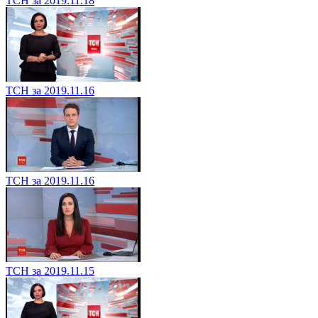
ТСН за 2019.11.18
ТСН за 2019.11.16
ТСН за 2019.11.16
ТСН за 2019.11.15