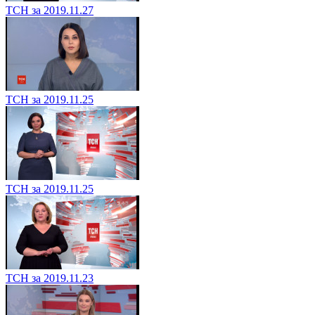
ТСН за 2019.11.27
ТСН за 2019.11.25
ТСН за 2019.11.25
ТСН за 2019.11.23