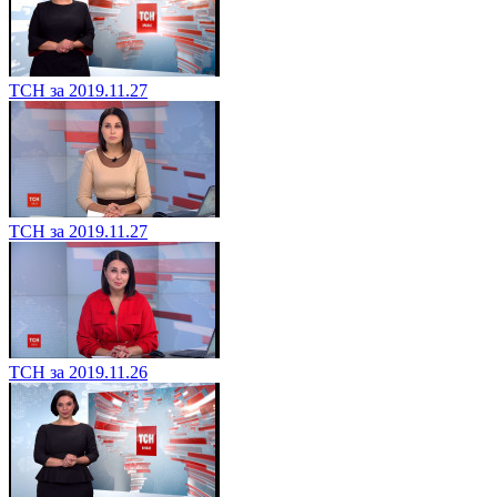
ТСН за 2019.11.27
ТСН за 2019.11.27
ТСН за 2019.11.26