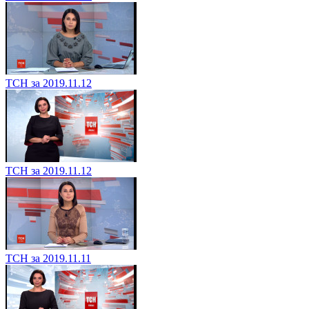
ТСН за 2019.11.12
ТСН за 2019.11.12
ТСН за 2019.11.11