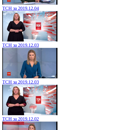
ТСН за 2019.12.04
ТСН за 2019.12.03
ТСН за 2019.12.03
ТСН за 2019.12.02