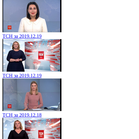
ТСН за 2019.12.19
ТСН за 2019.12.19
ТСН за 2019.12.18