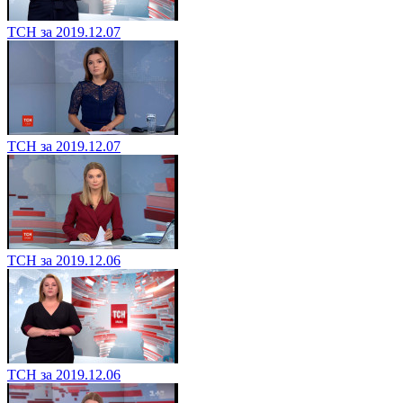
ТСН за 2019.12.07
ТСН за 2019.12.07
ТСН за 2019.12.06
ТСН за 2019.12.06