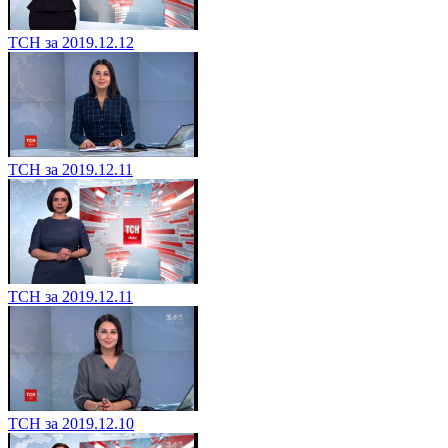
ТСН за 2019.12.12
ТСН за 2019.12.11
ТСН за 2019.12.11
ТСН за 2019.12.10