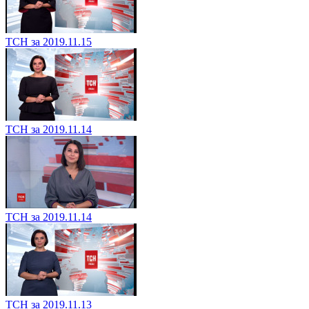
ТСН за 2019.11.15
ТСН за 2019.11.14
ТСН за 2019.11.14
ТСН за 2019.11.13