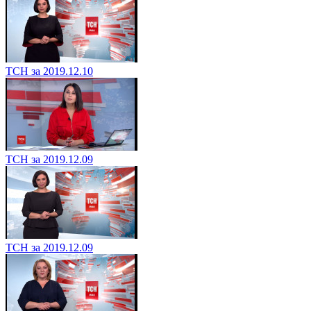
ТСН за 2019.12.10
ТСН за 2019.12.09
ТСН за 2019.12.09