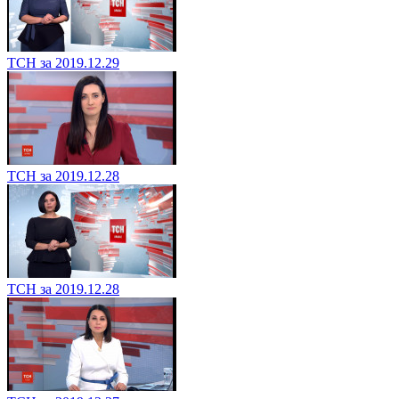
ТСН за 2019.12.29
ТСН за 2019.12.28
ТСН за 2019.12.28