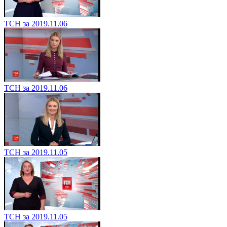
ТСН за 2019.11.06
ТСН за 2019.11.06
ТСН за 2019.11.05
ТСН за 2019.11.05