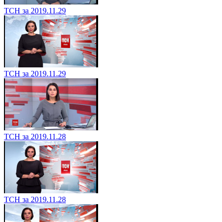
ТСН за 2019.11.29
ТСН за 2019.11.29
ТСН за 2019.11.28
ТСН за 2019.11.28