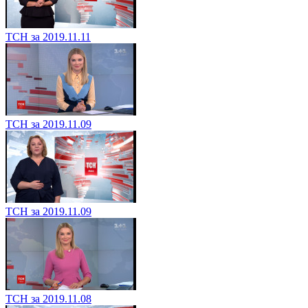
ТСН за 2019.11.11
ТСН за 2019.11.09
ТСН за 2019.11.09
ТСН за 2019.11.08