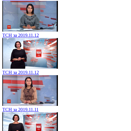
ТСН за 2019.11.12
ТСН за 2019.11.12
ТСН за 2019.11.11