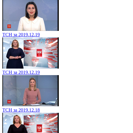
ТСН за 2019.12.19
ТСН за 2019.12.19
ТСН за 2019.12.18