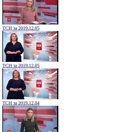
ТСН за 2019.12.05
ТСН за 2019.12.05
ТСН за 2019.12.04