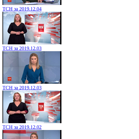
ТСН за 2019.12.04
ТСН за 2019.12.03
ТСН за 2019.12.03
ТСН за 2019.12.02