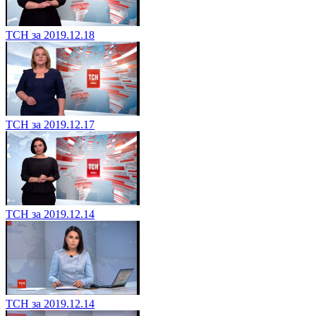
ТСН за 2019.12.18
ТСН за 2019.12.17
ТСН за 2019.12.14
ТСН за 2019.12.14