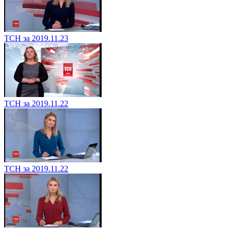
ТСН за 2019.11.23
ТСН за 2019.11.22
ТСН за 2019.11.22