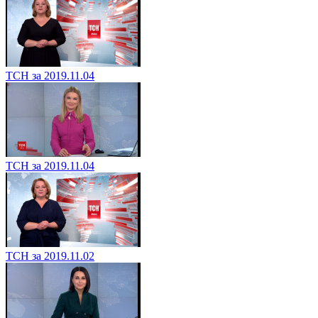
ТСН за 2019.11.04
ТСН за 2019.11.04
ТСН за 2019.11.02