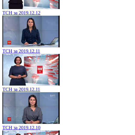
ТСН за 2019.12.12
ТСН за 2019.12.11
ТСН за 2019.12.11
ТСН за 2019.12.10