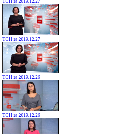
ТСН за 2019.12.27
ТСН за 2019.12.27
ТСН за 2019.12.26
ТСН за 2019.12.26