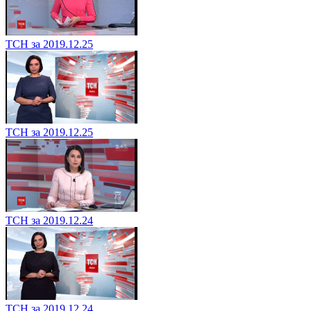
ТСН за 2019.12.25
ТСН за 2019.12.25
ТСН за 2019.12.24
ТСН за 2019.12.24