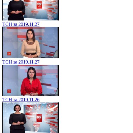
ТСН за 2019.11.27
ТСН за 2019.11.27
ТСН за 2019.11.26