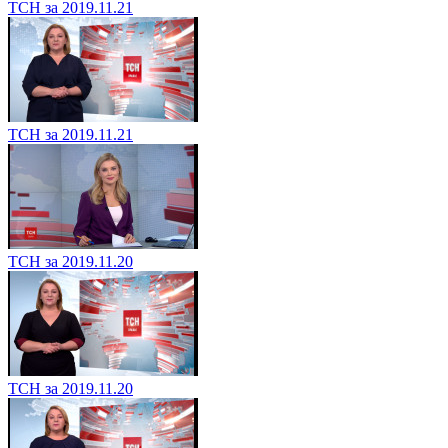
ТСН за 2019.11.21
ТСН за 2019.11.21
ТСН за 2019.11.20
ТСН за 2019.11.20