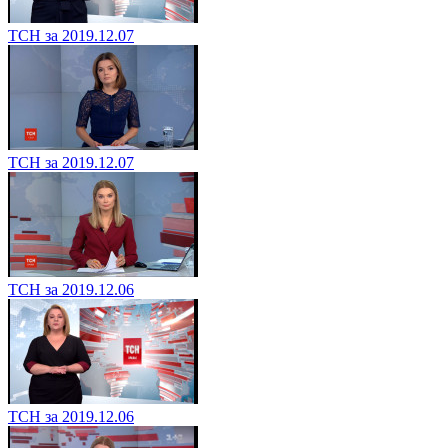
ТСН за 2019.12.07
ТСН за 2019.12.07
ТСН за 2019.12.06
ТСН за 2019.12.06