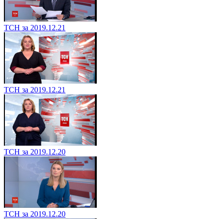
ТСН за 2019.12.21
ТСН за 2019.12.21
ТСН за 2019.12.20
ТСН за 2019.12.20