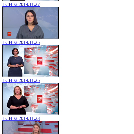
ТСН за 2019.11.27
ТСН за 2019.11.25
ТСН за 2019.11.25
ТСН за 2019.11.23