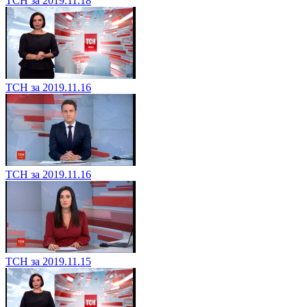
ТСН за 2019.11.18
ТСН за 2019.11.16
ТСН за 2019.11.16
ТСН за 2019.11.15