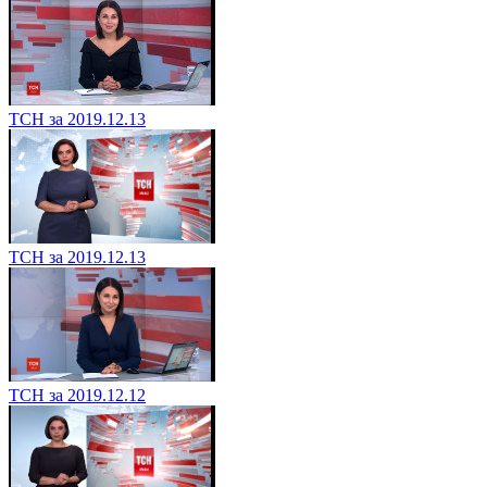
ТСН за 2019.12.13
ТСН за 2019.12.13
ТСН за 2019.12.12