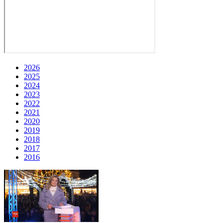
2026
2025
2024
2023
2022
2021
2020
2019
2018
2017
2016