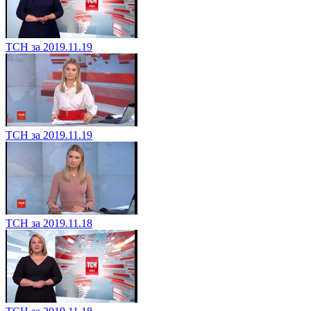
ТСН за 2019.11.19
ТСН за 2019.11.19
ТСН за 2019.11.18