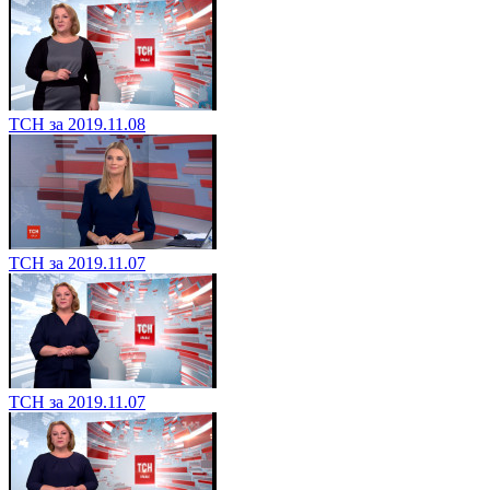
ТСН за 2019.11.08
ТСН за 2019.11.07
ТСН за 2019.11.07