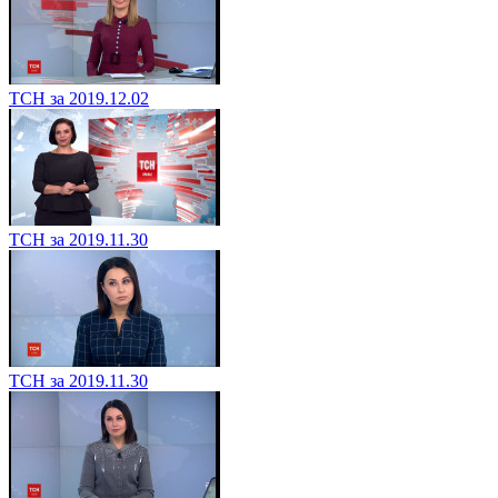
ТСН за 2019.12.02
ТСН за 2019.11.30
ТСН за 2019.11.30