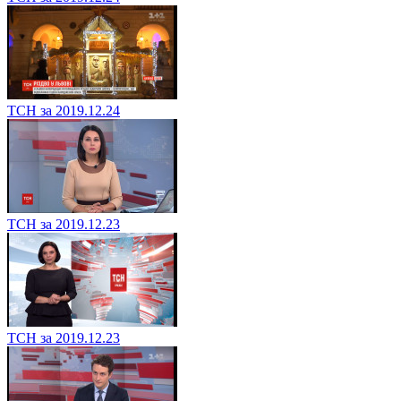
ТСН за 2019.12.24
ТСН за 2019.12.23
ТСН за 2019.12.23