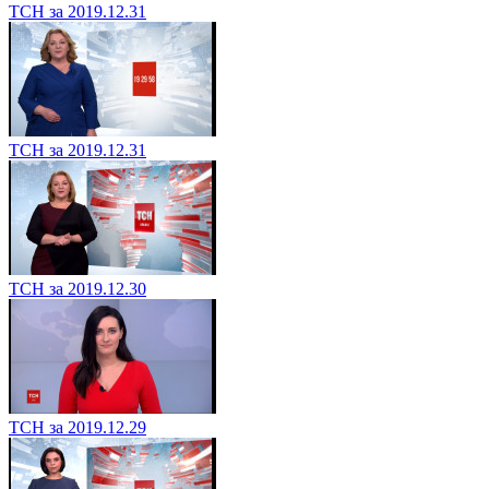
ТСН за 2019.12.31
ТСН за 2019.12.31
ТСН за 2019.12.30
ТСН за 2019.12.29