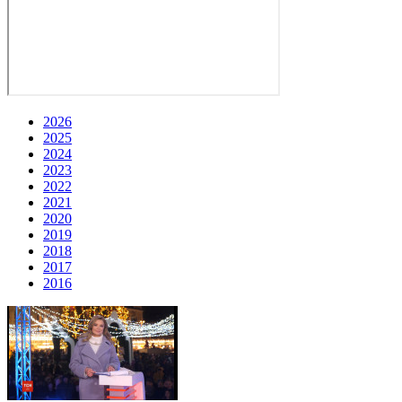
2026
2025
2024
2023
2022
2021
2020
2019
2018
2017
2016