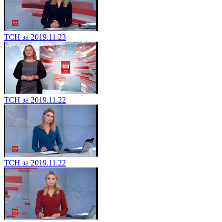
ТСН за 2019.11.23
ТСН за 2019.11.22
ТСН за 2019.11.22