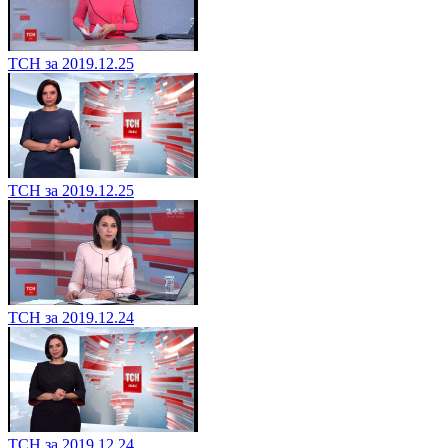
ТСН за 2019.12.25
ТСН за 2019.12.25
ТСН за 2019.12.24
ТСН за 2019.12.24