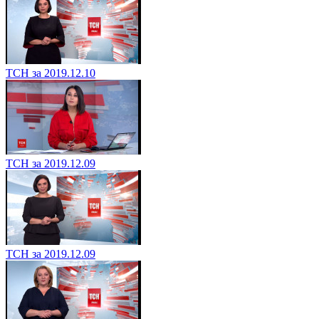
ТСН за 2019.12.10
ТСН за 2019.12.09
ТСН за 2019.12.09