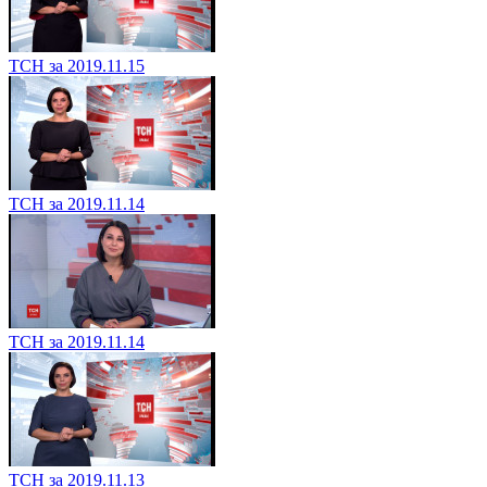
ТСН за 2019.11.15
ТСН за 2019.11.14
ТСН за 2019.11.14
ТСН за 2019.11.13