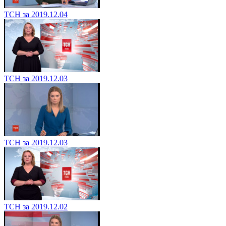
ТСН за 2019.12.04
ТСН за 2019.12.03
ТСН за 2019.12.03
ТСН за 2019.12.02