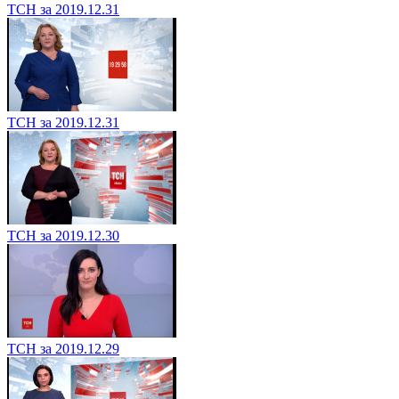
ТСН за 2019.12.31
ТСН за 2019.12.31
ТСН за 2019.12.30
ТСН за 2019.12.29