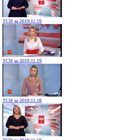
ТСН за 2019.11.19
ТСН за 2019.11.19
ТСН за 2019.11.18