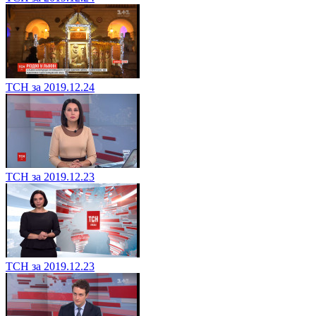
ТСН за 2019.12.24
ТСН за 2019.12.23
ТСН за 2019.12.23