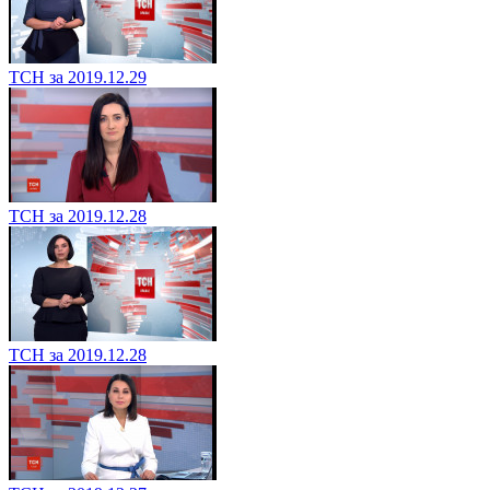
ТСН за 2019.12.29
ТСН за 2019.12.28
ТСН за 2019.12.28