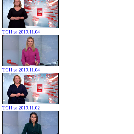
ТСН за 2019.11.04
ТСН за 2019.11.04
ТСН за 2019.11.02