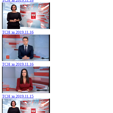
ТСН за 2019.11.18
ТСН за 2019.11.16
ТСН за 2019.11.16
ТСН за 2019.11.15