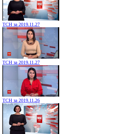
ТСН за 2019.11.27
ТСН за 2019.11.27
ТСН за 2019.11.26