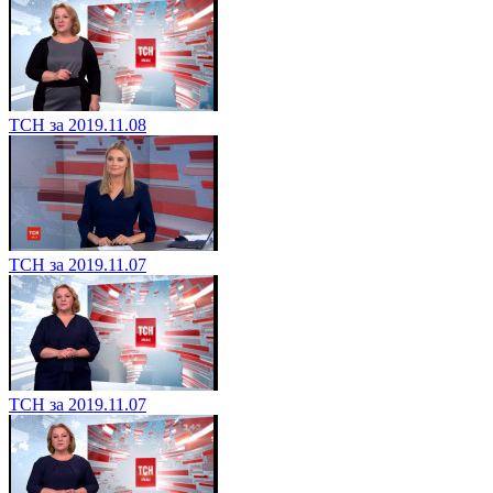
ТСН за 2019.11.08
ТСН за 2019.11.07
ТСН за 2019.11.07