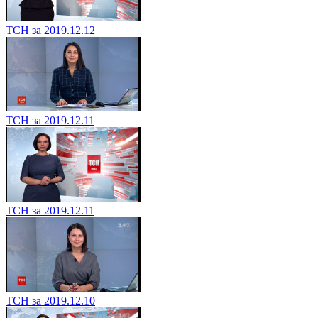
ТСН за 2019.12.12
ТСН за 2019.12.11
ТСН за 2019.12.11
ТСН за 2019.12.10