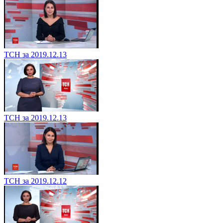
ТСН за 2019.12.13
ТСН за 2019.12.13
ТСН за 2019.12.12