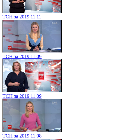
ТСН за 2019.11.11
ТСН за 2019.11.09
ТСН за 2019.11.09
ТСН за 2019.11.08