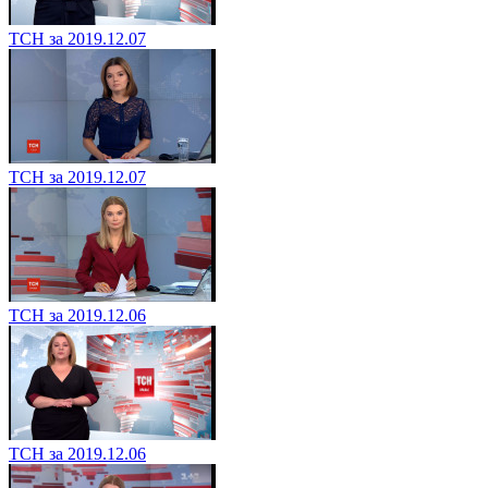
ТСН за 2019.12.07
ТСН за 2019.12.07
ТСН за 2019.12.06
ТСН за 2019.12.06