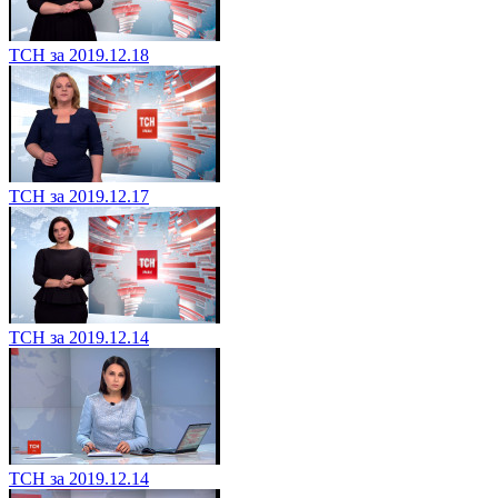
ТСН за 2019.12.18
ТСН за 2019.12.17
ТСН за 2019.12.14
ТСН за 2019.12.14