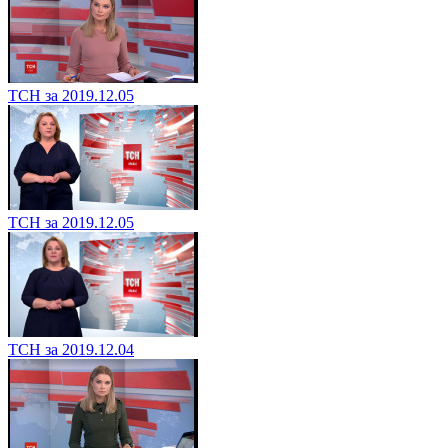
ТСН за 2019.12.05
ТСН за 2019.12.05
ТСН за 2019.12.04