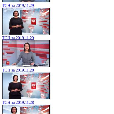
ТСН за 2019.11.29
ТСН за 2019.11.29
ТСН за 2019.11.28
ТСН за 2019.11.28