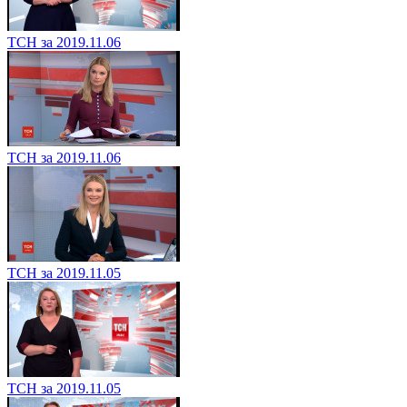
ТСН за 2019.11.06
ТСН за 2019.11.06
ТСН за 2019.11.05
ТСН за 2019.11.05