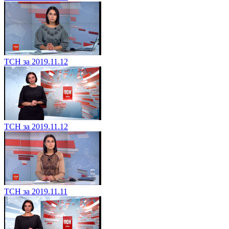
ТСН за 2019.11.12
ТСН за 2019.11.12
ТСН за 2019.11.11