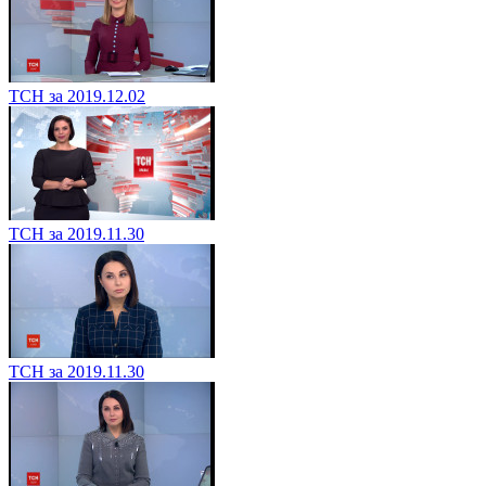
ТСН за 2019.12.02
ТСН за 2019.11.30
ТСН за 2019.11.30