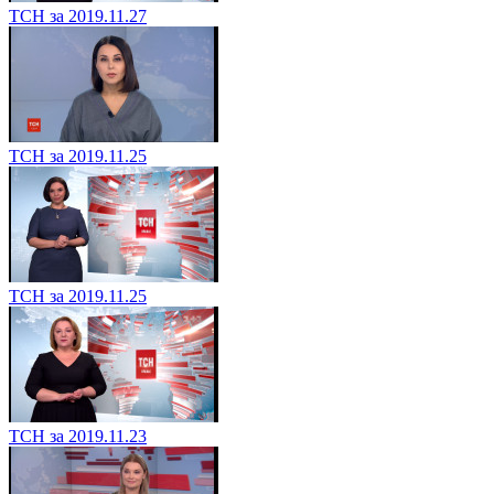
ТСН за 2019.11.27
ТСН за 2019.11.25
ТСН за 2019.11.25
ТСН за 2019.11.23