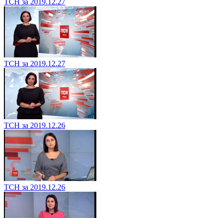
ТСН за 2019.12.27
ТСН за 2019.12.27
ТСН за 2019.12.26
ТСН за 2019.12.26