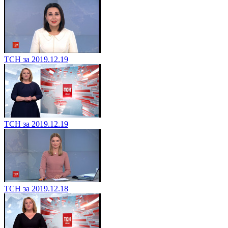
ТСН за 2019.12.19
ТСН за 2019.12.19
ТСН за 2019.12.18