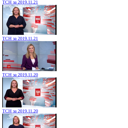
ТСН за 2019.11.21
ТСН за 2019.11.21
ТСН за 2019.11.20
ТСН за 2019.11.20