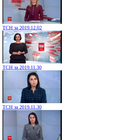
ТСН за 2019.12.02
ТСН за 2019.11.30
ТСН за 2019.11.30