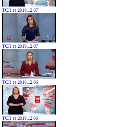
ТСН за 2019.12.07
ТСН за 2019.12.07
ТСН за 2019.12.06
ТСН за 2019.12.06