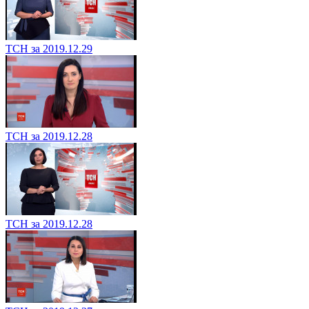
ТСН за 2019.12.29
ТСН за 2019.12.28
ТСН за 2019.12.28