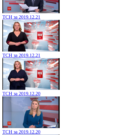
ТСН за 2019.12.21
ТСН за 2019.12.21
ТСН за 2019.12.20
ТСН за 2019.12.20