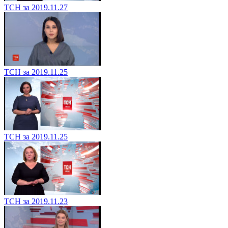
ТСН за 2019.11.27
ТСН за 2019.11.25
ТСН за 2019.11.25
ТСН за 2019.11.23