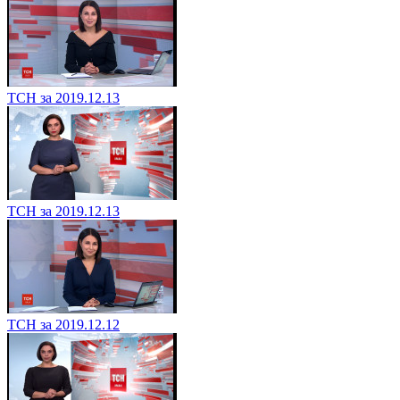
ТСН за 2019.12.13
ТСН за 2019.12.13
ТСН за 2019.12.12