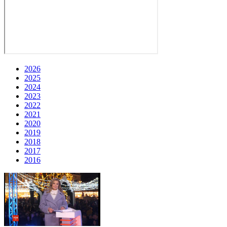
2026
2025
2024
2023
2022
2021
2020
2019
2018
2017
2016