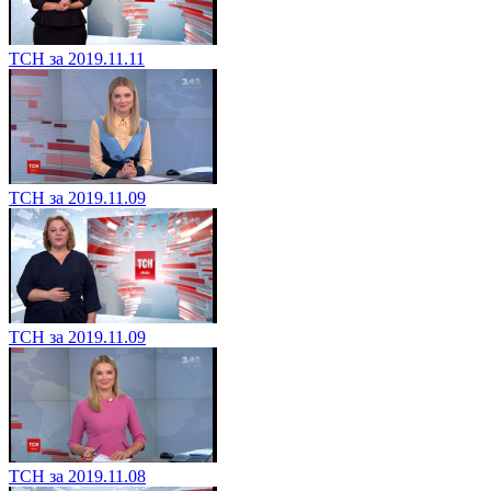
ТСН за 2019.11.11
ТСН за 2019.11.09
ТСН за 2019.11.09
ТСН за 2019.11.08