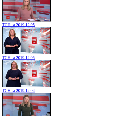
ТСН за 2019.12.05
ТСН за 2019.12.05
ТСН за 2019.12.04