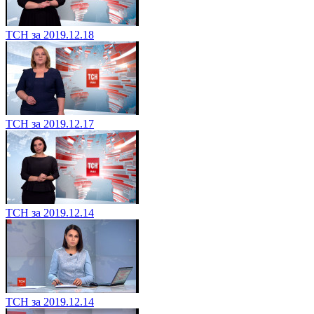
ТСН за 2019.12.18
ТСН за 2019.12.17
ТСН за 2019.12.14
ТСН за 2019.12.14