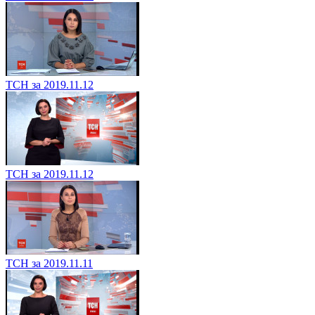
ТСН за 2019.11.12
ТСН за 2019.11.12
ТСН за 2019.11.11