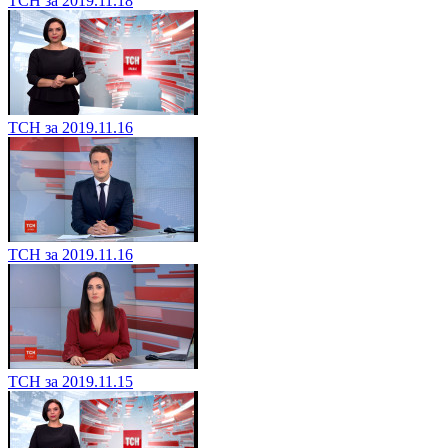
ТСН за 2019.11.18
ТСН за 2019.11.16
ТСН за 2019.11.16
ТСН за 2019.11.15