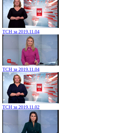
ТСН за 2019.11.04
ТСН за 2019.11.04
ТСН за 2019.11.02