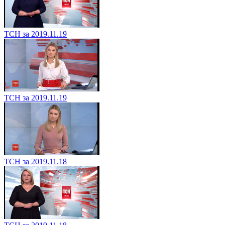
ТСН за 2019.11.19
ТСН за 2019.11.19
ТСН за 2019.11.18