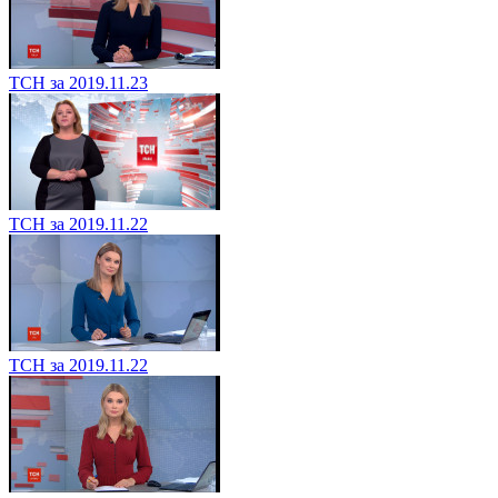
ТСН за 2019.11.23
ТСН за 2019.11.22
ТСН за 2019.11.22