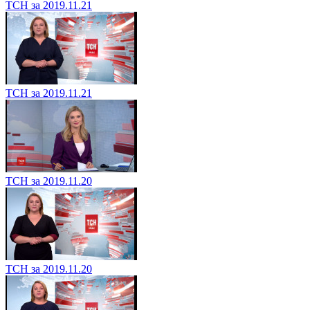
ТСН за 2019.11.21
ТСН за 2019.11.21
ТСН за 2019.11.20
ТСН за 2019.11.20