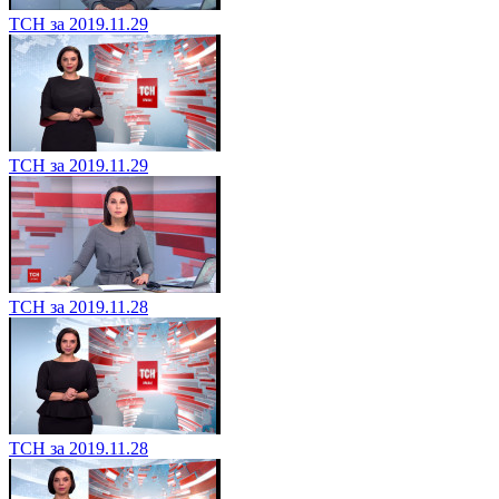
ТСН за 2019.11.29
ТСН за 2019.11.29
ТСН за 2019.11.28
ТСН за 2019.11.28