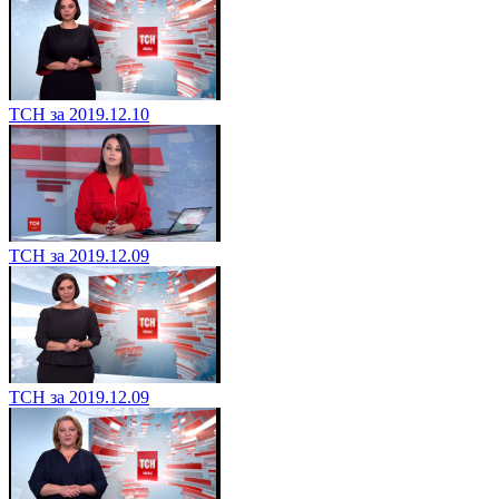
ТСН за 2019.12.10
ТСН за 2019.12.09
ТСН за 2019.12.09