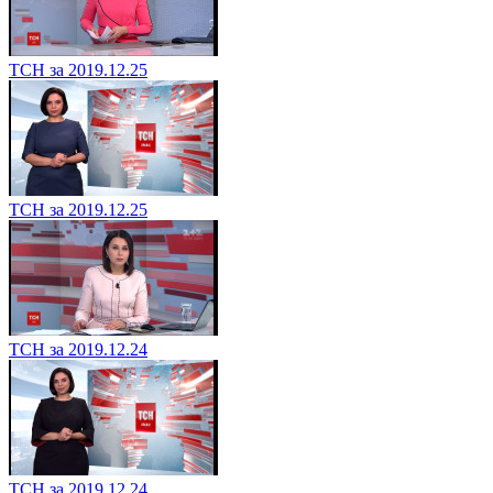
ТСН за 2019.12.25
ТСН за 2019.12.25
ТСН за 2019.12.24
ТСН за 2019.12.24