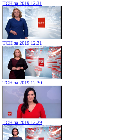
ТСН за 2019.12.31
ТСН за 2019.12.31
ТСН за 2019.12.30
ТСН за 2019.12.29