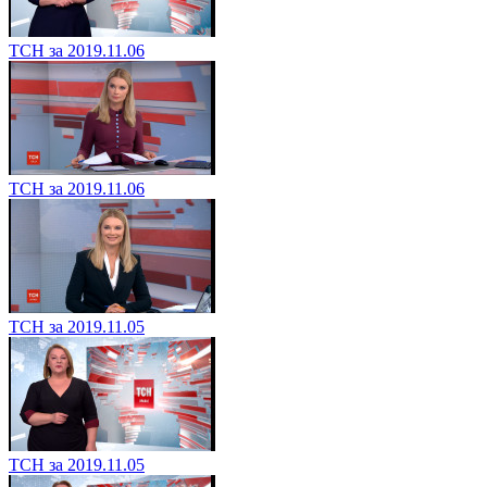
ТСН за 2019.11.06
ТСН за 2019.11.06
ТСН за 2019.11.05
ТСН за 2019.11.05