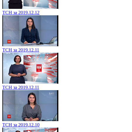
ТСН за 2019.12.12
ТСН за 2019.12.11
ТСН за 2019.12.11
ТСН за 2019.12.10