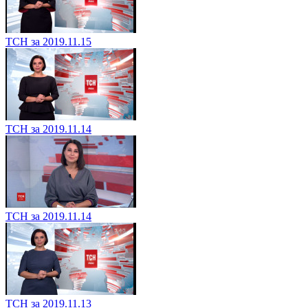
ТСН за 2019.11.15
ТСН за 2019.11.14
ТСН за 2019.11.14
ТСН за 2019.11.13