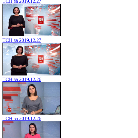
ТСН за 2019.12.27
ТСН за 2019.12.27
ТСН за 2019.12.26
ТСН за 2019.12.26