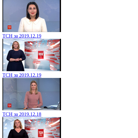
ТСН за 2019.12.19
ТСН за 2019.12.19
ТСН за 2019.12.18