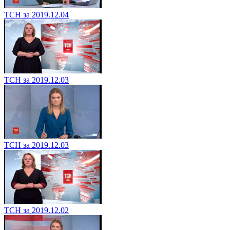
ТСН за 2019.12.04
ТСН за 2019.12.03
ТСН за 2019.12.03
ТСН за 2019.12.02