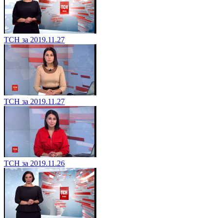
ТСН за 2019.11.27
ТСН за 2019.11.27
ТСН за 2019.11.26