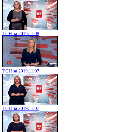
ТСН за 2019.11.08
ТСН за 2019.11.07
ТСН за 2019.11.07