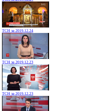
ТСН за 2019.12.24
ТСН за 2019.12.23
ТСН за 2019.12.23