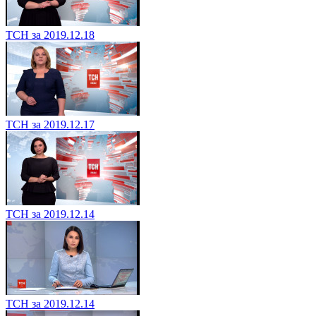
ТСН за 2019.12.18
ТСН за 2019.12.17
ТСН за 2019.12.14
ТСН за 2019.12.14