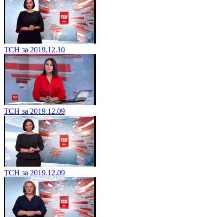
ТСН за 2019.12.10
ТСН за 2019.12.09
ТСН за 2019.12.09