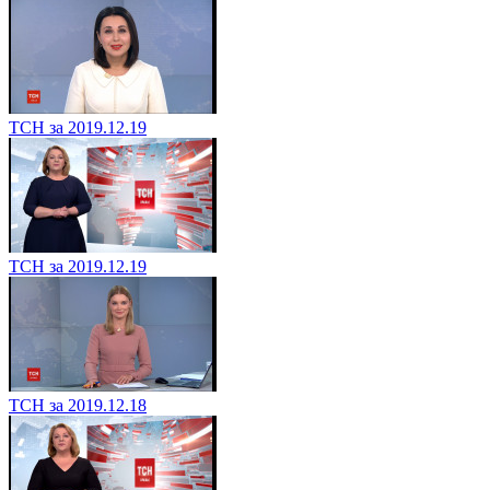
ТСН за 2019.12.19
ТСН за 2019.12.19
ТСН за 2019.12.18