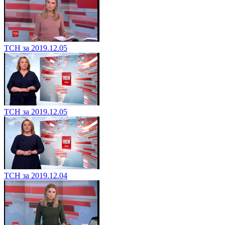
ТСН за 2019.12.05
ТСН за 2019.12.05
ТСН за 2019.12.04