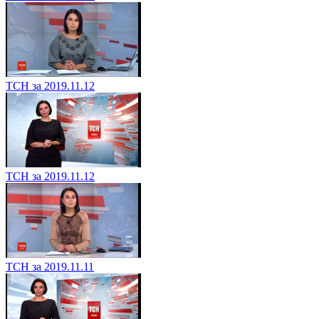
ТСН за 2019.11.12
ТСН за 2019.11.12
ТСН за 2019.11.11