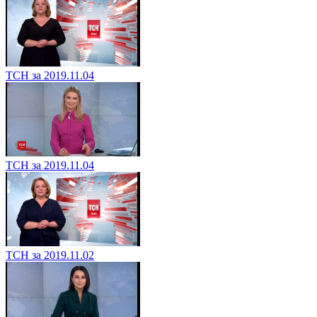
ТСН за 2019.11.04
ТСН за 2019.11.04
ТСН за 2019.11.02