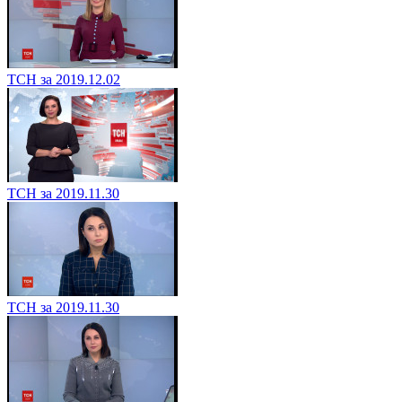
ТСН за 2019.12.02
ТСН за 2019.11.30
ТСН за 2019.11.30