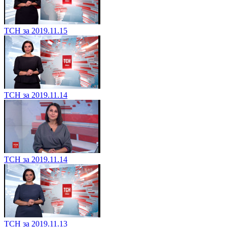
ТСН за 2019.11.15
ТСН за 2019.11.14
ТСН за 2019.11.14
ТСН за 2019.11.13