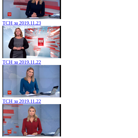
ТСН за 2019.11.23
ТСН за 2019.11.22
ТСН за 2019.11.22