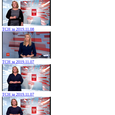
ТСН за 2019.11.08
ТСН за 2019.11.07
ТСН за 2019.11.07