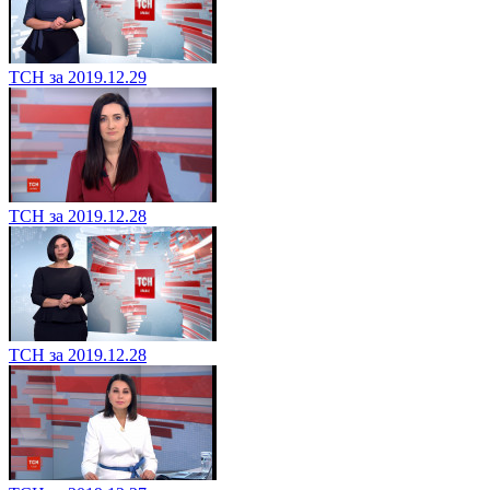
ТСН за 2019.12.29
ТСН за 2019.12.28
ТСН за 2019.12.28