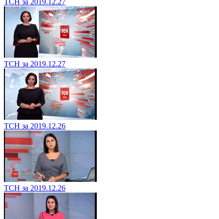
ТСН за 2019.12.27
ТСН за 2019.12.27
ТСН за 2019.12.26
ТСН за 2019.12.26