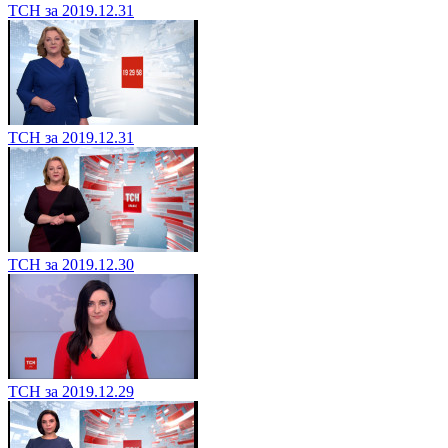
ТСН за 2019.12.31
ТСН за 2019.12.31
ТСН за 2019.12.30
ТСН за 2019.12.29