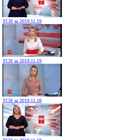
ТСН за 2019.11.19
ТСН за 2019.11.19
ТСН за 2019.11.18