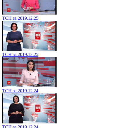
ТСН за 2019.12.25
ТСН за 2019.12.25
ТСН за 2019.12.24
ТСН за 2019.12.24