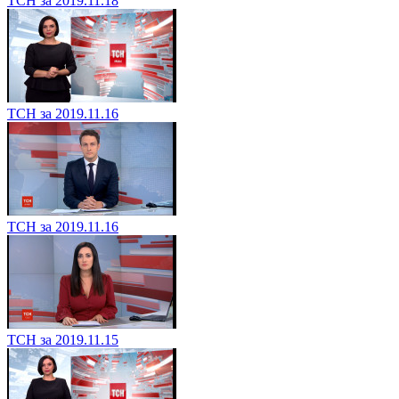
ТСН за 2019.11.18
ТСН за 2019.11.16
ТСН за 2019.11.16
ТСН за 2019.11.15