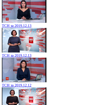
ТСН за 2019.12.13
ТСН за 2019.12.13
ТСН за 2019.12.12