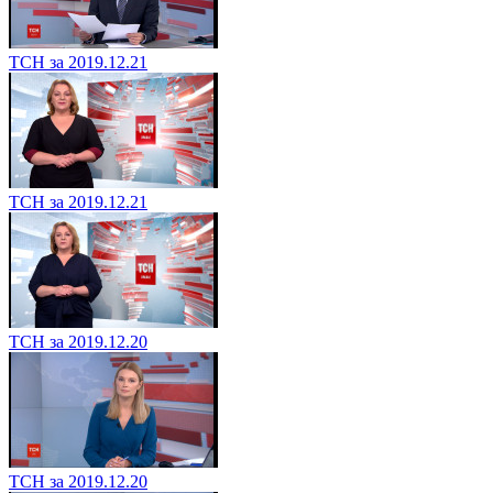
ТСН за 2019.12.21
ТСН за 2019.12.21
ТСН за 2019.12.20
ТСН за 2019.12.20