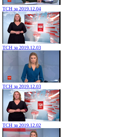
ТСН за 2019.12.04
ТСН за 2019.12.03
ТСН за 2019.12.03
ТСН за 2019.12.02