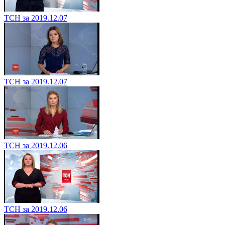
ТСН за 2019.12.07
ТСН за 2019.12.07
ТСН за 2019.12.06
ТСН за 2019.12.06