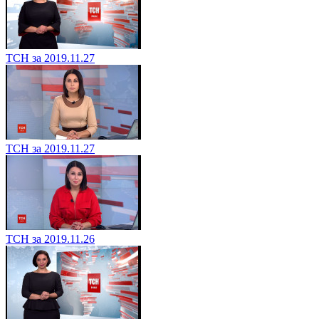
ТСН за 2019.11.27
ТСН за 2019.11.27
ТСН за 2019.11.26