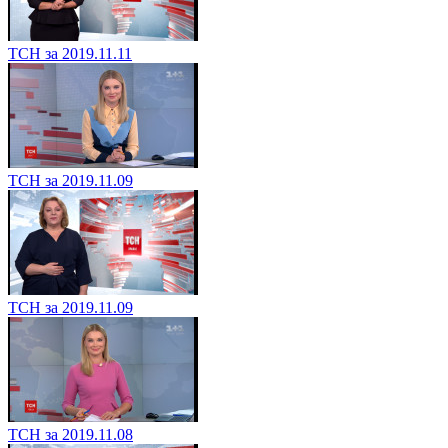
ТСН за 2019.11.11
ТСН за 2019.11.09
ТСН за 2019.11.09
ТСН за 2019.11.08