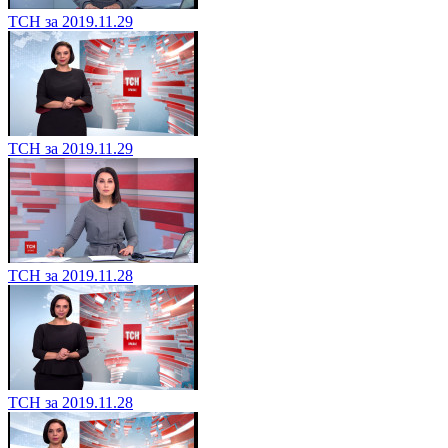
ТСН за 2019.11.29
ТСН за 2019.11.29
ТСН за 2019.11.28
ТСН за 2019.11.28