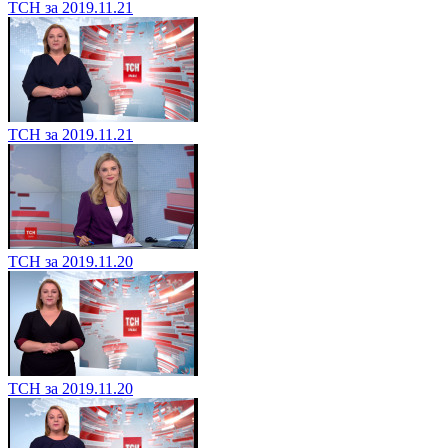
ТСН за 2019.11.21
ТСН за 2019.11.21
ТСН за 2019.11.20
ТСН за 2019.11.20