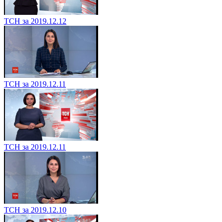
ТСН за 2019.12.12
ТСН за 2019.12.11
ТСН за 2019.12.11
ТСН за 2019.12.10