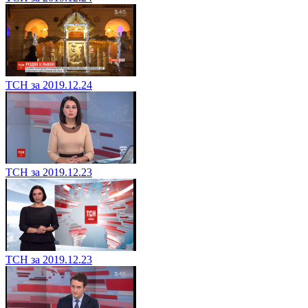
ТСН за 2019.12.24
ТСН за 2019.12.23
ТСН за 2019.12.23