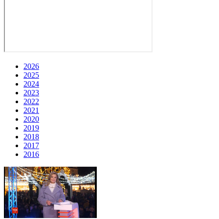
2026
2025
2024
2023
2022
2021
2020
2019
2018
2017
2016