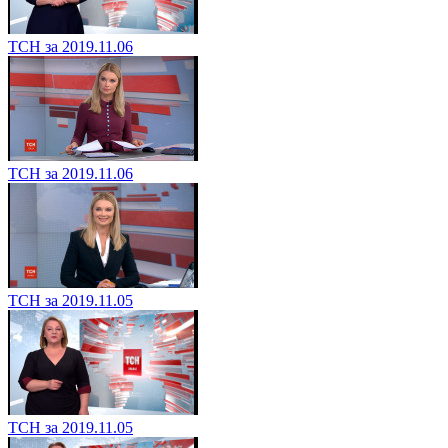
ТСН за 2019.11.06
ТСН за 2019.11.06
ТСН за 2019.11.05
ТСН за 2019.11.05