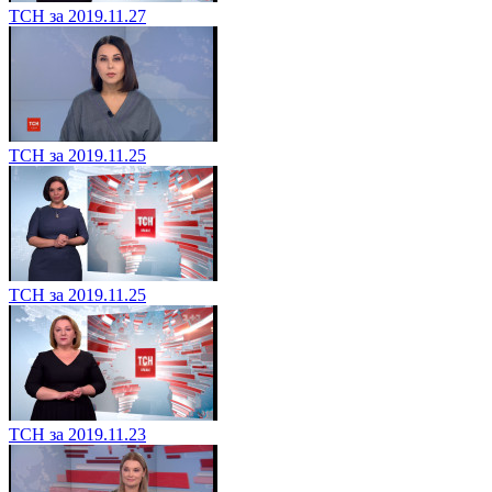
ТСН за 2019.11.27
ТСН за 2019.11.25
ТСН за 2019.11.25
ТСН за 2019.11.23