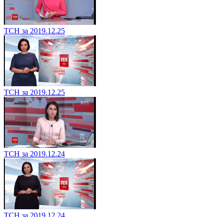
ТСН за 2019.12.25
ТСН за 2019.12.25
ТСН за 2019.12.24
ТСН за 2019.12.24