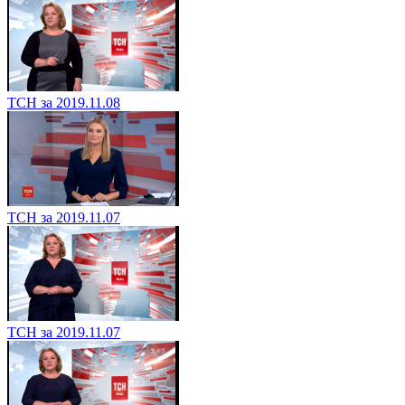
ТСН за 2019.11.08
ТСН за 2019.11.07
ТСН за 2019.11.07