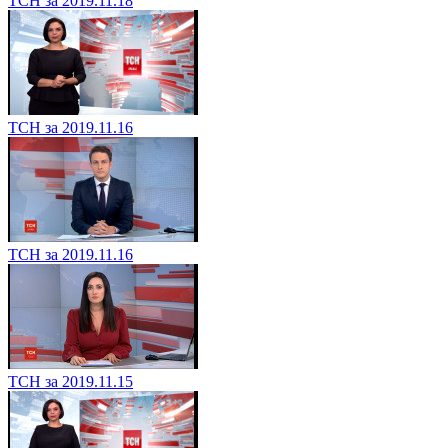
ТСН за 2019.11.18
ТСН за 2019.11.16
ТСН за 2019.11.16
ТСН за 2019.11.15