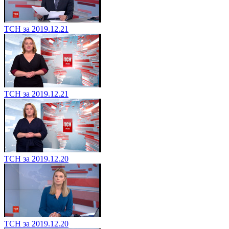
ТСН за 2019.12.21
ТСН за 2019.12.21
ТСН за 2019.12.20
ТСН за 2019.12.20