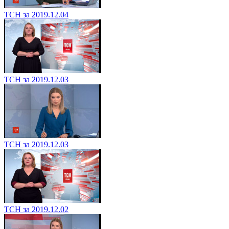
ТСН за 2019.12.04
ТСН за 2019.12.03
ТСН за 2019.12.03
ТСН за 2019.12.02