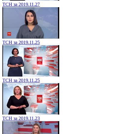
ТСН за 2019.11.27
ТСН за 2019.11.25
ТСН за 2019.11.25
ТСН за 2019.11.23