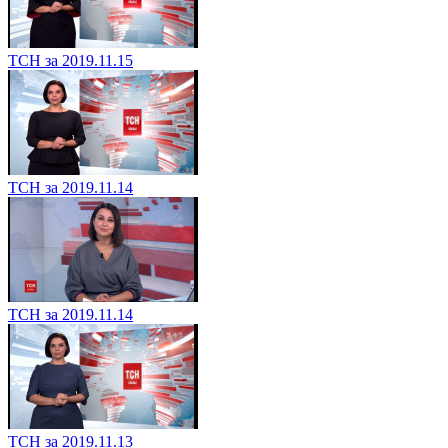
ТСН за 2019.11.15
ТСН за 2019.11.14
ТСН за 2019.11.14
ТСН за 2019.11.13