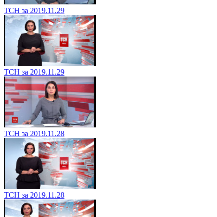
ТСН за 2019.11.29
ТСН за 2019.11.29
ТСН за 2019.11.28
ТСН за 2019.11.28