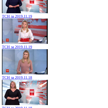
ТСН за 2019.11.19
ТСН за 2019.11.19
ТСН за 2019.11.18