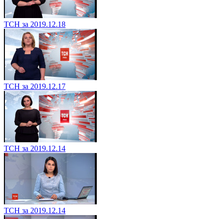
ТСН за 2019.12.18
ТСН за 2019.12.17
ТСН за 2019.12.14
ТСН за 2019.12.14