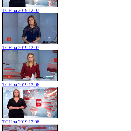
ТСН за 2019.12.07
ТСН за 2019.12.07
ТСН за 2019.12.06
ТСН за 2019.12.06