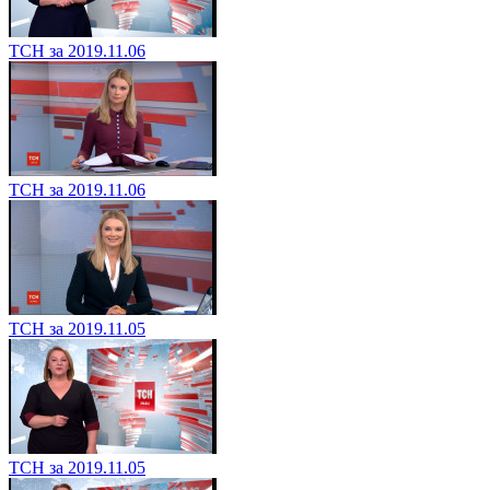
ТСН за 2019.11.06
ТСН за 2019.11.06
ТСН за 2019.11.05
ТСН за 2019.11.05