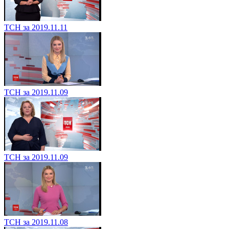
ТСН за 2019.11.11
ТСН за 2019.11.09
ТСН за 2019.11.09
ТСН за 2019.11.08