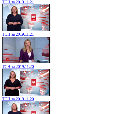
ТСН за 2019.11.21
ТСН за 2019.11.21
ТСН за 2019.11.20
ТСН за 2019.11.20