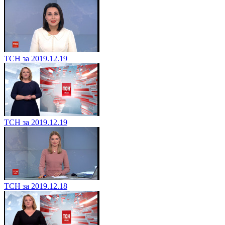
ТСН за 2019.12.19
ТСН за 2019.12.19
ТСН за 2019.12.18