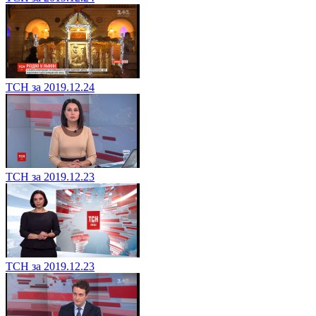
ТСН за 2019.12.24
ТСН за 2019.12.23
ТСН за 2019.12.23