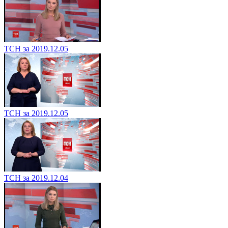
ТСН за 2019.12.05
ТСН за 2019.12.05
ТСН за 2019.12.04