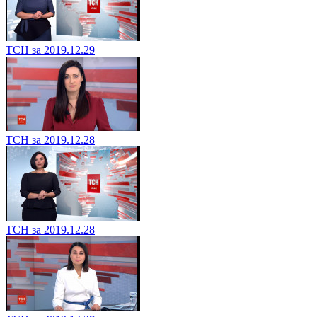
ТСН за 2019.12.29
ТСН за 2019.12.28
ТСН за 2019.12.28