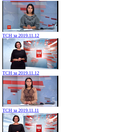
ТСН за 2019.11.12
ТСН за 2019.11.12
ТСН за 2019.11.11