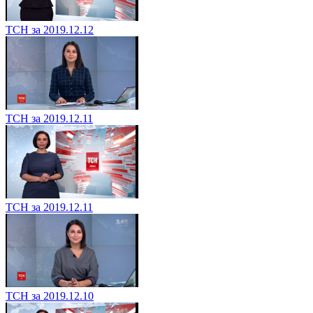
ТСН за 2019.12.12
ТСН за 2019.12.11
ТСН за 2019.12.11
ТСН за 2019.12.10