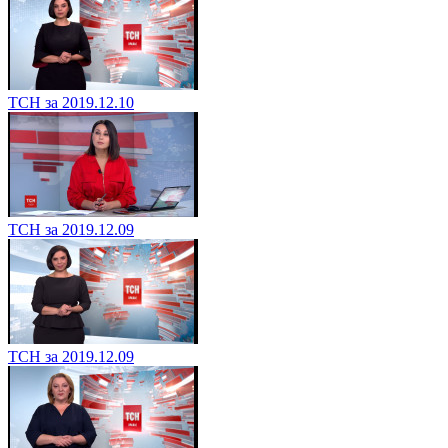
ТСН за 2019.12.10
ТСН за 2019.12.09
ТСН за 2019.12.09