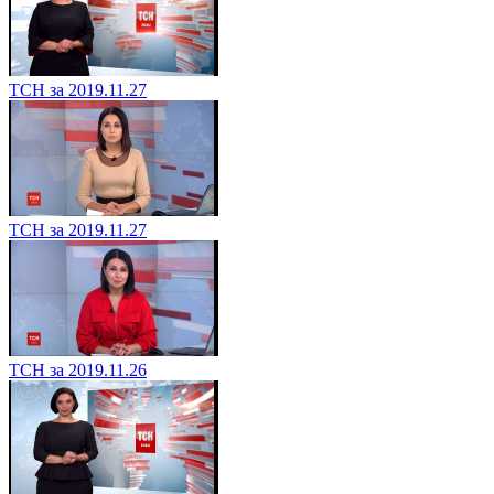
ТСН за 2019.11.27
ТСН за 2019.11.27
ТСН за 2019.11.26