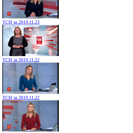
ТСН за 2019.11.23
ТСН за 2019.11.22
ТСН за 2019.11.22