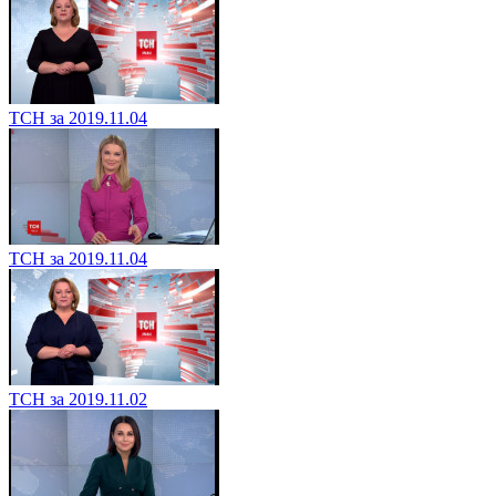
ТСН за 2019.11.04
ТСН за 2019.11.04
ТСН за 2019.11.02