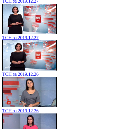
ТСН за 2019.12.27
ТСН за 2019.12.27
ТСН за 2019.12.26
ТСН за 2019.12.26