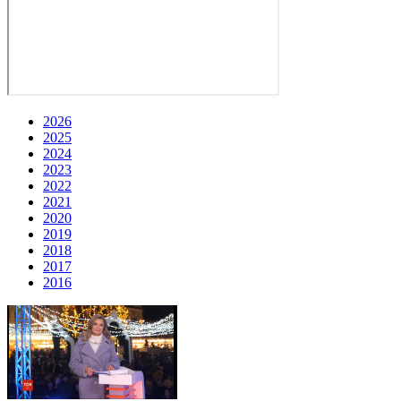
2026
2025
2024
2023
2022
2021
2020
2019
2018
2017
2016