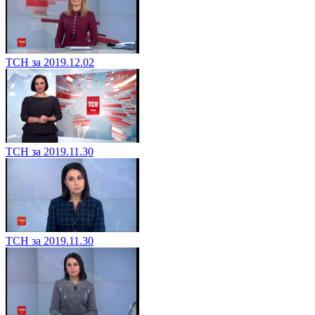
ТСН за 2019.12.02
ТСН за 2019.11.30
ТСН за 2019.11.30