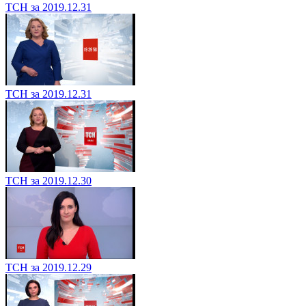
ТСН за 2019.12.31
ТСН за 2019.12.31
ТСН за 2019.12.30
ТСН за 2019.12.29