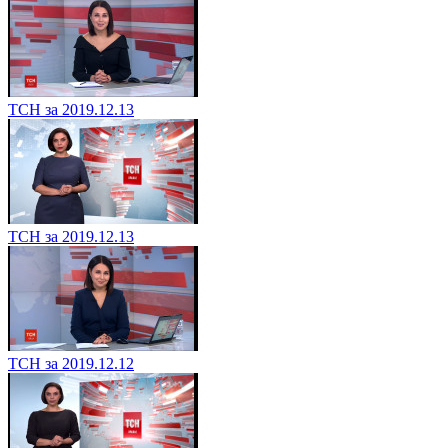
ТСН за 2019.12.13
ТСН за 2019.12.13
ТСН за 2019.12.12