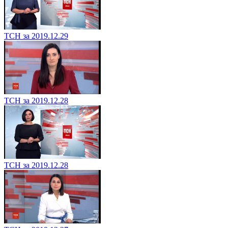
ТСН за 2019.12.29
ТСН за 2019.12.28
ТСН за 2019.12.28