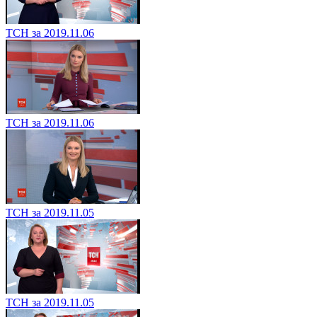
ТСН за 2019.11.06
ТСН за 2019.11.06
ТСН за 2019.11.05
ТСН за 2019.11.05