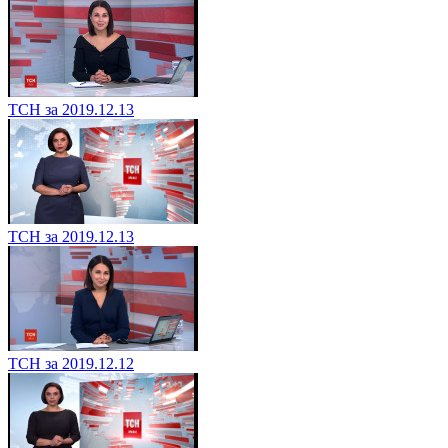
ТСН за 2019.12.13
ТСН за 2019.12.13
ТСН за 2019.12.12