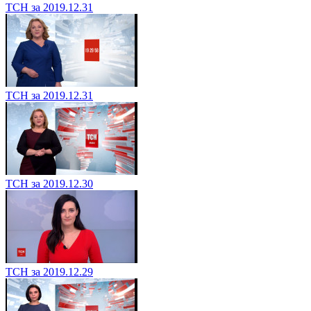
ТСН за 2019.12.31
ТСН за 2019.12.31
ТСН за 2019.12.30
ТСН за 2019.12.29