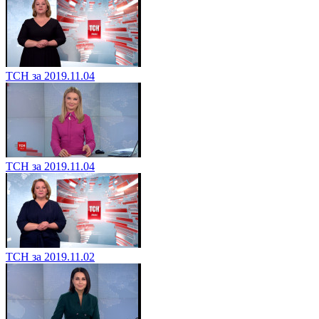
ТСН за 2019.11.04
ТСН за 2019.11.04
ТСН за 2019.11.02