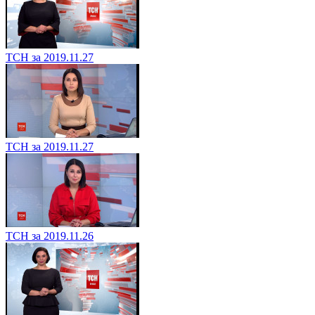
ТСН за 2019.11.27
ТСН за 2019.11.27
ТСН за 2019.11.26