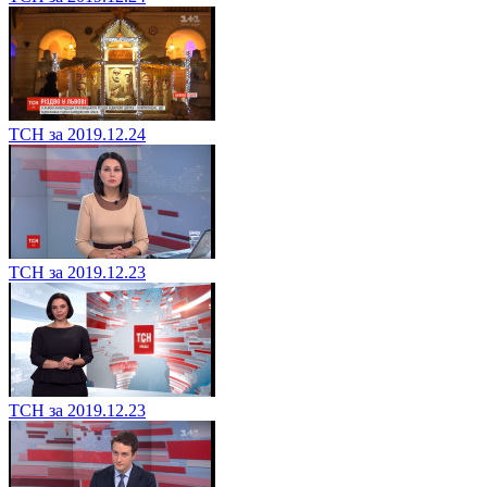
ТСН за 2019.12.24
ТСН за 2019.12.23
ТСН за 2019.12.23