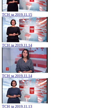
ТСН за 2019.11.15
ТСН за 2019.11.14
ТСН за 2019.11.14
ТСН за 2019.11.13