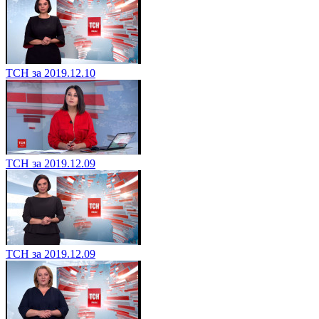
ТСН за 2019.12.10
ТСН за 2019.12.09
ТСН за 2019.12.09