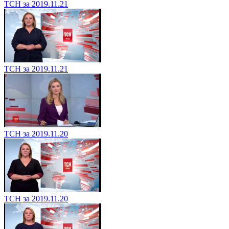
ТСН за 2019.11.21
ТСН за 2019.11.21
ТСН за 2019.11.20
ТСН за 2019.11.20