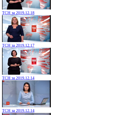
ТСН за 2019.12.18
ТСН за 2019.12.17
ТСН за 2019.12.14
ТСН за 2019.12.14