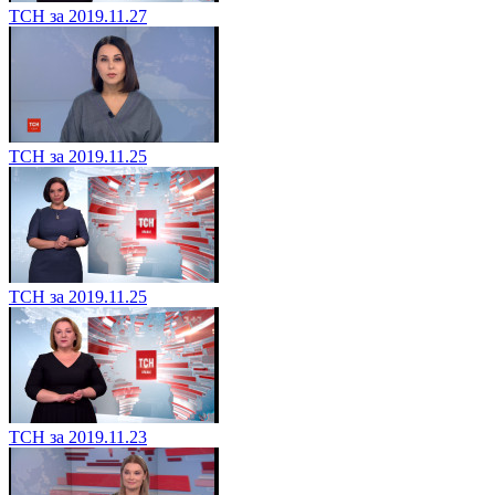
ТСН за 2019.11.27
ТСН за 2019.11.25
ТСН за 2019.11.25
ТСН за 2019.11.23