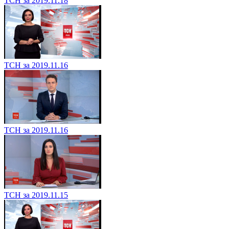
ТСН за 2019.11.18
ТСН за 2019.11.16
ТСН за 2019.11.16
ТСН за 2019.11.15