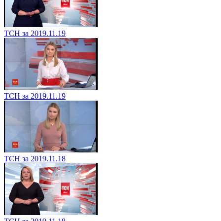
ТСН за 2019.11.19
ТСН за 2019.11.19
ТСН за 2019.11.18