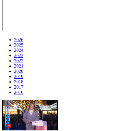
2026
2025
2024
2023
2022
2021
2020
2019
2018
2017
2016