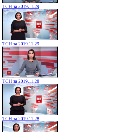
ТСН за 2019.11.29
ТСН за 2019.11.29
ТСН за 2019.11.28
ТСН за 2019.11.28