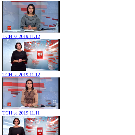
ТСН за 2019.11.12
ТСН за 2019.11.12
ТСН за 2019.11.11