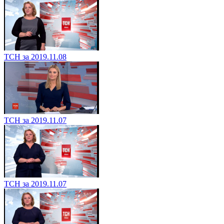
ТСН за 2019.11.08
ТСН за 2019.11.07
ТСН за 2019.11.07