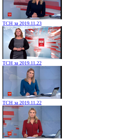
ТСН за 2019.11.23
ТСН за 2019.11.22
ТСН за 2019.11.22