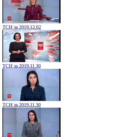
ТСН за 2019.12.02
ТСН за 2019.11.30
ТСН за 2019.11.30