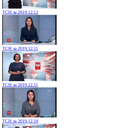
ТСН за 2019.12.12
ТСН за 2019.12.11
ТСН за 2019.12.11
ТСН за 2019.12.10