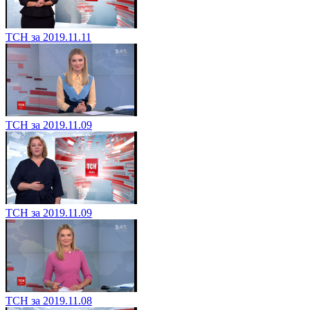
ТСН за 2019.11.11
ТСН за 2019.11.09
ТСН за 2019.11.09
ТСН за 2019.11.08