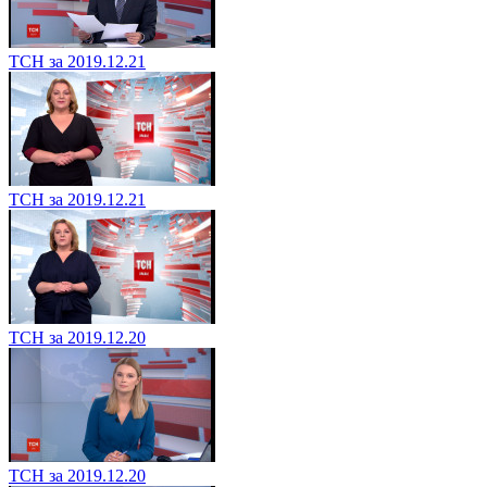
ТСН за 2019.12.21
ТСН за 2019.12.21
ТСН за 2019.12.20
ТСН за 2019.12.20