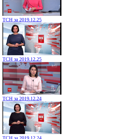
ТСН за 2019.12.25
ТСН за 2019.12.25
ТСН за 2019.12.24
ТСН за 2019.12.24