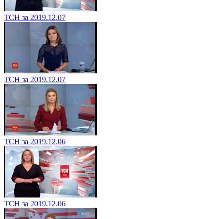
ТСН за 2019.12.07
ТСН за 2019.12.07
ТСН за 2019.12.06
ТСН за 2019.12.06