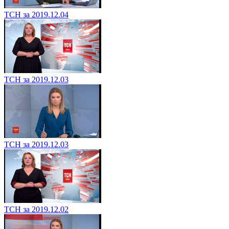
ТСН за 2019.12.04
ТСН за 2019.12.03
ТСН за 2019.12.03
ТСН за 2019.12.02