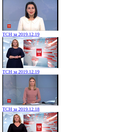
ТСН за 2019.12.19
ТСН за 2019.12.19
ТСН за 2019.12.18