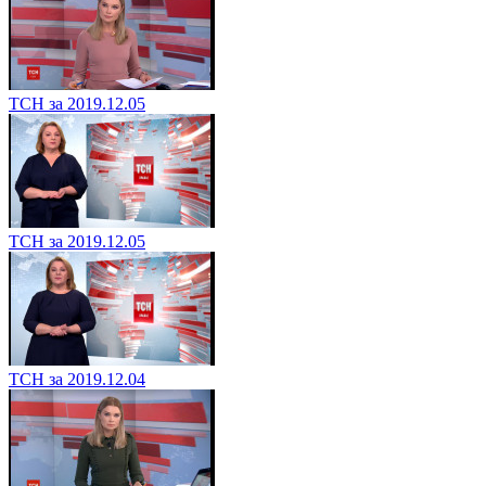
ТСН за 2019.12.05
ТСН за 2019.12.05
ТСН за 2019.12.04