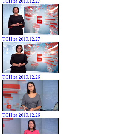
ТСН за 2019.12.27
ТСН за 2019.12.27
ТСН за 2019.12.26
ТСН за 2019.12.26