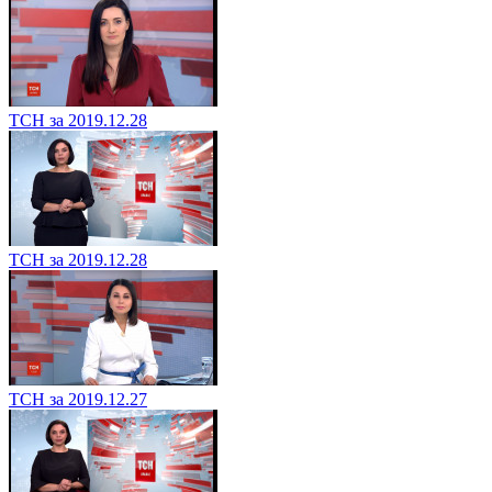
ТСН за 2019.12.28
ТСН за 2019.12.28
ТСН за 2019.12.27