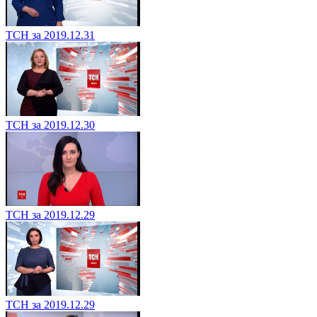
ТСН за 2019.12.31
ТСН за 2019.12.30
ТСН за 2019.12.29
ТСН за 2019.12.29