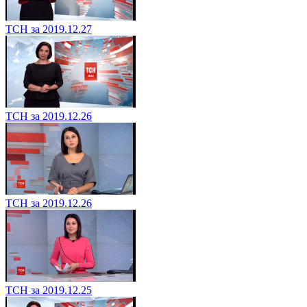
ТСН за 2019.12.27
ТСН за 2019.12.26
ТСН за 2019.12.26
ТСН за 2019.12.25