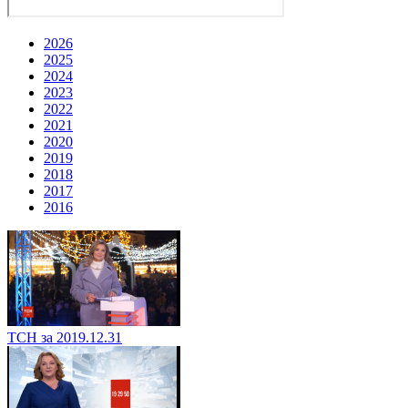
2026
2025
2024
2023
2022
2021
2020
2019
2018
2017
2016
ТСН за 2019.12.31