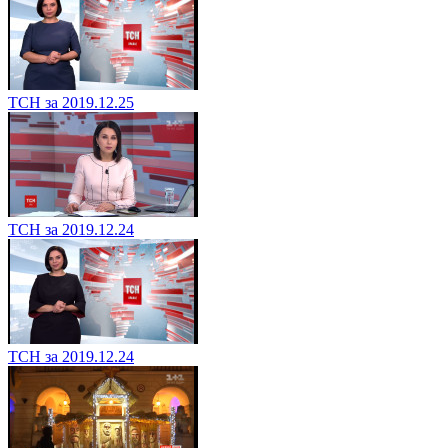
ТСН за 2019.12.25
ТСН за 2019.12.24
ТСН за 2019.12.24