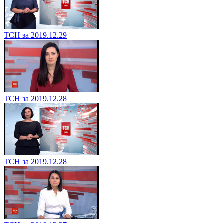
ТСН за 2019.12.29
ТСН за 2019.12.28
ТСН за 2019.12.28