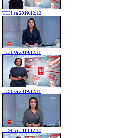
ТСН за 2019.12.12
ТСН за 2019.12.11
ТСН за 2019.12.11
ТСН за 2019.12.10