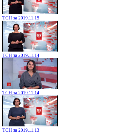
ТСН за 2019.11.15
ТСН за 2019.11.14
ТСН за 2019.11.14
ТСН за 2019.11.13