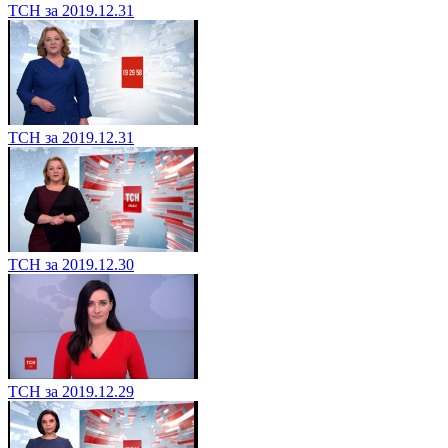
ТСН за 2019.12.31
ТСН за 2019.12.31
ТСН за 2019.12.30
ТСН за 2019.12.29