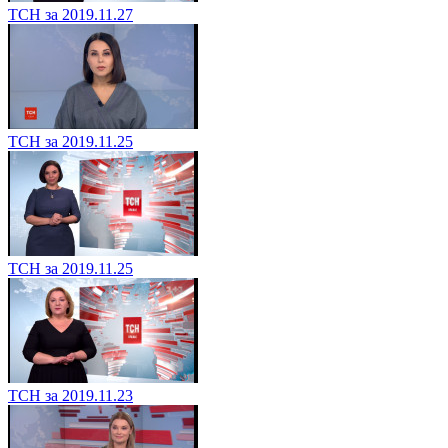
ТСН за 2019.11.27
ТСН за 2019.11.25
ТСН за 2019.11.25
ТСН за 2019.11.23