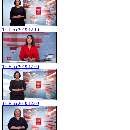
ТСН за 2019.12.10
ТСН за 2019.12.09
ТСН за 2019.12.09