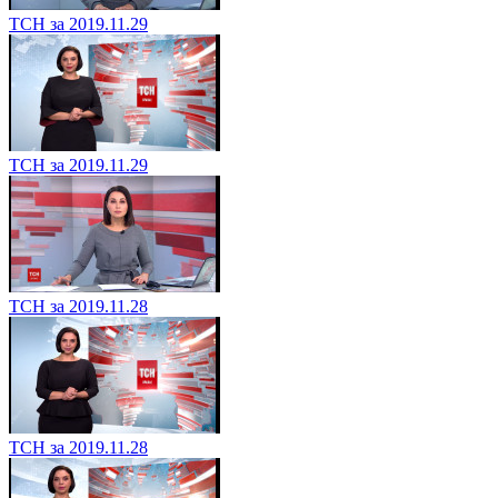
ТСН за 2019.11.29
ТСН за 2019.11.29
ТСН за 2019.11.28
ТСН за 2019.11.28