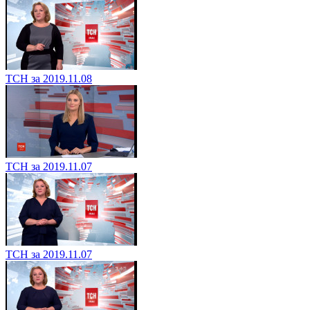
ТСН за 2019.11.08
ТСН за 2019.11.07
ТСН за 2019.11.07