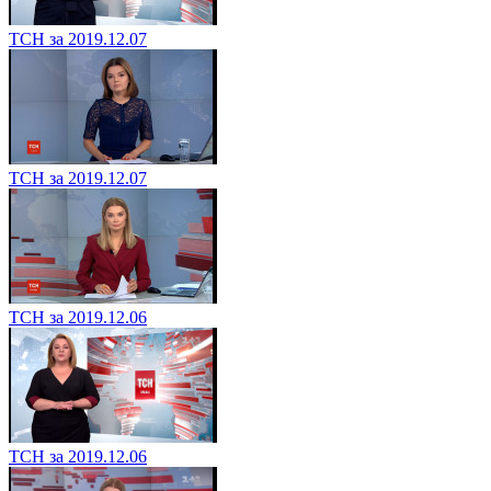
ТСН за 2019.12.07
ТСН за 2019.12.07
ТСН за 2019.12.06
ТСН за 2019.12.06