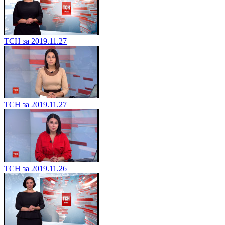
ТСН за 2019.11.27
ТСН за 2019.11.27
ТСН за 2019.11.26