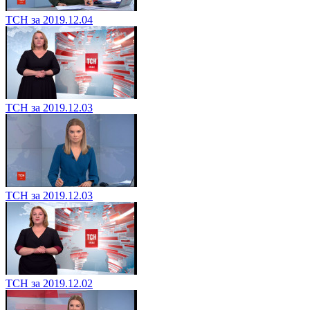
ТСН за 2019.12.04
ТСН за 2019.12.03
ТСН за 2019.12.03
ТСН за 2019.12.02