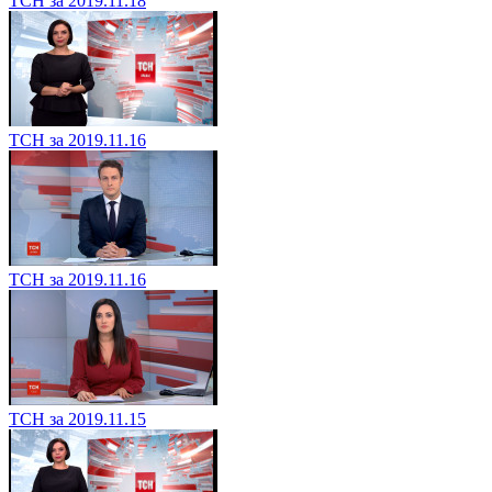
ТСН за 2019.11.18
ТСН за 2019.11.16
ТСН за 2019.11.16
ТСН за 2019.11.15