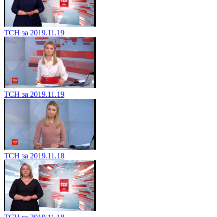
ТСН за 2019.11.19
ТСН за 2019.11.19
ТСН за 2019.11.18