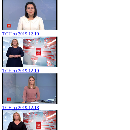
ТСН за 2019.12.19
ТСН за 2019.12.19
ТСН за 2019.12.18