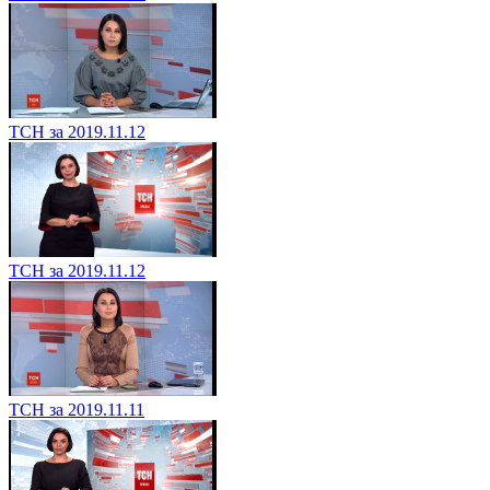
ТСН за 2019.11.12
ТСН за 2019.11.12
ТСН за 2019.11.11