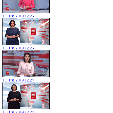
ТСН за 2019.12.25
ТСН за 2019.12.25
ТСН за 2019.12.24
ТСН за 2019.12.24