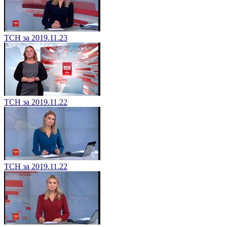
ТСН за 2019.11.23
ТСН за 2019.11.22
ТСН за 2019.11.22