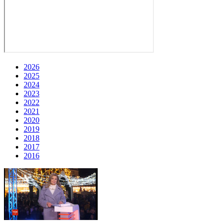
2026
2025
2024
2023
2022
2021
2020
2019
2018
2017
2016