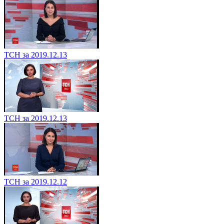
ТСН за 2019.12.13
ТСН за 2019.12.13
ТСН за 2019.12.12