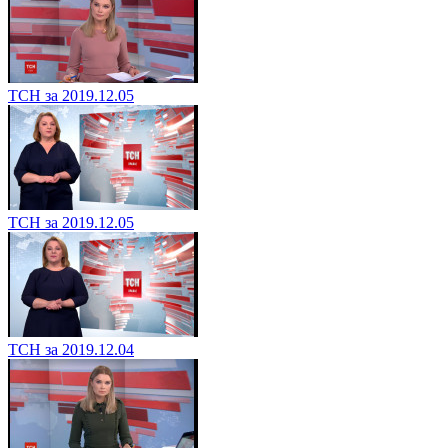
ТСН за 2019.12.05
ТСН за 2019.12.05
ТСН за 2019.12.04