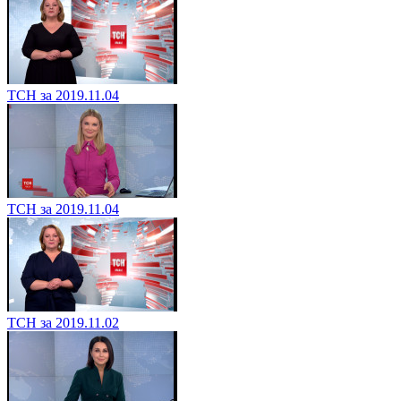
ТСН за 2019.11.04
ТСН за 2019.11.04
ТСН за 2019.11.02