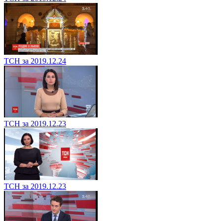
ТСН за 2019.12.24
ТСН за 2019.12.23
ТСН за 2019.12.23