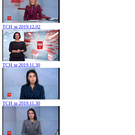
ТСН за 2019.12.02
ТСН за 2019.11.30
ТСН за 2019.11.30