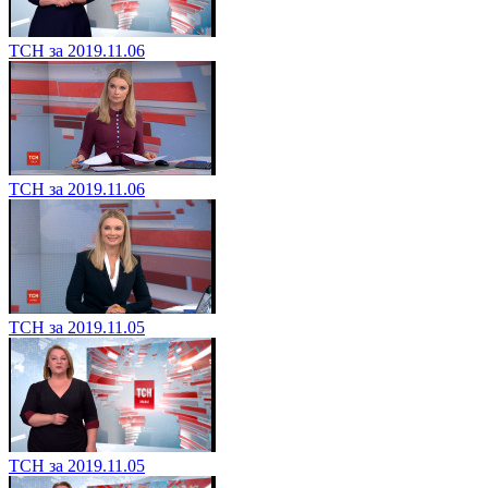
ТСН за 2019.11.06
ТСН за 2019.11.06
ТСН за 2019.11.05
ТСН за 2019.11.05