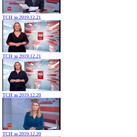
ТСН за 2019.12.21
ТСН за 2019.12.21
ТСН за 2019.12.20
ТСН за 2019.12.20