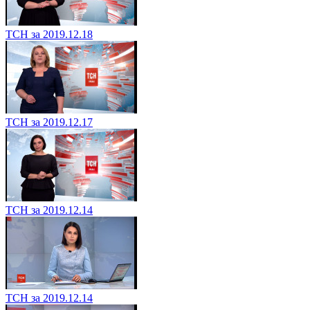
ТСН за 2019.12.18
ТСН за 2019.12.17
ТСН за 2019.12.14
ТСН за 2019.12.14