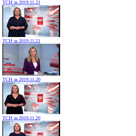
ТСН за 2019.11.21
ТСН за 2019.11.21
ТСН за 2019.11.20
ТСН за 2019.11.20