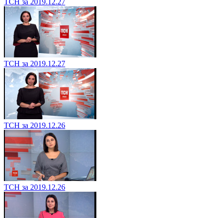
ТСН за 2019.12.27
ТСН за 2019.12.27
ТСН за 2019.12.26
ТСН за 2019.12.26