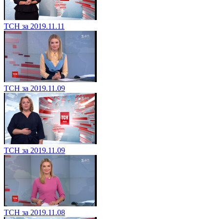
ТСН за 2019.11.11
ТСН за 2019.11.09
ТСН за 2019.11.09
ТСН за 2019.11.08