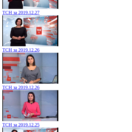
ТСН за 2019.12.27
ТСН за 2019.12.26
ТСН за 2019.12.26
ТСН за 2019.12.25