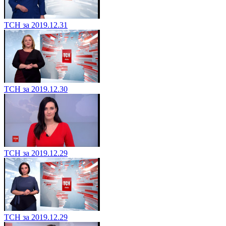
ТСН за 2019.12.31
ТСН за 2019.12.30
ТСН за 2019.12.29
ТСН за 2019.12.29