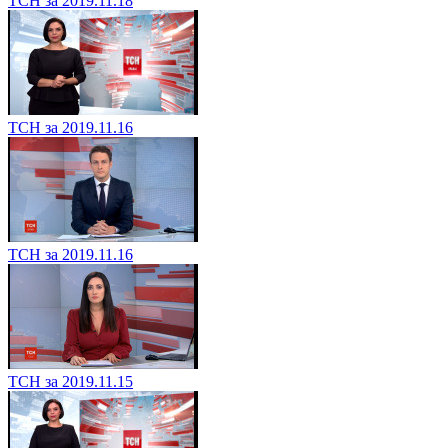
ТСН за 2019.11.18
ТСН за 2019.11.16
ТСН за 2019.11.16
ТСН за 2019.11.15