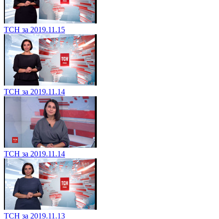
ТСН за 2019.11.15
ТСН за 2019.11.14
ТСН за 2019.11.14
ТСН за 2019.11.13