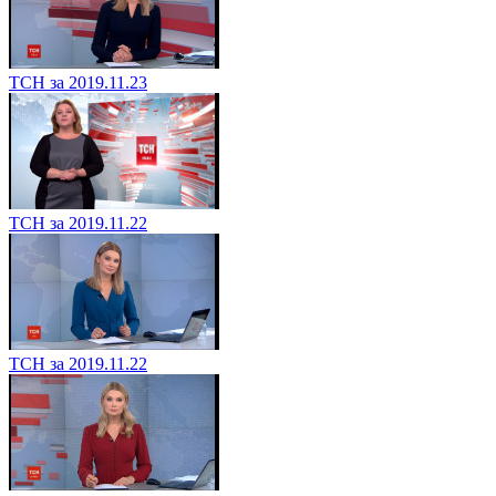
ТСН за 2019.11.23
ТСН за 2019.11.22
ТСН за 2019.11.22