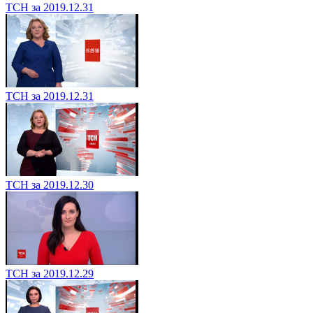
ТСН за 2019.12.31
ТСН за 2019.12.31
ТСН за 2019.12.30
ТСН за 2019.12.29