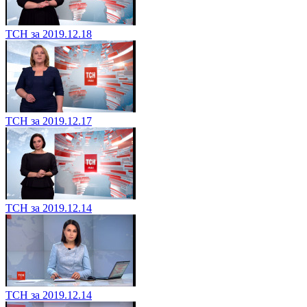
ТСН за 2019.12.18
ТСН за 2019.12.17
ТСН за 2019.12.14
ТСН за 2019.12.14