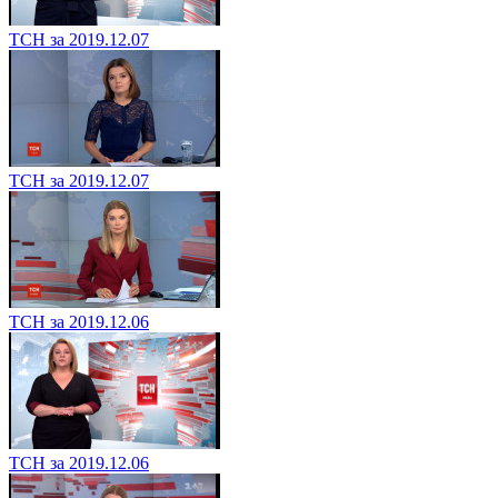
ТСН за 2019.12.07
ТСН за 2019.12.07
ТСН за 2019.12.06
ТСН за 2019.12.06