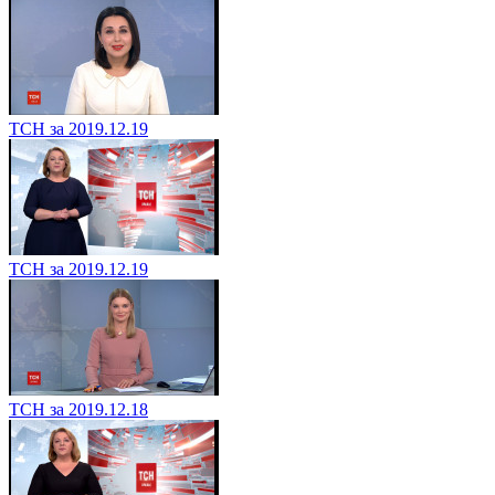
ТСН за 2019.12.19
ТСН за 2019.12.19
ТСН за 2019.12.18