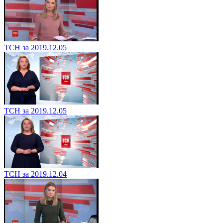
ТСН за 2019.12.05
ТСН за 2019.12.05
ТСН за 2019.12.04