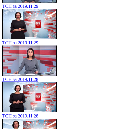
ТСН за 2019.11.29
ТСН за 2019.11.29
ТСН за 2019.11.28
ТСН за 2019.11.28