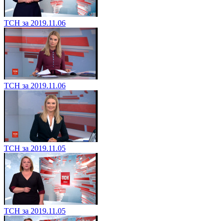
ТСН за 2019.11.06
ТСН за 2019.11.06
ТСН за 2019.11.05
ТСН за 2019.11.05