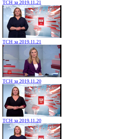
ТСН за 2019.11.21
ТСН за 2019.11.21
ТСН за 2019.11.20
ТСН за 2019.11.20