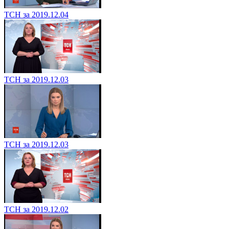
ТСН за 2019.12.04
ТСН за 2019.12.03
ТСН за 2019.12.03
ТСН за 2019.12.02