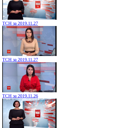
ТСН за 2019.11.27
ТСН за 2019.11.27
ТСН за 2019.11.26