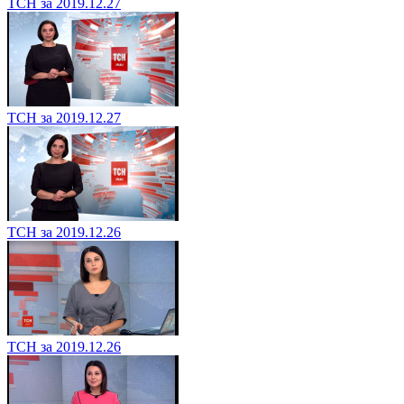
ТСН за 2019.12.27
ТСН за 2019.12.27
ТСН за 2019.12.26
ТСН за 2019.12.26