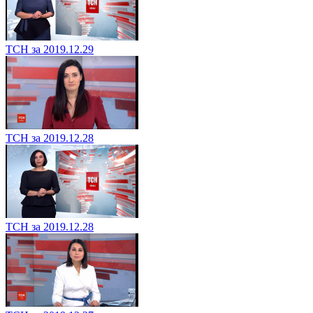
ТСН за 2019.12.29
ТСН за 2019.12.28
ТСН за 2019.12.28