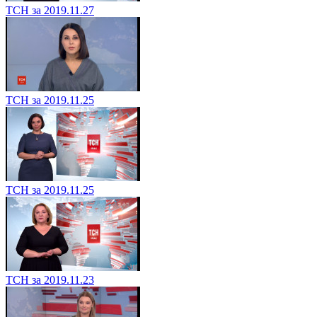
ТСН за 2019.11.27
ТСН за 2019.11.25
ТСН за 2019.11.25
ТСН за 2019.11.23