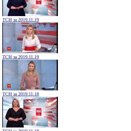
ТСН за 2019.11.19
ТСН за 2019.11.19
ТСН за 2019.11.18