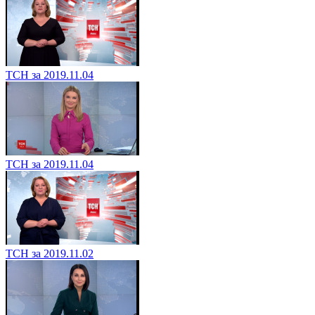
ТСН за 2019.11.04
ТСН за 2019.11.04
ТСН за 2019.11.02