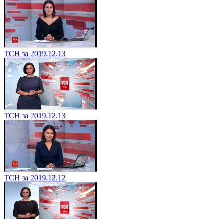
ТСН за 2019.12.13
ТСН за 2019.12.13
ТСН за 2019.12.12