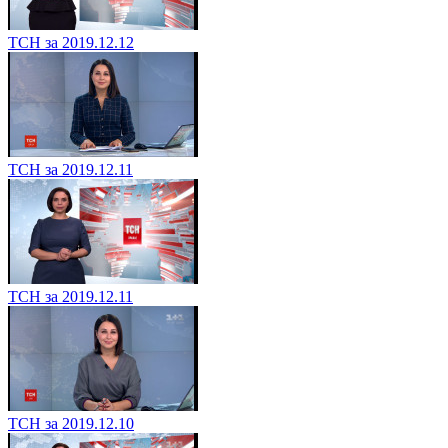
ТСН за 2019.12.12
ТСН за 2019.12.11
ТСН за 2019.12.11
ТСН за 2019.12.10