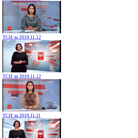
ТСН за 2019.11.12
ТСН за 2019.11.12
ТСН за 2019.11.11