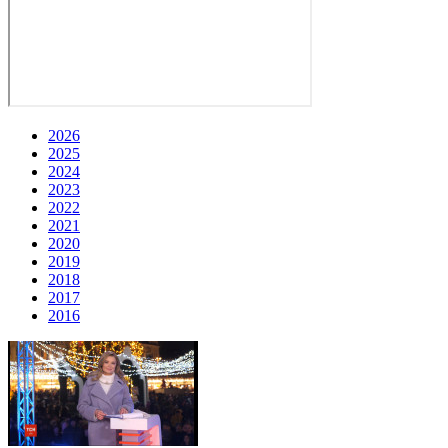
2026
2025
2024
2023
2022
2021
2020
2019
2018
2017
2016