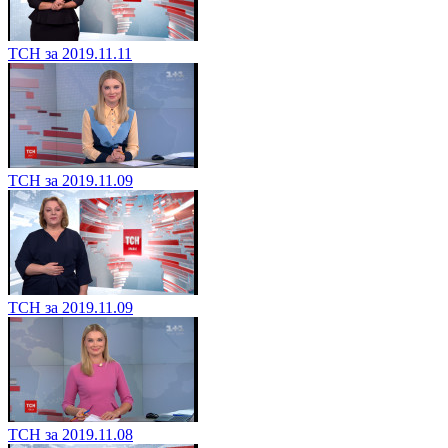
ТСН за 2019.11.11
ТСН за 2019.11.09
ТСН за 2019.11.09
ТСН за 2019.11.08