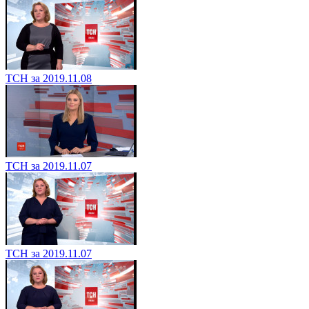
ТСН за 2019.11.08
ТСН за 2019.11.07
ТСН за 2019.11.07