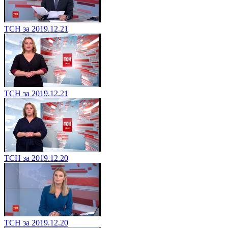
ТСН за 2019.12.21
ТСН за 2019.12.21
ТСН за 2019.12.20
ТСН за 2019.12.20