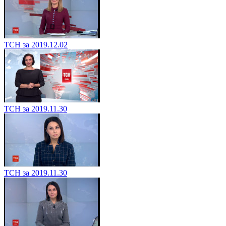
ТСН за 2019.12.02
ТСН за 2019.11.30
ТСН за 2019.11.30