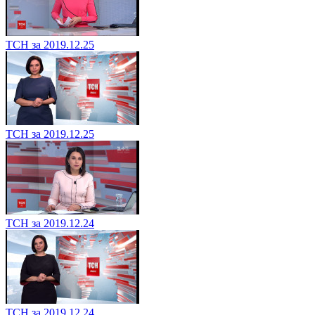
ТСН за 2019.12.25
ТСН за 2019.12.25
ТСН за 2019.12.24
ТСН за 2019.12.24