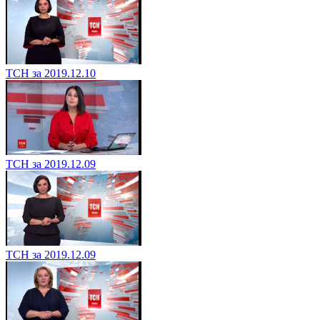
ТСН за 2019.12.10
ТСН за 2019.12.09
ТСН за 2019.12.09