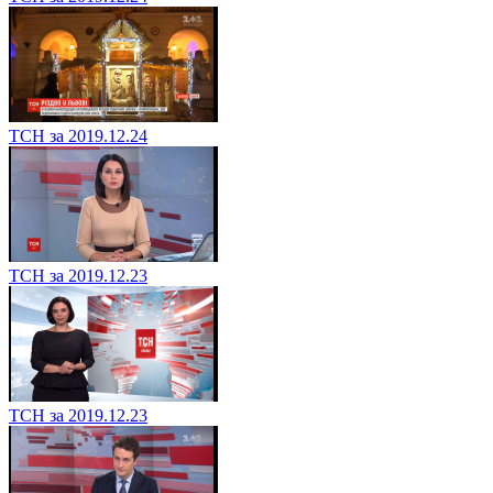
ТСН за 2019.12.24
ТСН за 2019.12.23
ТСН за 2019.12.23