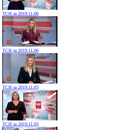
ТСН за 2019.11.06
ТСН за 2019.11.06
ТСН за 2019.11.05
ТСН за 2019.11.05