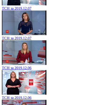
ТСН за 2019.12.07
ТСН за 2019.12.07
ТСН за 2019.12.06
ТСН за 2019.12.06