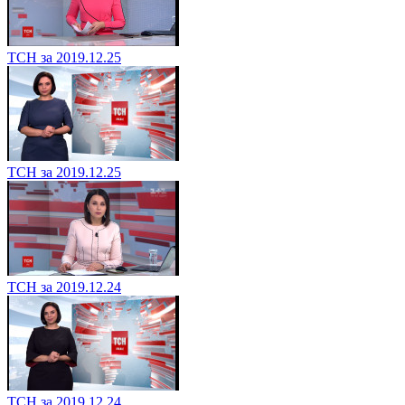
ТСН за 2019.12.25
ТСН за 2019.12.25
ТСН за 2019.12.24
ТСН за 2019.12.24