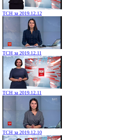
ТСН за 2019.12.12
ТСН за 2019.12.11
ТСН за 2019.12.11
ТСН за 2019.12.10