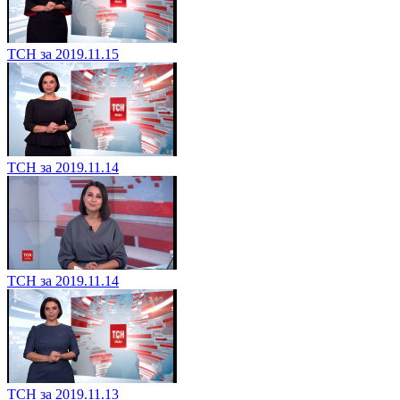
ТСН за 2019.11.15
ТСН за 2019.11.14
ТСН за 2019.11.14
ТСН за 2019.11.13