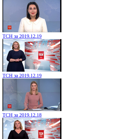
ТСН за 2019.12.19
ТСН за 2019.12.19
ТСН за 2019.12.18