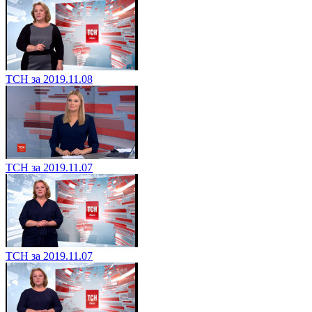
ТСН за 2019.11.08
ТСН за 2019.11.07
ТСН за 2019.11.07