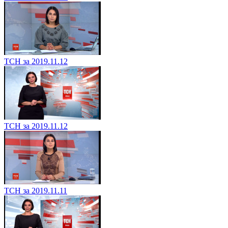
ТСН за 2019.11.12
ТСН за 2019.11.12
ТСН за 2019.11.11