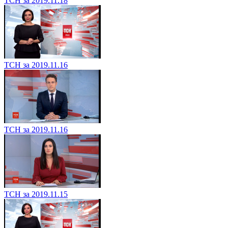
ТСН за 2019.11.18
ТСН за 2019.11.16
ТСН за 2019.11.16
ТСН за 2019.11.15