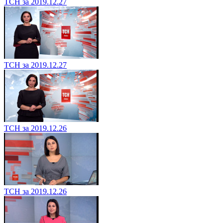
ТСН за 2019.12.27
ТСН за 2019.12.27
ТСН за 2019.12.26
ТСН за 2019.12.26