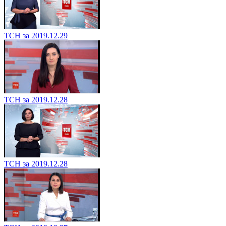
ТСН за 2019.12.29
ТСН за 2019.12.28
ТСН за 2019.12.28