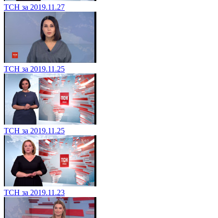
ТСН за 2019.11.27
ТСН за 2019.11.25
ТСН за 2019.11.25
ТСН за 2019.11.23