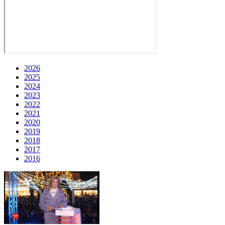
2026
2025
2024
2023
2022
2021
2020
2019
2018
2017
2016