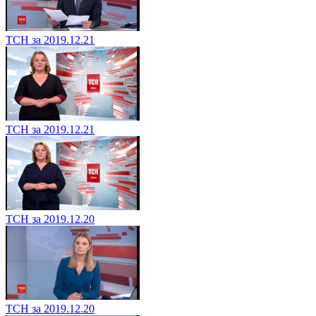
ТСН за 2019.12.21
ТСН за 2019.12.21
ТСН за 2019.12.20
ТСН за 2019.12.20