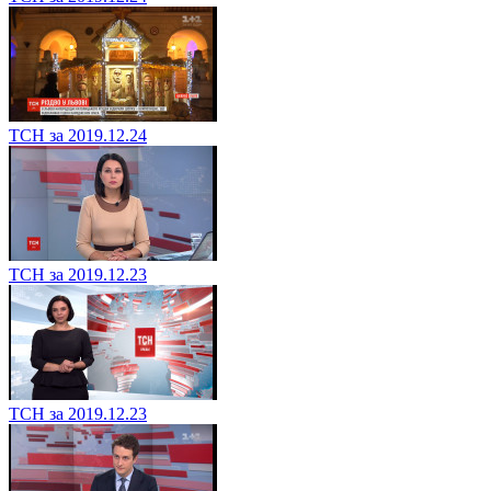
ТСН за 2019.12.24
ТСН за 2019.12.23
ТСН за 2019.12.23