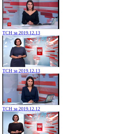
ТСН за 2019.12.13
ТСН за 2019.12.13
ТСН за 2019.12.12