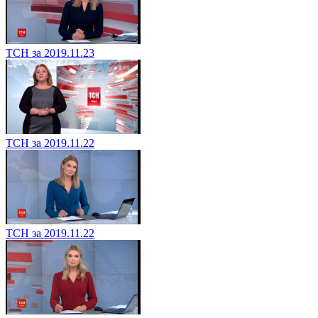
ТСН за 2019.11.23
ТСН за 2019.11.22
ТСН за 2019.11.22