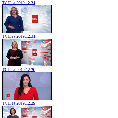
ТСН за 2019.12.31
ТСН за 2019.12.31
ТСН за 2019.12.30
ТСН за 2019.12.29