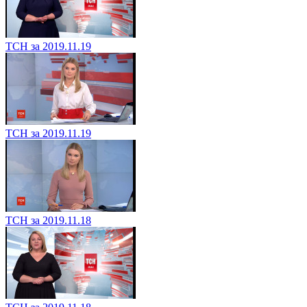
ТСН за 2019.11.19
ТСН за 2019.11.19
ТСН за 2019.11.18