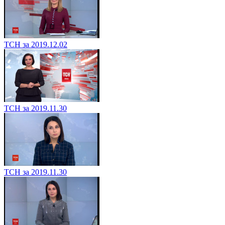
ТСН за 2019.12.02
ТСН за 2019.11.30
ТСН за 2019.11.30