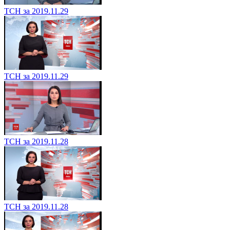
ТСН за 2019.11.29
ТСН за 2019.11.29
ТСН за 2019.11.28
ТСН за 2019.11.28