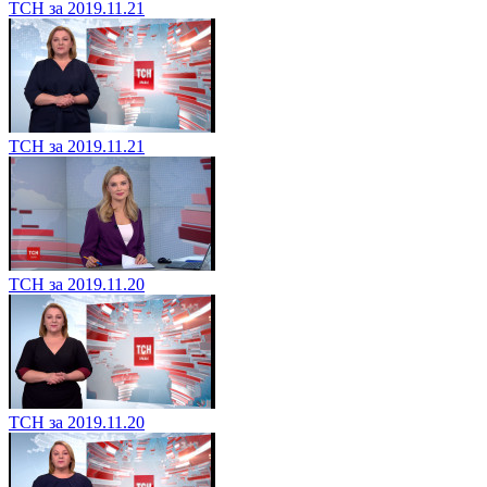
ТСН за 2019.11.21
ТСН за 2019.11.21
ТСН за 2019.11.20
ТСН за 2019.11.20