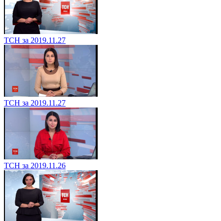
ТСН за 2019.11.27
ТСН за 2019.11.27
ТСН за 2019.11.26