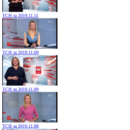
ТСН за 2019.11.11
ТСН за 2019.11.09
ТСН за 2019.11.09
ТСН за 2019.11.08