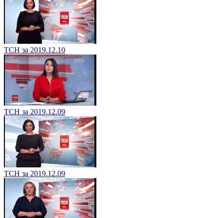
ТСН за 2019.12.10
ТСН за 2019.12.09
ТСН за 2019.12.09