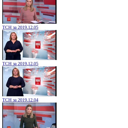
ТСН за 2019.12.05
ТСН за 2019.12.05
ТСН за 2019.12.04