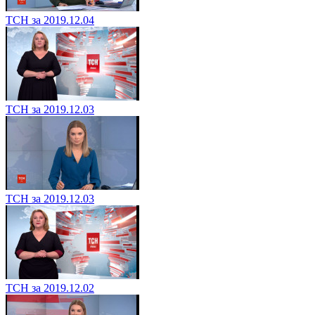
ТСН за 2019.12.04
ТСН за 2019.12.03
ТСН за 2019.12.03
ТСН за 2019.12.02