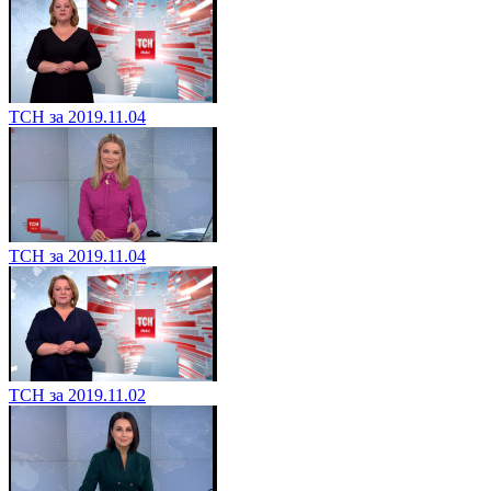
ТСН за 2019.11.04
ТСН за 2019.11.04
ТСН за 2019.11.02