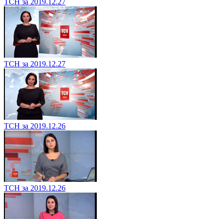
ТСН за 2019.12.27
ТСН за 2019.12.27
ТСН за 2019.12.26
ТСН за 2019.12.26