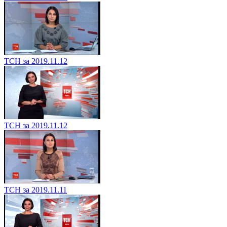
ТСН за 2019.11.12
ТСН за 2019.11.12
ТСН за 2019.11.11