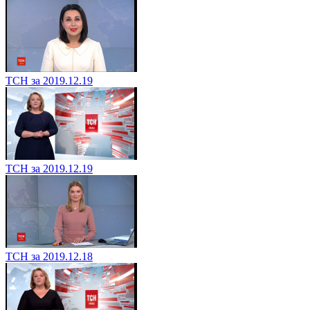
ТСН за 2019.12.19
ТСН за 2019.12.19
ТСН за 2019.12.18