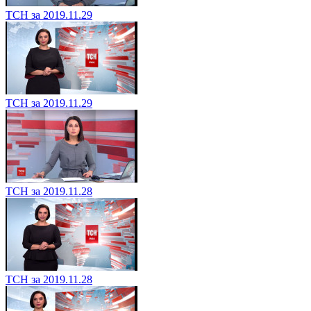
ТСН за 2019.11.29
ТСН за 2019.11.29
ТСН за 2019.11.28
ТСН за 2019.11.28