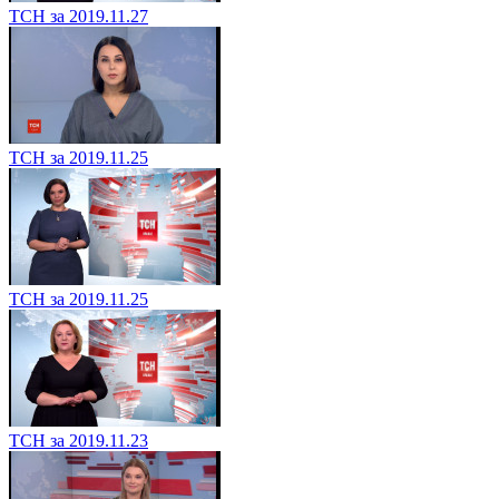
ТСН за 2019.11.27
ТСН за 2019.11.25
ТСН за 2019.11.25
ТСН за 2019.11.23