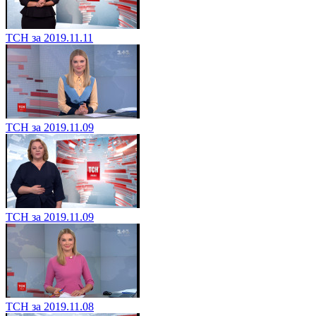
ТСН за 2019.11.11
ТСН за 2019.11.09
ТСН за 2019.11.09
ТСН за 2019.11.08