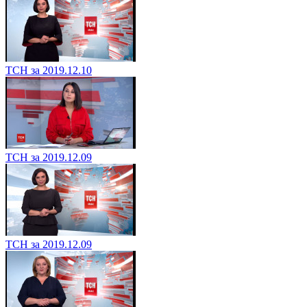
ТСН за 2019.12.10
ТСН за 2019.12.09
ТСН за 2019.12.09