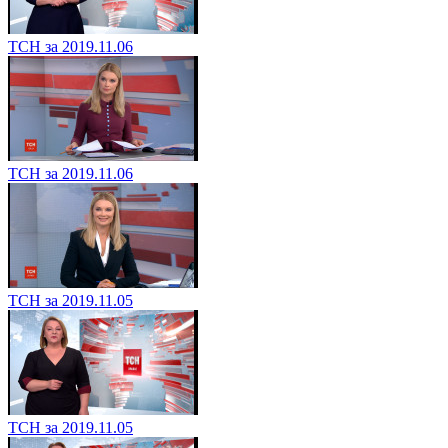
ТСН за 2019.11.06
ТСН за 2019.11.06
ТСН за 2019.11.05
ТСН за 2019.11.05