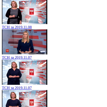
ТСН за 2019.11.08
ТСН за 2019.11.07
ТСН за 2019.11.07