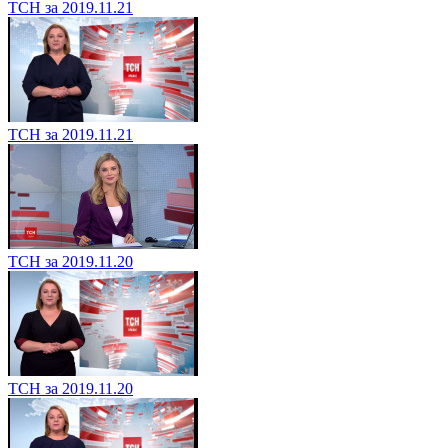
ТСН за 2019.11.21
ТСН за 2019.11.21
ТСН за 2019.11.20
ТСН за 2019.11.20