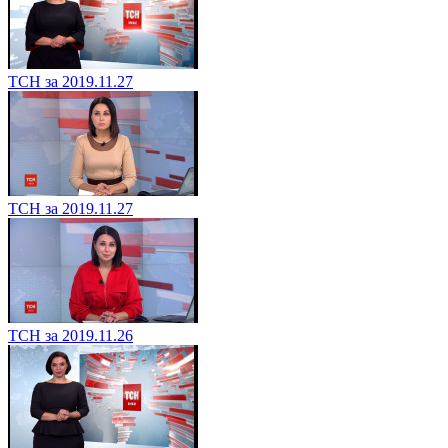
ТСН за 2019.11.27
ТСН за 2019.11.27
ТСН за 2019.11.26