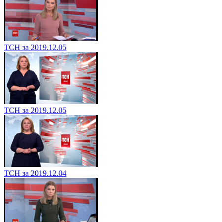
ТСН за 2019.12.05
ТСН за 2019.12.05
ТСН за 2019.12.04