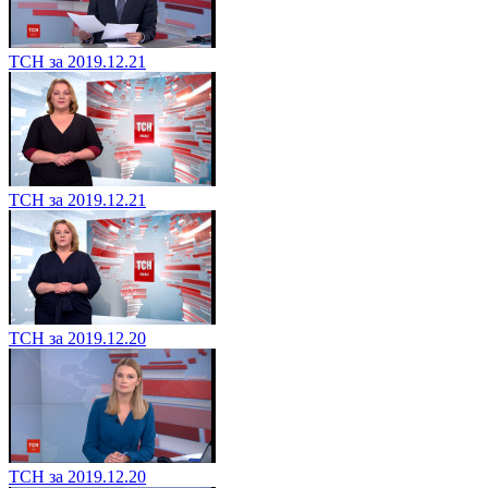
ТСН за 2019.12.21
ТСН за 2019.12.21
ТСН за 2019.12.20
ТСН за 2019.12.20