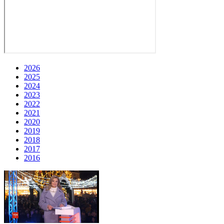
2026
2025
2024
2023
2022
2021
2020
2019
2018
2017
2016