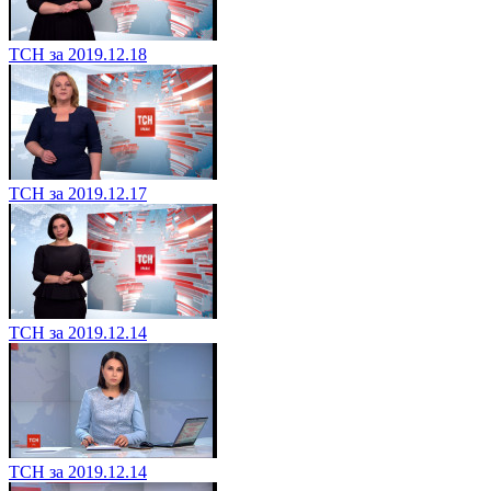
ТСН за 2019.12.18
ТСН за 2019.12.17
ТСН за 2019.12.14
ТСН за 2019.12.14