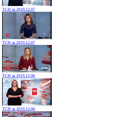
ТСН за 2019.12.07
ТСН за 2019.12.07
ТСН за 2019.12.06
ТСН за 2019.12.06