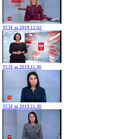
ТСН за 2019.12.02
ТСН за 2019.11.30
ТСН за 2019.11.30