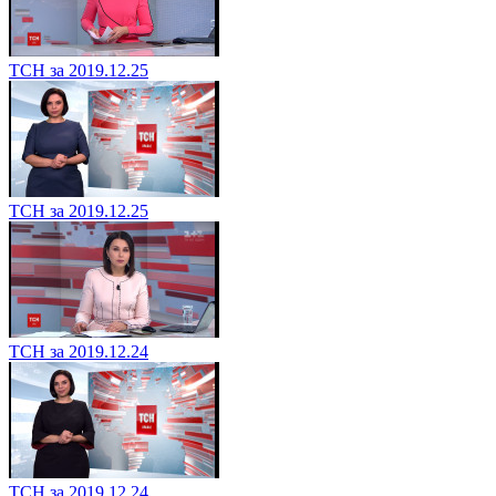
ТСН за 2019.12.25
ТСН за 2019.12.25
ТСН за 2019.12.24
ТСН за 2019.12.24