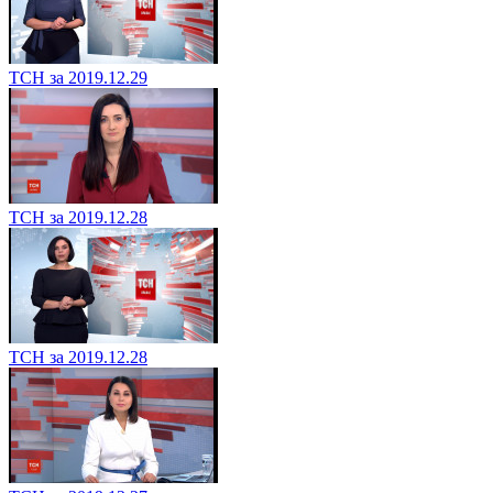
ТСН за 2019.12.29
ТСН за 2019.12.28
ТСН за 2019.12.28