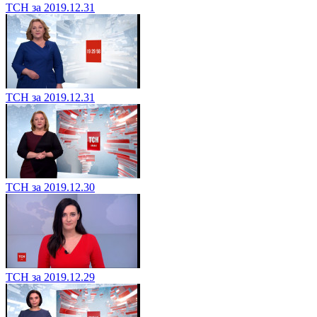
ТСН за 2019.12.31
ТСН за 2019.12.31
ТСН за 2019.12.30
ТСН за 2019.12.29