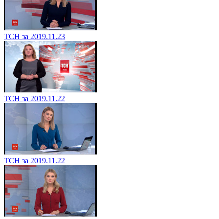
ТСН за 2019.11.23
ТСН за 2019.11.22
ТСН за 2019.11.22