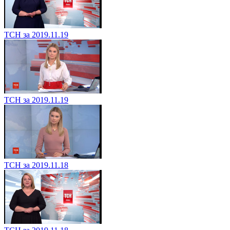
ТСН за 2019.11.19
ТСН за 2019.11.19
ТСН за 2019.11.18