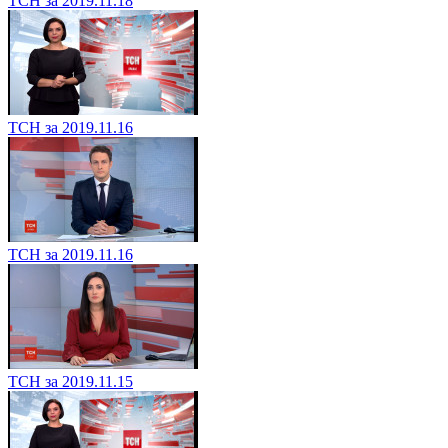
ТСН за 2019.11.18
ТСН за 2019.11.16
ТСН за 2019.11.16
ТСН за 2019.11.15