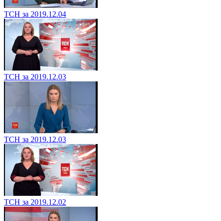
ТСН за 2019.12.04
ТСН за 2019.12.03
ТСН за 2019.12.03
ТСН за 2019.12.02