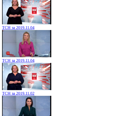
ТСН за 2019.11.04
ТСН за 2019.11.04
ТСН за 2019.11.02