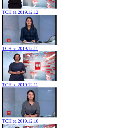
ТСН за 2019.12.12
ТСН за 2019.12.11
ТСН за 2019.12.11
ТСН за 2019.12.10