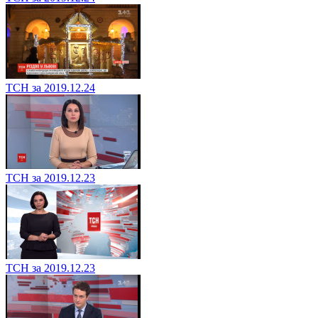
ТСН за 2019.12.24
ТСН за 2019.12.23
ТСН за 2019.12.23