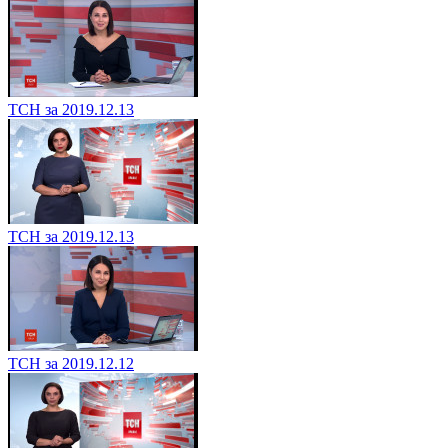
ТСН за 2019.12.13
ТСН за 2019.12.13
ТСН за 2019.12.12