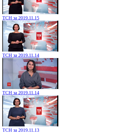
ТСН за 2019.11.15
ТСН за 2019.11.14
ТСН за 2019.11.14
ТСН за 2019.11.13