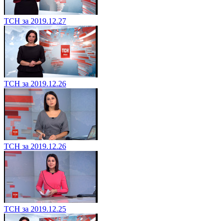
ТСН за 2019.12.27
ТСН за 2019.12.26
ТСН за 2019.12.26
ТСН за 2019.12.25