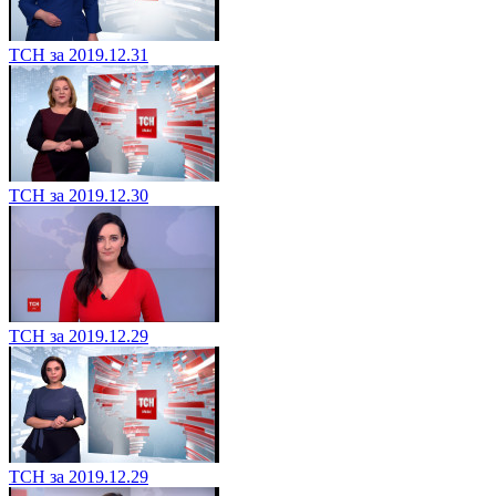
ТСН за 2019.12.31
ТСН за 2019.12.30
ТСН за 2019.12.29
ТСН за 2019.12.29