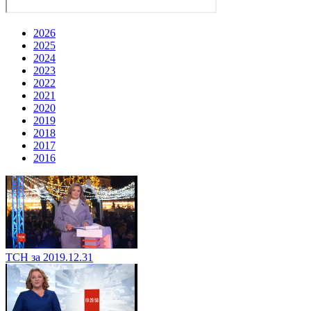
2026
2025
2024
2023
2022
2021
2020
2019
2018
2017
2016
ТСН за 2019.12.31