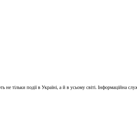
 не тільки події в Україні, а й в усьому світі. Інформаційна сл