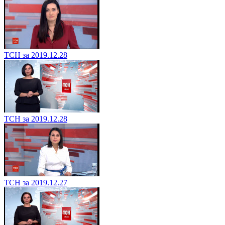
ТСН за 2019.12.28
ТСН за 2019.12.28
ТСН за 2019.12.27