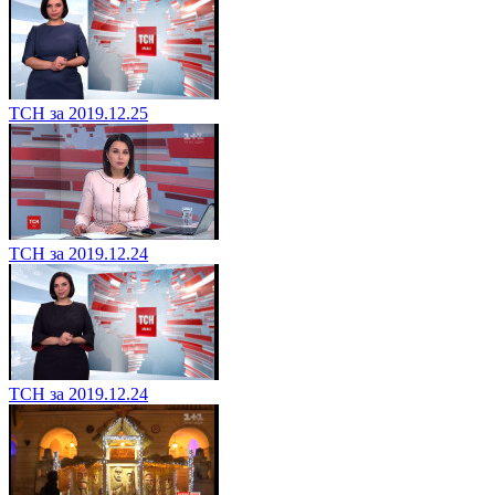
ТСН за 2019.12.25
ТСН за 2019.12.24
ТСН за 2019.12.24