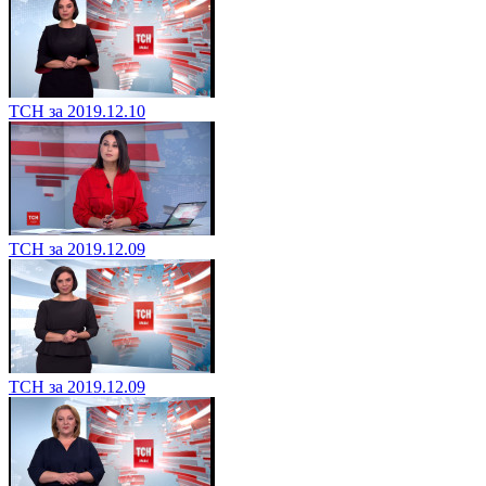
ТСН за 2019.12.10
ТСН за 2019.12.09
ТСН за 2019.12.09