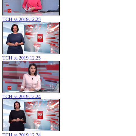
ТСН за 2019.12.25
ТСН за 2019.12.25
ТСН за 2019.12.24
ТСН за 2019.12.24