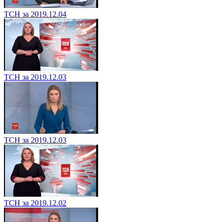
ТСН за 2019.12.04
ТСН за 2019.12.03
ТСН за 2019.12.03
ТСН за 2019.12.02