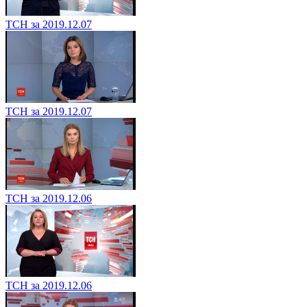
ТСН за 2019.12.07
ТСН за 2019.12.07
ТСН за 2019.12.06
ТСН за 2019.12.06