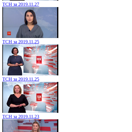
ТСН за 2019.11.27
ТСН за 2019.11.25
ТСН за 2019.11.25
ТСН за 2019.11.23