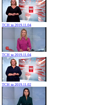
ТСН за 2019.11.04
ТСН за 2019.11.04
ТСН за 2019.11.02