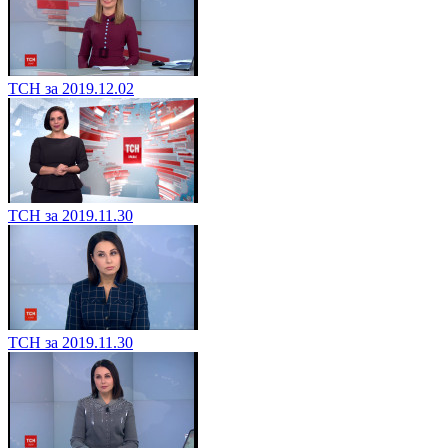
ТСН за 2019.12.02
ТСН за 2019.11.30
ТСН за 2019.11.30