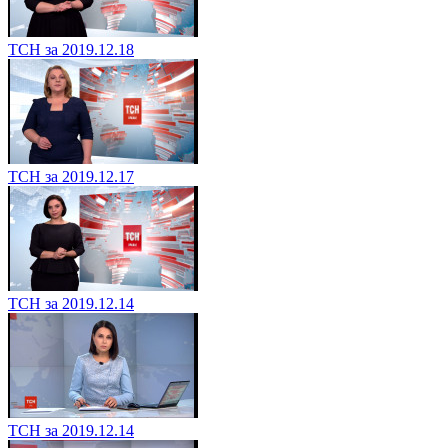
ТСН за 2019.12.18
ТСН за 2019.12.17
ТСН за 2019.12.14
ТСН за 2019.12.14