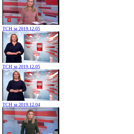
ТСН за 2019.12.05
ТСН за 2019.12.05
ТСН за 2019.12.04