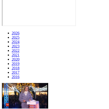
2026
2025
2024
2023
2022
2021
2020
2019
2018
2017
2016