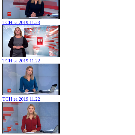
ТСН за 2019.11.23
ТСН за 2019.11.22
ТСН за 2019.11.22