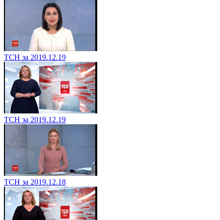
ТСН за 2019.12.19
ТСН за 2019.12.19
ТСН за 2019.12.18