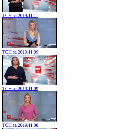
ТСН за 2019.11.11
ТСН за 2019.11.09
ТСН за 2019.11.09
ТСН за 2019.11.08