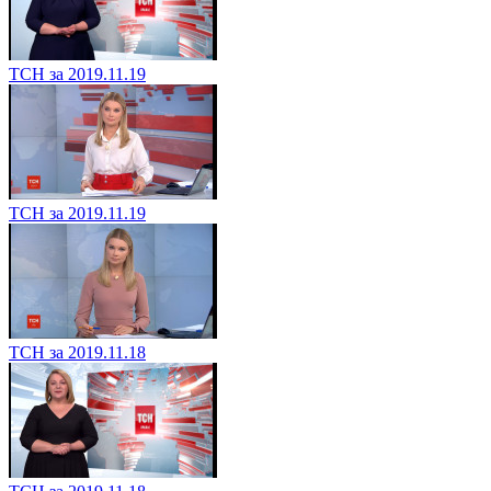
ТСН за 2019.11.19
ТСН за 2019.11.19
ТСН за 2019.11.18