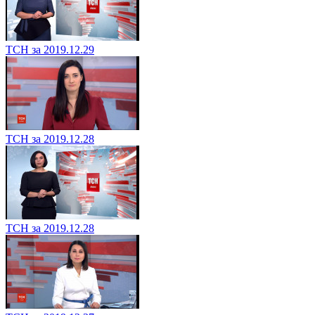
ТСН за 2019.12.29
ТСН за 2019.12.28
ТСН за 2019.12.28