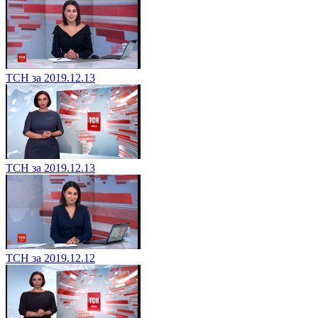
ТСН за 2019.12.13
ТСН за 2019.12.13
ТСН за 2019.12.12