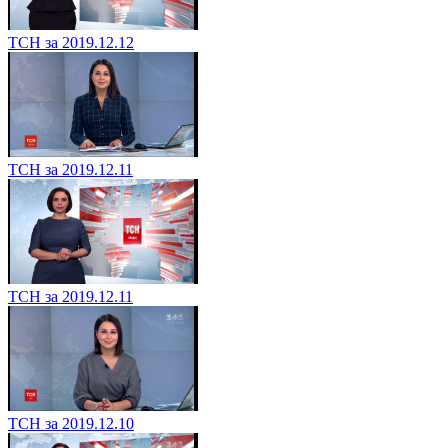
ТСН за 2019.12.12
ТСН за 2019.12.11
ТСН за 2019.12.11
ТСН за 2019.12.10