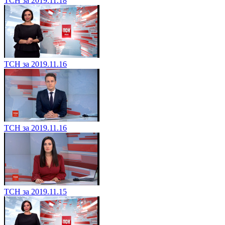
ТСН за 2019.11.18
ТСН за 2019.11.16
ТСН за 2019.11.16
ТСН за 2019.11.15