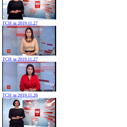
ТСН за 2019.11.27
ТСН за 2019.11.27
ТСН за 2019.11.26