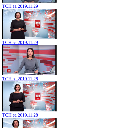
ТСН за 2019.11.29
ТСН за 2019.11.29
ТСН за 2019.11.28
ТСН за 2019.11.28