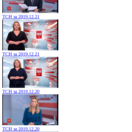
ТСН за 2019.12.21
ТСН за 2019.12.21
ТСН за 2019.12.20
ТСН за 2019.12.20