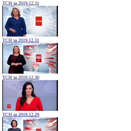
ТСН за 2019.12.31
ТСН за 2019.12.31
ТСН за 2019.12.30
ТСН за 2019.12.29