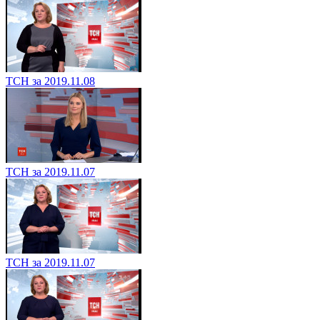
ТСН за 2019.11.08
ТСН за 2019.11.07
ТСН за 2019.11.07