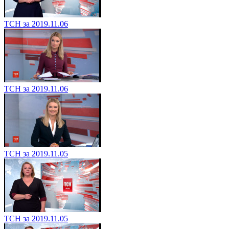
ТСН за 2019.11.06
ТСН за 2019.11.06
ТСН за 2019.11.05
ТСН за 2019.11.05