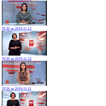
ТСН за 2019.11.12
ТСН за 2019.11.12
ТСН за 2019.11.11