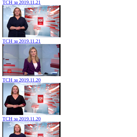
ТСН за 2019.11.21
ТСН за 2019.11.21
ТСН за 2019.11.20
ТСН за 2019.11.20