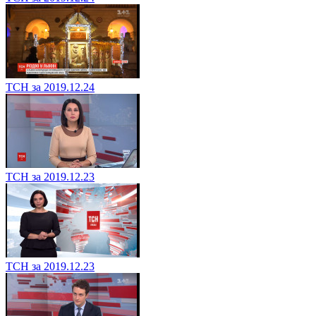
ТСН за 2019.12.24
ТСН за 2019.12.23
ТСН за 2019.12.23