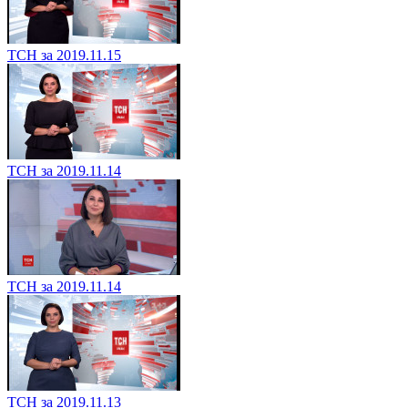
ТСН за 2019.11.15
ТСН за 2019.11.14
ТСН за 2019.11.14
ТСН за 2019.11.13