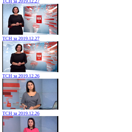
ТСН за 2019.12.27
ТСН за 2019.12.27
ТСН за 2019.12.26
ТСН за 2019.12.26